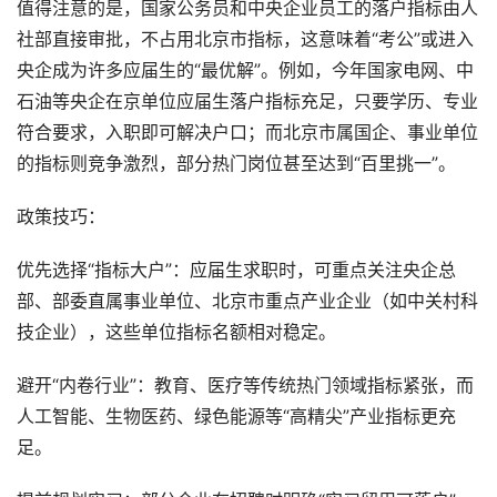
值得注意的是，国家公务员和中央企业员工的落户指标由人
社部直接审批，不占用北京市指标，这意味着“考公”或进入
央企成为许多应届生的“最优解”。例如，今年国家电网、中
石油等央企在京单位应届生落户指标充足，只要学历、专业
符合要求，入职即可解决户口；而北京市属国企、事业单位
的指标则竞争激烈，部分热门岗位甚至达到“百里挑一”。
政策技巧：
优先选择“指标大户”：应届生求职时，可重点关注央企总
部、部委直属事业单位、北京市重点产业企业（如中关村科
技企业），这些单位指标名额相对稳定。
避开“内卷行业”：教育、医疗等传统热门领域指标紧张，而
人工智能、生物医药、绿色能源等“高精尖”产业指标更充
足。