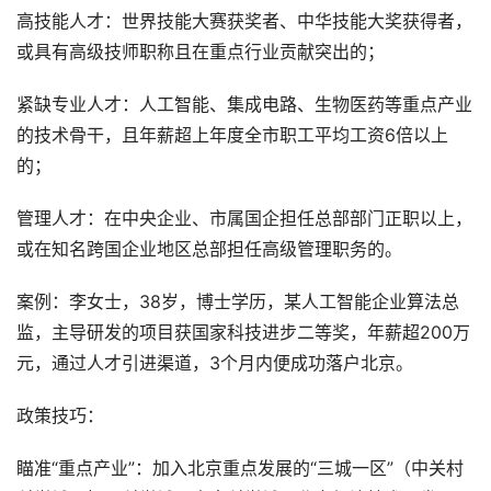
高技能人才：世界技能大赛获奖者、中华技能大奖获得者，
或具有高级技师职称且在重点行业贡献突出的；
紧缺专业人才：人工智能、集成电路、生物医药等重点产业
的技术骨干，且年薪超上年度全市职工平均工资6倍以上
的；
管理人才：在中央企业、市属国企担任总部部门正职以上，
或在知名跨国企业地区总部担任高级管理职务的。
案例：李女士，38岁，博士学历，某人工智能企业算法总
监，主导研发的项目获国家科技进步二等奖，年薪超200万
元，通过人才引进渠道，3个月内便成功落户北京。
政策技巧：
瞄准“重点产业”：加入北京重点发展的“三城一区”（中关村