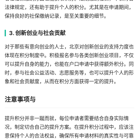
法律规定，还有助于提升个人的积分。尤其是在申请期间，
保持良好的社保缴纳记录，是至关重要的细节。
3. 创新创业与社会贡献
对于那些有意向创业的人士，北京对创新创业的支持力度也
体现在积分制度中。积极报名参与各类创新创业项目，不仅
可以提升自身的能力，也能在户口申请中获得额外积分。同
时，参与社会公益活动、志愿服务等，也可以提升个人的形
象和社会贡献度，从而在积分方面获得一定的提升。
注意事项与
提升积分并非一蹴而就，每位申请者需要结合自身实际情
况，制定切合自己的提升方案。在提升积分过程中，应该注
意保持个人的合法权益，确保所有申请材料的真实性与可靠