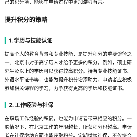
己的积分项，能够在申请过程中更加游刃有余。
提升积分的策略
1. 学历与技能认证
提高个人的教育背景和专业技能，是提升积分的重要途径之
一。北京市对于高学历人才给予更多的积分，例如，硕士研
究生及以上的学历可以获得较高积分。持有专业技能证书、
外语水平证书等，也能为提升积分增添助力。申请者应积极
参加相关课程的学习，力争获得更高的学历和技能证书。
2. 工作经验与社保
在职场工作经验的积累，也能为申请者带来相应的积分。一
般情况下，在北京工作的年限越长，所获积分也越高。申请
者在社保缴纳方面也能获取积分。定期缴纳社保，不仅符合