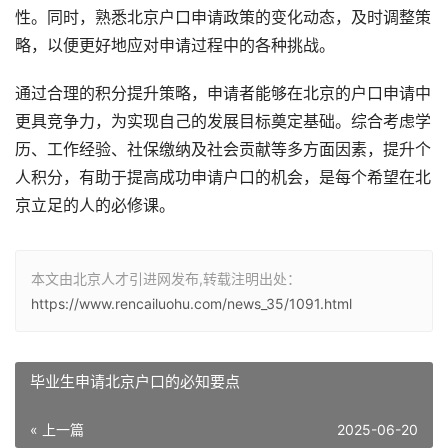
性。同时，熟悉北京户口申请政策的变化动态，及时调整策
略，以便更好地应对申请过程中的各种挑战。
通过合理的积分提升策略，申请者能够在北京的户口申请中
更具竞争力，为实现自己的发展目标奠定基础。综合考虑学
历、工作经验、社保缴纳及社会贡献等多方面因素，提升个
人积分，有助于提高成功申请户口的机会，是每个希望在北
京立足的人的必修课。
本文由北京人才引进网发布,转载注明出处：
https://www.rencailuohu.com/news_35/1091.html
毕业生申请北京户口的必知要点
« 上一篇
2025-06-20