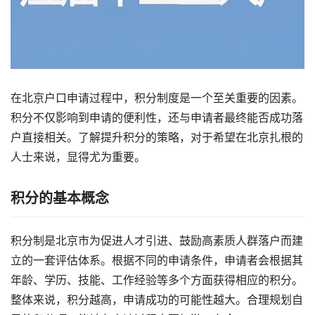
在北京户口申请过程中，积分制度是一个至关重要的因素。
积分不仅影响到申请的便利性，还与申请者最终能否成功落
户直接相关。了解提升积分的策略，对于希望在北京扎根的
人士来说，显得尤为重要。
积分的基本概念
积分制是北京市为促进人才引进、鼓励高素质人群落户而建
立的一套评估体系。根据不同的申请条件，申请者会根据其
年龄、学历、技能、工作经验等多个方面获得相应的积分。
整体来说，积分越高，申请成功的可能性越大。合理规划自