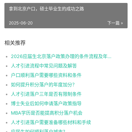
拿到北京户口，硕士毕业生的成功之路
2025-06-20
下一篇 »
相关推荐
2026应届生北京落户政策办理的条件流程及年龄限制
人才引进流程中常见问题及解答
户口顺利落户需要哪些资料和条件
如何提升积分落户的年度加分？
人才引进落户三年是否有限制条件
博士失业后如何申请落户政策指导
MBA学历是否能提高积分落户机会
人才引进落户需要准备哪些材料和手续
应届生如何顺利落户城市？