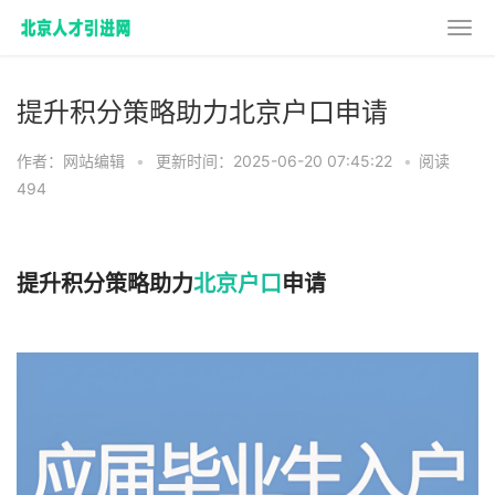
提升积分策略助力北京户口申请
作者：网站编辑
•
更新时间：2025-06-20 07:45:22
•
阅读
494
提升积分策略助力
北京户口
申请