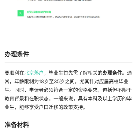
办理条件
要顺利在
北京落户
，毕业生首先需了解相关的
办理条件
。通
常，年龄限制为18岁至35岁之间，尤其针对应届高校毕业
生。同时，申请者必须符合一定的资格要求，包括但不限于
教育背景和在职状态。一般来说，具有本科及以上学历的毕
业生，能够享受户口迁移的政策支持。
准备材料