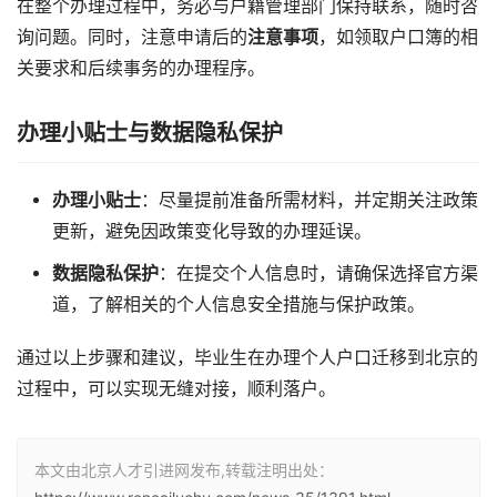
在整个办理过程中，务必与户籍管理部门保持联系，随时咨
询问题。同时，注意申请后的
注意事项
，如领取户口簿的相
关要求和后续事务的办理程序。
办理小贴士与数据隐私保护
办理小贴士
：尽量提前准备所需材料，并定期关注政策
更新，避免因政策变化导致的办理延误。
数据隐私保护
：在提交个人信息时，请确保选择官方渠
道，了解相关的个人信息安全措施与保护政策。
通过以上步骤和建议，毕业生在办理个人户口迁移到北京的
过程中，可以实现无缝对接，顺利落户。
本文由北京人才引进网发布,转载注明出处：