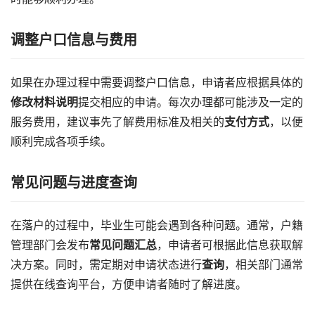
调整户口信息与费用
如果在办理过程中需要调整户口信息，申请者应根据具体的
修改材料说明
提交相应的申请。每次办理都可能涉及一定的
服务费用，建议事先了解费用标准及相关的
支付方式
，以便
顺利完成各项手续。
常见问题与进度查询
在落户的过程中，毕业生可能会遇到各种问题。通常，户籍
管理部门会发布
常见问题汇总
，申请者可根据此信息获取解
决方案。同时，需定期对申请状态进行
查询
，相关部门通常
提供在线查询平台，方便申请者随时了解进度。