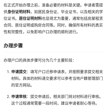
在正式开始办理之前，准备必要的材料是关键。申请者需提
供
身份证明材料
，如居民身份证、毕业证书，以及相关的学
位证书。
居住证明材料
也显得尤为重要，通常包括房屋租赁
合同、居住证明或购房合同等。同时，确保所有材料的真实
性和完整性，以免影响户口办理的顺利进行。
办理步骤
办理户口的具体步骤可分为几个主要阶段：
申请提交
：填写户口迁移申请表，并按照要求提交相关
材料。具体的材料递交要求可以参考当地户籍管理部门
的官方网站。
申请审核
：提交申请后，相关部门将对材料进行审核。
这个过程通常需要一段时间，建议申请者耐心等待。