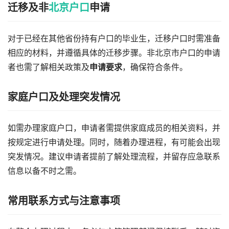
迁移及非
北京户口
申请
对于已经在其他省份持有户口的毕业生，迁移户口时需准备
相应的材料，并遵循具体的迁移步骤。非北京市户口的申请
者也需了解相关政策及
申请要求
，确保符合条件。
家庭户口及处理突发情况
如需办理家庭户口，申请者需提供家庭成员的相关资料，并
按规定进行申请处理。同时，随着办理进程，有可能会出现
突发情况。建议申请者提前了解处理流程，并留存应急联系
信息以备不时之需。
常用联系方式与注意事项