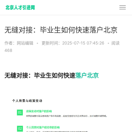
无缝对接：毕业生如何快速落户北京
作者：网站编辑
•
更新时间：2025-07-15 07:45:26
•
阅读
468
无缝对接：毕业生如何快速
落户北京