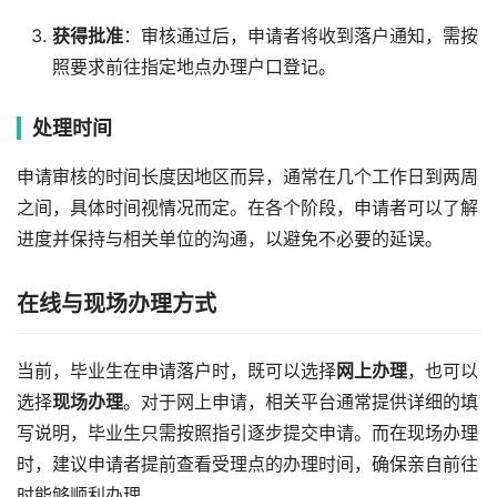
获得批准
：审核通过后，申请者将收到落户通知，需按
照要求前往指定地点办理户口登记。
处理时间
申请审核的时间长度因地区而异，通常在几个工作日到两周
之间，具体时间视情况而定。在各个阶段，申请者可以了解
进度并保持与相关单位的沟通，以避免不必要的延误。
在线与现场办理方式
当前，毕业生在申请落户时，既可以选择
网上办理
，也可以
选择
现场办理
。对于网上申请，相关平台通常提供详细的填
写说明，毕业生只需按照指引逐步提交申请。而在现场办理
时，建议申请者提前查看受理点的办理时间，确保亲自前往
时能够顺利办理。