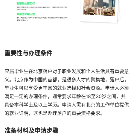
重要性与办理条件
应届毕业生在北京落户对于职业发展和个人生活具有重要意
义。北京作为中国的首都，是很多人才的聚集地，落户后，
毕业生可以享受更丰富的就业选择和社会资源。申请人必须
满足一定的办理条件，通常要求年龄在18至30岁之间，并
具备本科学士及以上学历。申请人需有北京的工作单位提供
的就业证明，这也是办理落户的重要资格要求。
准备材料及申请步骤