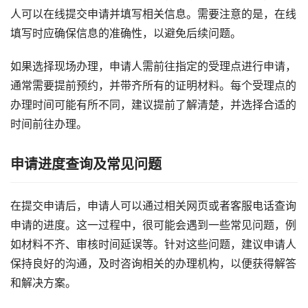
人可以在线提交申请并填写相关信息。需要注意的是，在线
填写时应确保信息的准确性，以避免后续问题。
如果选择现场办理，申请人需前往指定的受理点进行申请，
通常需要提前预约，并带齐所有的证明材料。每个受理点的
办理时间可能有所不同，建议提前了解清楚，并选择合适的
时间前往办理。
申请进度查询及常见问题
在提交申请后，申请人可以通过相关网页或者客服电话查询
申请的进度。这一过程中，很可能会遇到一些常见问题，例
如材料不齐、审核时间延误等。针对这些问题，建议申请人
保持良好的沟通，及时咨询相关的办理机构，以便获得解答
和解决方案。