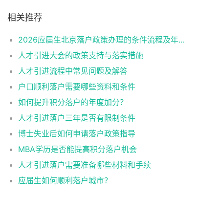
相关推荐
2026应届生北京落户政策办理的条件流程及年龄限制
人才引进大会的政策支持与落实措施
人才引进流程中常见问题及解答
户口顺利落户需要哪些资料和条件
如何提升积分落户的年度加分？
人才引进落户三年是否有限制条件
博士失业后如何申请落户政策指导
MBA学历是否能提高积分落户机会
人才引进落户需要准备哪些材料和手续
应届生如何顺利落户城市？