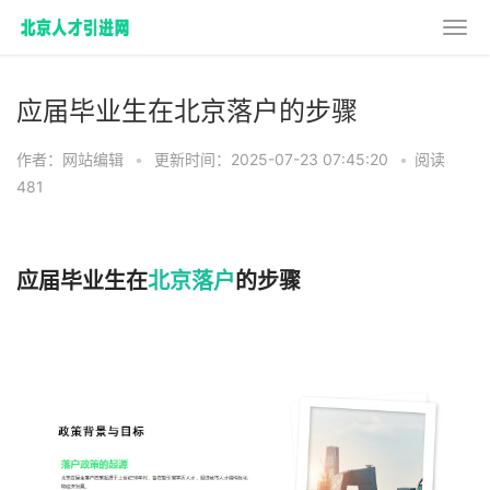
应届毕业生在北京落户的步骤
作者：网站编辑
•
更新时间：2025-07-23 07:45:20
•
阅读
481
应届毕业生在
北京落户
的步骤