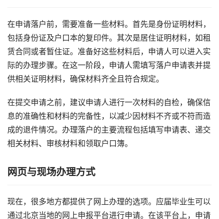
在申请落户前，需要准备一些材料。首先是身份证明材料，
包括身份证及户口本的复印件。其次是居住证明材料，如租
赁合同或者暂住证。准备好这些材料后，申请人可以进入实
际的办理步骤。在这一阶段，申请人需填写落户申请表并提
供相关证明材料，确保材料齐全且符合规定。
在提交申请之前，建议申请人进行一次材料的自检，确保信
息的准确性和材料的完备性，以减少因材料不齐或不符而造
成的退件情况。办理落户的主要流程包括填写申请表、递交
相关材料、审核材料和领取户口簿。
网页与现场办理方式
现在，很多地方都提供了网上办理的选项。应届毕业生可以
通过北京当地的网上申报平台进行申请。在该平台上，申请