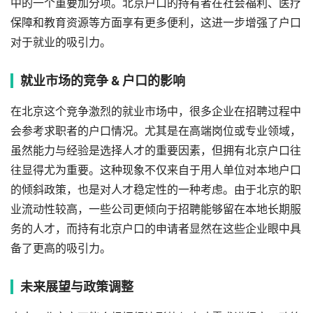
中的一个重要加分项。北京户口的持有者在社会福利、医疗
保障和教育资源等方面享有更多便利，这进一步增强了户口
对于就业的吸引力。
就业市场的竞争 & 户口的影响
在北京这个竞争激烈的就业市场中，很多企业在招聘过程中
会参考求职者的户口情况。尤其是在高端岗位或专业领域，
虽然能力与经验是选择人才的重要因素，但拥有北京户口往
往显得尤为重要。这种现象不仅来自于用人单位对本地户口
的倾斜政策，也是对人才稳定性的一种考虑。由于北京的职
业流动性较高，一些公司更倾向于招聘能够留在本地长期服
务的人才，而持有北京户口的申请者显然在这些企业眼中具
备了更高的吸引力。
未来展望与政策调整