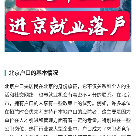
北京户口的基本情况
北京户口是居民在北京的身份象征，它不仅关系到个人的生
活和社交网络，也与就业机会有着密不可分的联系。在北京
市，拥有户口的人享有一些政策上的优势。例如，许多单位
在招聘时会优先考虑持有本地户口的应聘者，这主要是因为
单位在人才引进和管理方面有着一定的考量。特别是在一些
公职岗位、热门行业或大型企业中，户口成为了求职者竞争