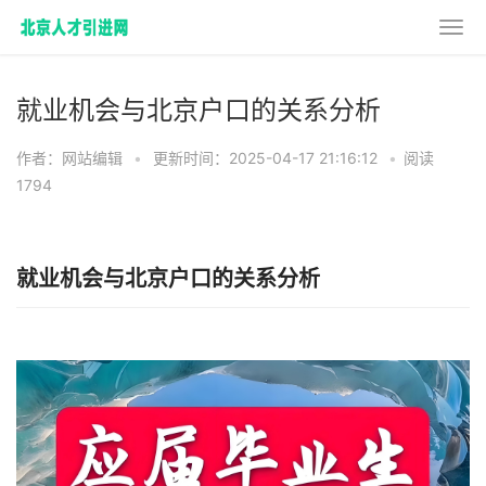
就业机会与北京户口的关系分析
作者：网站编辑
•
更新时间：2025-04-17 21:16:12
•
阅读
1794
就业机会与北京户口的关系分析