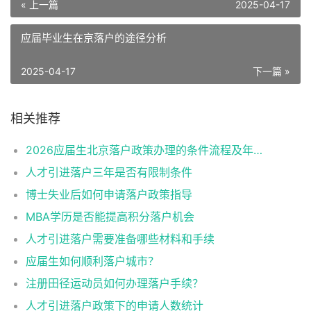
« 上一篇
2025-04-17
应届毕业生在京落户的途径分析
2025-04-17
下一篇 »
相关推荐
2026应届生北京落户政策办理的条件流程及年龄限制
人才引进落户三年是否有限制条件
博士失业后如何申请落户政策指导
MBA学历是否能提高积分落户机会
人才引进落户需要准备哪些材料和手续
应届生如何顺利落户城市？
注册田径运动员如何办理落户手续？
人才引进落户政策下的申请人数统计