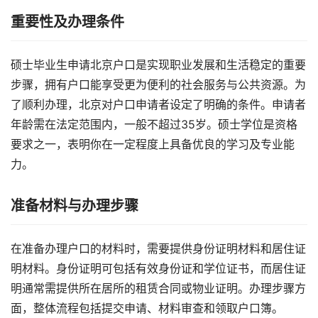
重要性及办理条件
硕士毕业生申请北京户口是实现职业发展和生活稳定的重要
步骤，拥有户口能享受更为便利的社会服务与公共资源。为
了顺利办理，北京对户口申请者设定了明确的条件。申请者
年龄需在法定范围内，一般不超过35岁。硕士学位是资格
要求之一，表明你在一定程度上具备优良的学习及专业能
力。
准备材料与办理步骤
在准备办理户口的材料时，需要提供身份证明材料和居住证
明材料。身份证明可包括有效身份证和学位证书，而居住证
明通常需提供所在居所的租赁合同或物业证明。办理步骤方
面，整体流程包括提交申请、材料审查和领取户口簿。