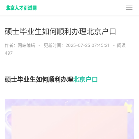
硕士毕业生如何顺利办理北京户口
作者：网站编辑
•
更新时间：2025-07-25 07:45:21
•
阅读
497
硕士毕业生如何顺利办理
北京户口