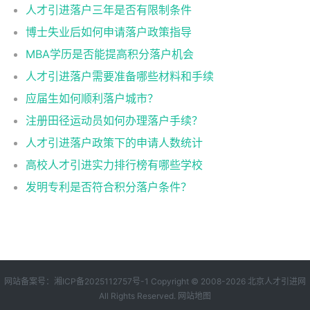
人才引进落户三年是否有限制条件
博士失业后如何申请落户政策指导
MBA学历是否能提高积分落户机会
人才引进落户需要准备哪些材料和手续
应届生如何顺利落户城市？
注册田径运动员如何办理落户手续？
人才引进落户政策下的申请人数统计
高校人才引进实力排行榜有哪些学校
发明专利是否符合积分落户条件？
网站备案号：
湘ICP备2025112757号-1
Copyright © 2008-2026
北京人才引进网
All Rights Reserved.
网站地图