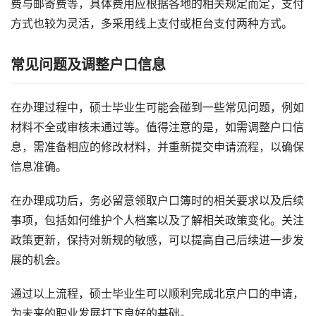
费与邮寄费等，具体费用应根据各地的相关规定而定，支付
方式也较为灵活，多采用线上支付或柜台支付两种方式。
常见问题及调整户口信息
在办理过程中，硕士毕业生可能会碰到一些常见问题，例如
材料不全或审核未通过等。值得注意的是，如需调整户口信
息，需准备相应的修改材料，并重新提交申请流程，以确保
信息准确。
在办理成功后，务必留意领取户口簿时的相关要求以及后续
事项，包括如何维护个人档案以及了解相关政策变化。关注
政策更新，保持对新规的敏感，可以提高自己后续进一步发
展的机会。
通过以上流程，硕士毕业生可以顺利完成北京户口的申请，
为未来的职业发展打下良好的基础。