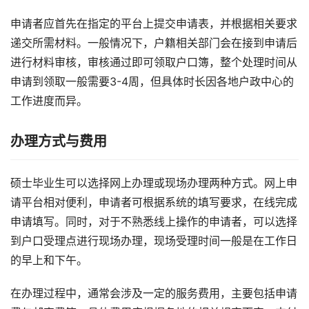
申请者应首先在指定的平台上提交申请表，并根据相关要求
递交所需材料。一般情况下，户籍相关部门会在接到申请后
进行材料审核，审核通过即可领取户口簿，整个处理时间从
申请到领取一般需要3-4周，但具体时长因各地户政中心的
工作进度而异。
办理方式与费用
硕士毕业生可以选择网上办理或现场办理两种方式。网上申
请平台相对便利，申请者可根据系统的填写要求，在线完成
申请填写。同时，对于不熟悉线上操作的申请者，可以选择
到户口受理点进行现场办理，现场受理时间一般是在工作日
的早上和下午。
在办理过程中，通常会涉及一定的服务费用，主要包括申请