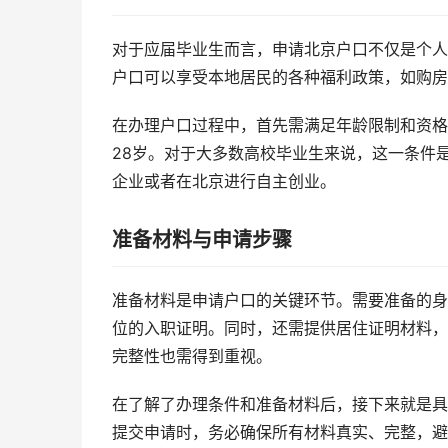
对于应届毕业生而言，申请北京户口不仅是个人
户口可以享受本地居民的各种福利政策，如购房
在办理户口过程中，首先需满足年龄限制和资格
28岁。对于大多数高校毕业生来说，这一条件
企业或者在北京进行自主创业。
准备材料与申请步骤
准备材料是申请户口的关键环节。需要准备的身
位的入职证明。同时，还需提供居住证明材料，
完整性也需得到重视。
在了解了办理条件和准备材料后，接下来就是具
提交申请时，务必确保所有材料真实、完整，避