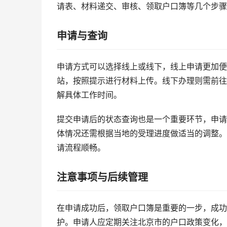
请表、材料递交、审核、领取户口簿等几个步骤
申请与查询
申请方式可以选择线上或线下，线上申请更加便
站，按照提示进行材料上传。线下办理则需前往
解具体工作时间。
提交申请后的状态查询也是一个重要环节，申请
体情况还需根据当地的受理进度做适当的调整。
请流程顺畅。
注意事项与后续管理
在申请成功后，领取户口簿是重要的一步，成功
护。申请人应定期关注北京市的户口政策变化，