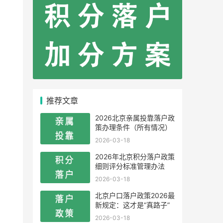
推荐文章
2026北京亲属投靠落户政
策办理条件（所有情况）
2026-03-18
2026年北京积分落户政策
细则评分标准管理办法
2026-03-18
北京户口落户政策2026最
新规定：这才是“真路子”
2026-03-18