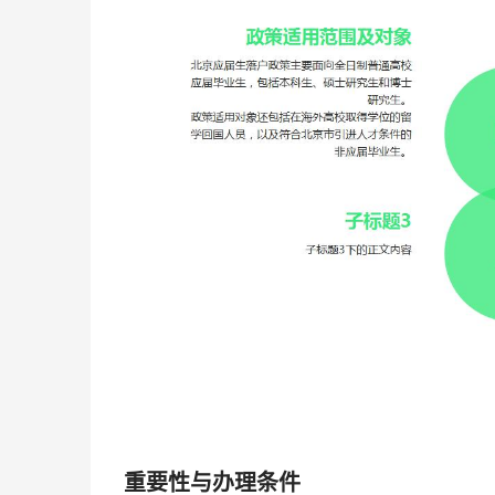
重要性与办理条件