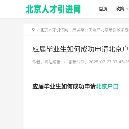
首页
政策
北京人才引进网
-
应届毕业生落户北京最新政策办
应届毕业生如何成功申请北京户
作者：网站编辑
•
更新时间：2025-07-27 07:45:2
应届毕业生如何成功申请
北京户口