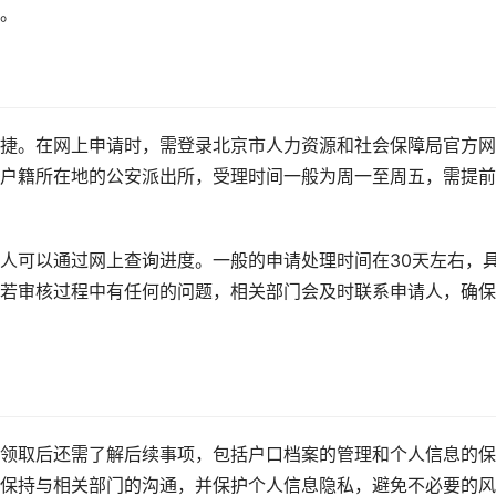
。
捷。在网上申请时，需登录北京市人力资源和社会保障局官方网
户籍所在地的公安派出所，受理时间一般为周一至周五，需提前
人可以通过网上查询进度。一般的申请处理时间在30天左右，
若审核过程中有任何的问题，相关部门会及时联系申请人，确保
领取后还需了解后续事项，包括户口档案的管理和个人信息的保
保持与相关部门的沟通，并保护个人信息隐私，避免不必要的风