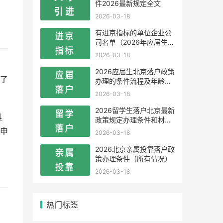
件2026最新规定全文
2026-03-18
有进京指标的单位企业公
司名单（2026年应届生留
学生）
2026-03-18
2026应届生北京落户政策
了
办理的条件流程及年龄限
制
2026-03-18
2026留学生落户北京最新
具
政策规定办理条件和材料
及流程
申
2026-03-18
2026北京亲属投靠落户政
策办理条件（所有情况）
2026-03-18
热门标签