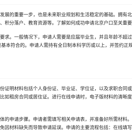
发展的重要一步，也是未来职业规划和生活稳定的基础。拥有北
、积分落户、教育资源等。了解如何成功申请北京户口至关重要
要求。一般情况下，申请人需要是应届毕业生，并且年龄不超过
是基本符合的。申请人需持有全日制本科学历或以上，并签约正
份证明材料包括个人身份证、毕业证、学位证，以及求职合同或
比如租房合同或居住证。进行在线申请时，电子版材料的清晰度
体的申请步骤。申请者需填写相关申请表，并准备好所需材料。
免因材料缺失而导致申请延误。申请的主要流程包括：在线填写