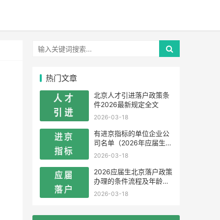
热门文章
北京人才引进落户政策条
件2026最新规定全文
2026-03-18
有进京指标的单位企业公
司名单（2026年应届生留
学生）
2026-03-18
2026应届生北京落户政策
办理的条件流程及年龄限
制
2026-03-18