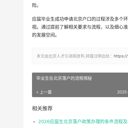
险。
应届毕业生成功申请北京户口的过程涉及多个环
视。通过提前了解相关要求与流程，以及细心准
的发展空间。
本文由北京人才引进网发布,转载注明出处：
https:
毕业生在北京落户的流程揭秘
« 上一篇
2025
相关推荐