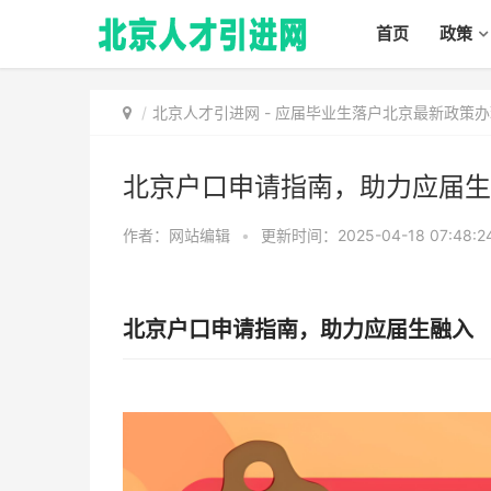
首页
政策
北京人才引进网
-
应届毕业生落户北京最新政策办
北京户口申请指南，助力应届生
作者：网站编辑
•
更新时间：2025-04-18 07:48:2
北京户口申请指南，助力应届生融入