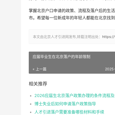
掌握北京户口申请的政策、流程及落户后的生活
市。希望每一位新成年的年轻人都能在北京找到
本文由北京人才引进网发布,转载注明出处：
https:/
应届毕业生在北京落户的年龄限制
« 上一篇
2025
相关推荐
博士失业后如何申请落户政策指导
人才引进落户需要准备哪些材料和手续