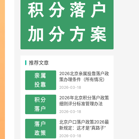
推荐文章
2026北京亲属投靠落户政
策办理条件（所有情况）
2026-03-18
2026年北京积分落户政策
细则评分标准管理办法
2026-03-18
北京户口落户政策2026最
新规定：这才是“真路子”
2026-03-18