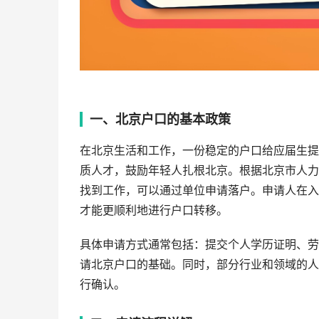
一、北京户口的基本政策
在北京生活和工作，一份稳定的户口给应届生提
质人才，鼓励年轻人扎根北京。根据北京市人力
找到工作，可以通过单位申请落户。申请人在入
才能更顺利地进行户口转移。
具体申请方式通常包括：提交个人学历证明、劳
请北京户口的基础。同时，部分行业和领域的人
行确认。