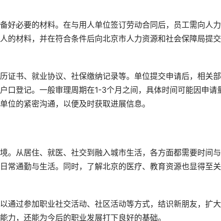
备好必要的材料。在与用人单位签订劳动合同后，员工需向人力
人的材料，并在符合条件后向北京市人力资源和社会保障局提交
历证书、就业协议、社保缴纳记录等。单位提交申请后，相关部
户口登记。一般审理周期在1-3个月之间，具体时间可能因申请
单位的紧密沟通，以便及时获取进展信息。
境。从居住、就医、社交到融入城市生活，各方面都需要时间与
日常通勤与生活。同时，了解北京的医疗、教育资源也显得至关
以通过参加职业社交活动、社区活动等方式，结识新朋友，扩大
能力，还能为今后的职业发展打下良好的基础。