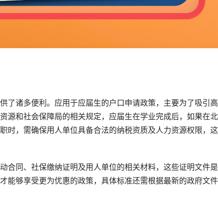
供了诸多便利。应用于应届生的户口申请政策，主要为了吸引高
资源和社会保障局的相关规定，应届生在学业完成后，如果在北
职时，需确保用人单位具备合法的纳税资质及人力资源权限，这
动合同、社保缴纳证明及用人单位的相关材料，这些证明文件是
才能够享受更为优惠的政策，具体标准还需根据最新的政府文件