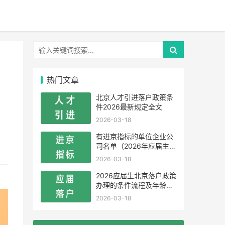
热门文章
北京人才引进落户政策条
件2026最新规定全文
2026-03-18
有进京指标的单位企业公
司名单（2026年应届生留
学生）
2026-03-18
2026应届生北京落户政策
办理的条件流程及年龄限
制
2026-03-18