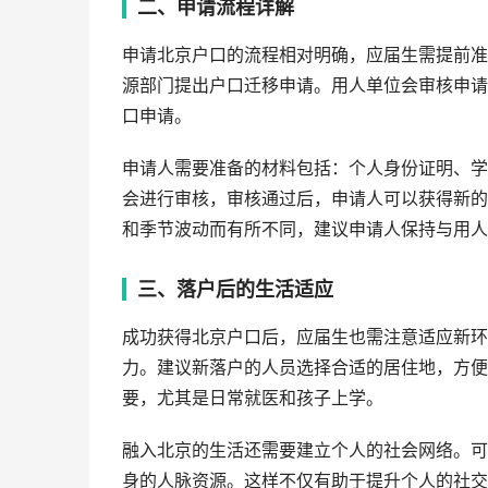
二、申请流程详解
申请北京户口的流程相对明确，应届生需提前准
源部门提出户口迁移申请。用人单位会审核申请
口申请。
申请人需要准备的材料包括：个人身份证明、学
会进行审核，审核通过后，申请人可以获得新的
和季节波动而有所不同，建议申请人保持与用人
三、落户后的生活适应
成功获得北京户口后，应届生也需注意适应新环
力。建议新落户的人员选择合适的居住地，方便
要，尤其是日常就医和孩子上学。
融入北京的生活还需要建立个人的社会网络。可
身的人脉资源。这样不仅有助于提升个人的社交