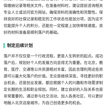
保缴纳记录等相关文件。在准备材料时，建议提前咨询相关
专业人士或访问官方网站，确保资料的准确性和完整性。保
持良好的社保记录和稳定的工作状态也是加分项，因为这不
仅能提升个人的积分，还能在一定程度上加快审核速度。良
好的材料准备是顺利落户的基础。
制定后续计划
落户并不仅仅是一个行政流程，更是人生转折的起点。成功
落户后，规划好个人的发展方向显得尤为重要。在北京，教
育、医疗、交通等公共资源相对丰富，因此合理利用这些资
源可以最大化落户的价值。无论是继续深造，寻找更好的职
业机会，还是创业发展，都应根据个人的兴趣和市场需求制
定长期的生活和职业规划。同时，建立良好的人际关系也是
非常重要的，通过参与社交活动、加入各类社区，可以更好
地融入北京这座城市，为自己创造更多的机会。