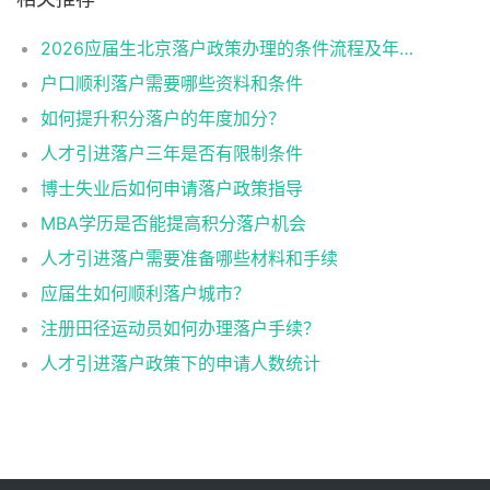
2026应届生北京落户政策办理的条件流程及年龄限制
户口顺利落户需要哪些资料和条件
如何提升积分落户的年度加分？
人才引进落户三年是否有限制条件
博士失业后如何申请落户政策指导
MBA学历是否能提高积分落户机会
人才引进落户需要准备哪些材料和手续
应届生如何顺利落户城市？
注册田径运动员如何办理落户手续？
人才引进落户政策下的申请人数统计