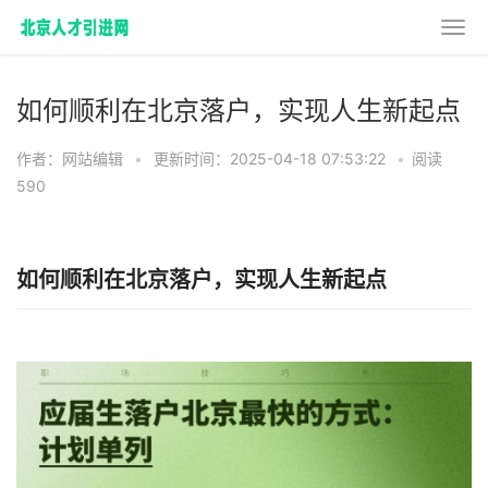
如何顺利在北京落户，实现人生新起点
作者：网站编辑
•
更新时间：2025-04-18 07:53:22
•
阅读
590
如何顺利在北京落户，实现人生新起点