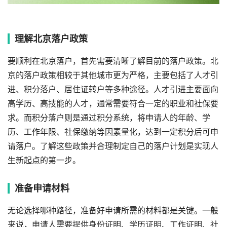
理解北京落户政策
要顺利在北京落户，首先需要清晰了解目前的落户政策。北
京的落户政策相较于其他城市更为严格，主要包括了人才引
进、积分落户、居住证转户等多种途径。人才引进主要面向
高学历、高技能的人才，通常需要符合一定的职业和社保要
求。而积分落户则是通过积分系统，将申请人的年龄、学
历、工作年限、社保缴纳等因素量化，达到一定积分后可申
请落户。了解这些政策并合理制定自己的落户计划是实现人
生新起点的第一步。
准备申请材料
无论选择哪种路径，准备好申请所需的材料都是关键。一般
来说，申请人需要提供身份证明、学历证明、工作证明、社