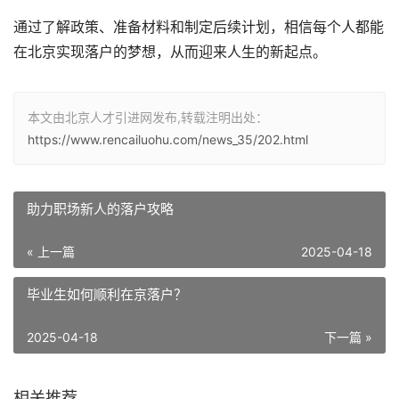
通过了解政策、准备材料和制定后续计划，相信每个人都能
在北京实现落户的梦想，从而迎来人生的新起点。
本文由北京人才引进网发布,转载注明出处：
https://www.rencailuohu.com/news_35/202.html
助力职场新人的落户攻略
« 上一篇
2025-04-18
毕业生如何顺利在京落户？
2025-04-18
下一篇 »
相关推荐