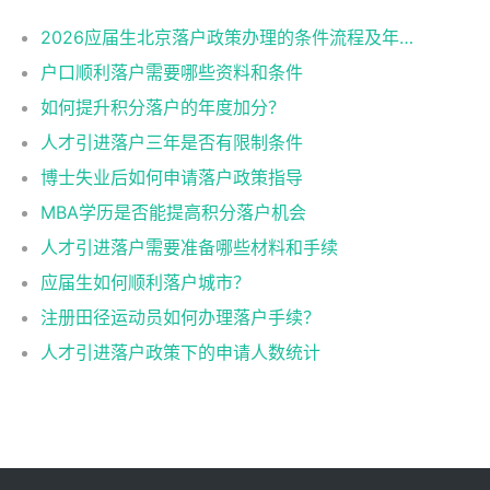
2026应届生北京落户政策办理的条件流程及年龄限制
户口顺利落户需要哪些资料和条件
如何提升积分落户的年度加分？
人才引进落户三年是否有限制条件
博士失业后如何申请落户政策指导
MBA学历是否能提高积分落户机会
人才引进落户需要准备哪些材料和手续
应届生如何顺利落户城市？
注册田径运动员如何办理落户手续？
人才引进落户政策下的申请人数统计