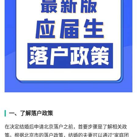
一、了解落户政策
在决定结婚后申请北京落户之前，首要步骤是了解相关政
策。根据北京市的落户政策，结婚的夫妻可以通过“家庭团