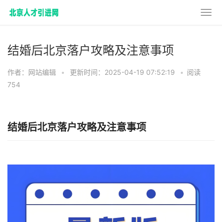
结婚后北京落户攻略及注意事项
作者：网站编辑
•
更新时间：2025-04-19 07:52:19
•
阅读
754
结婚后北京落户攻略及注意事项