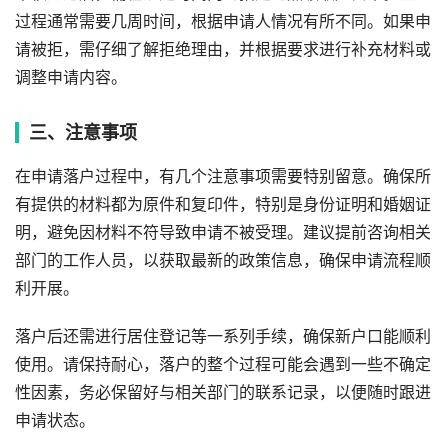
过程通常需要几周时间，根据申请人情况有所不同。如果申
请被拒，需仔细了解拒绝理由，并根据要求进行补充材料或
调整申请内容。
三、注意事项
在申请落户过程中，有几个注意事项需要特别留意。确保所
有提供的材料都为原件和复印件，特别是身份证明和婚姻证
明，避免因材料不符导致申请不被受理。建议提前咨询相关
部门的工作人员，以获取最新的政策信息，确保申请流程顺
利开展。
落户后还需进行居住登记等一系列手续，确保新户口能顺利
使用。请保持耐心，落户的整个过程可能会遇到一些不确定
性因素，务必保留好与相关部门的联系记录，以便随时跟进
申请状态。