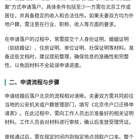
聚”方式申请落户。具体条件包括至少一方需在北京工作或
居住，并具备稳定的收入和合法住所。如果夫妻双方均为外
地户籍，需注意在行业、职称、收入等方面的要求。
在申请落户的过程中，常需提交个人身份证明、婚姻证明
（如结婚证）、住房证明、单位证明、社保证明等材料。准
备这些文档时，建议提前整理，确保信息的准确性和完整
性，以免因材料不全延误申请进度。
二、申请流程与步骤
申请结婚后落户北京的流程相对清晰。夫妻双方需共同前往
当地的公安机关或户籍管理部门，填写《北京市户口迁移申
请表》。在此过程中，需向工作人员出示准备好的相关证明
材料。工作人员会对材料进行审核，确认后发放受理凭证。
审核通过后，需在规定时间内到指定地点领取户口本。整个