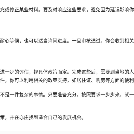
充或修正某些材料。要及时响应这些要求，避免因为延误影响你
耐心等候，也可以适当询问进度。一旦审核通过，你会收到相关
进一步的评估，视具体政策而定。完成这些后，需要到当地的人
件，你可以利用相关的政策支持，如居住证、购房等方面的便利
不是一件复杂的事情。只要准备充分，按照要求一步步来，就一
策，并在亦庄找到适合自己的发展机会。