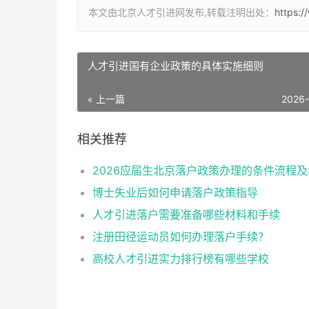
本文由北京人才引进网发布,转载注明出处：
https:
人才引进国有企业政策的具体实施细则
« 上一篇
2026
相关推荐
博士失业后如何申请落户政策指导
人才引进落户需要准备哪些材料和手续
注册田径运动员如何办理落户手续？
高校人才引进实力排行榜有哪些学校