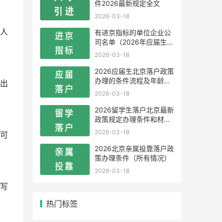
件2026最新规定全文
2026-03-18
人
有进京指标的单位企业公
司名单（2026年应届生留
学生）
2026-03-18
2026应届生北京落户政策
办理的条件流程及年龄限
出
制
2026-03-18
2026留学生落户北京最新
政策规定办理条件和材料
及流程
2026-03-18
可
2026北京亲属投靠落户政
策办理条件（所有情况）
2026-03-18
写
热门标签