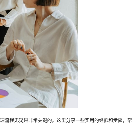
理流程无疑是非常关键的。这里分享一些实用的经验和步骤，帮