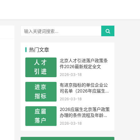
热门文章
北京人才引进落户政策条
件2026最新规定全文
2026-03-18
有进京指标的单位企业公
司名单（2026年应届生留
学生）
2026-03-18
2026应届生北京落户政策
办理的条件流程及年龄限
制
2026-03-18