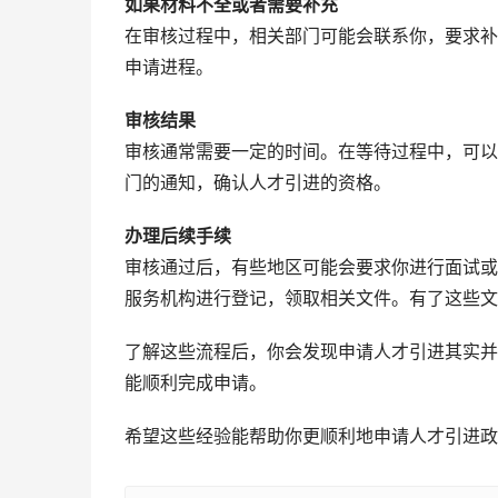
如果材料不全或者需要补充
在审核过程中，相关部门可能会联系你，要求补
申请进程。
审核结果
审核通常需要一定的时间。在等待过程中，可以
门的通知，确认人才引进的资格。
办理后续手续
审核通过后，有些地区可能会要求你进行面试或
服务机构进行登记，领取相关文件。有了这些文
了解这些流程后，你会发现申请人才引进其实并
能顺利完成申请。
希望这些经验能帮助你更顺利地申请人才引进政