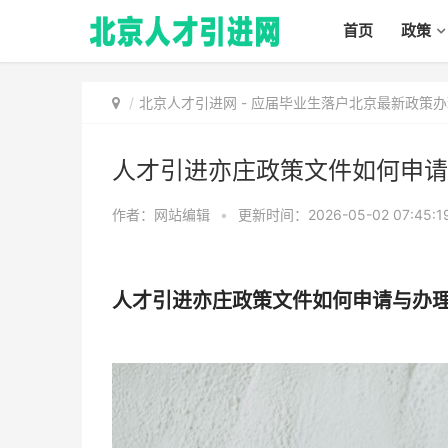
首页
政策
北京人才引进网
-
应届毕业生落户北京最新政策办
人才引进亦庄政策文件如何申请
作者：网站编辑
•
更新时间：2026-05-02 07:45:1
人才引进亦庄政策文件如何申请与办