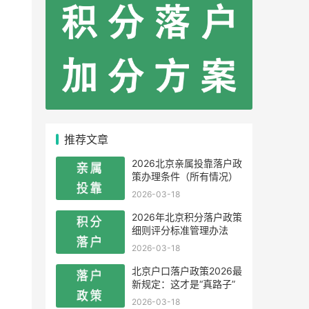
推荐文章
2026北京亲属投靠落户政
策办理条件（所有情况）
2026-03-18
2026年北京积分落户政策
细则评分标准管理办法
2026-03-18
北京户口落户政策2026最
新规定：这才是“真路子”
2026-03-18