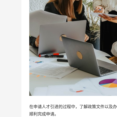
在申请人才引进的过程中，了解政策文件以及办
顺利完成申请。