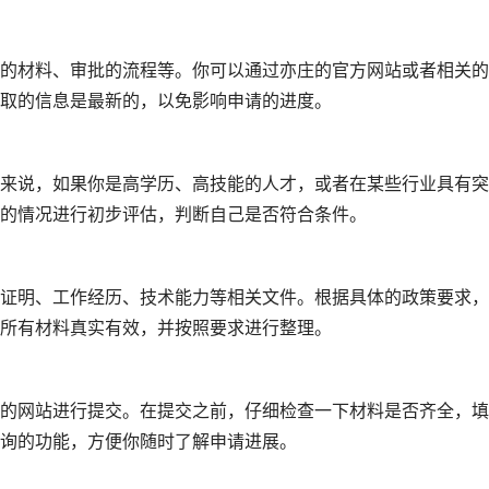
的材料、审批的流程等。你可以通过亦庄的官方网站或者相关的
取的信息是最新的，以免影响申请的进度。
来说，如果你是高学历、高技能的人才，或者在某些行业具有突
的情况进行初步评估，判断自己是否符合条件。
证明、工作经历、技术能力等相关文件。根据具体的政策要求，
所有材料真实有效，并按照要求进行整理。
的网站进行提交。在提交之前，仔细检查一下材料是否齐全，填
询的功能，方便你随时了解申请进展。