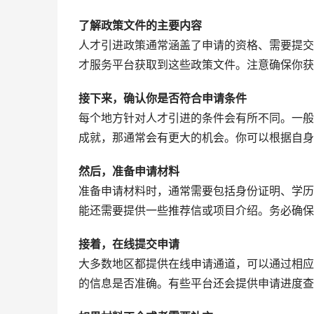
了解政策文件的主要内容
人才引进政策通常涵盖了申请的资格、需要提交
才服务平台获取到这些政策文件。注意确保你获
接下来，确认你是否符合申请条件
每个地方针对人才引进的条件会有所不同。一般
成就，那通常会有更大的机会。你可以根据自身
然后，准备申请材料
准备申请材料时，通常需要包括身份证明、学历
能还需要提供一些推荐信或项目介绍。务必确保
接着，在线提交申请
大多数地区都提供在线申请通道，可以通过相应
的信息是否准确。有些平台还会提供申请进度查