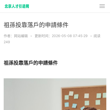
祖孫投靠落戶的申請條件
作者：网站编辑
•
更新时间：2026-05-08 07:45:29
•
阅读
249
祖孫投靠落戶的申請條件