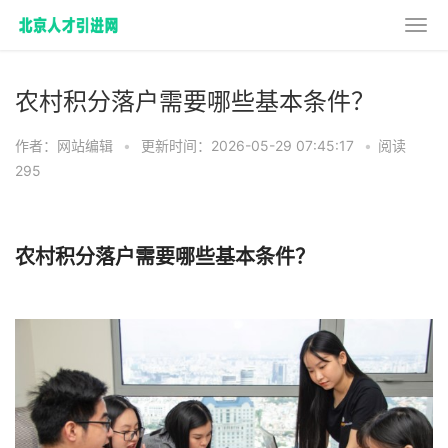
农村积分落户需要哪些基本条件？
作者：网站编辑
•
更新时间：2026-05-29 07:45:17
•
阅读
295
农村积分落户需要哪些基本条件？