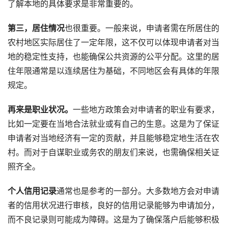
了解本地的具体要求是非常重要的。
第三，居住情况
也很重要。一般来说，申请者需在所居住的
农村地区实际居住了一定年限，这不仅可以体现申请者对当
地的稳定性支持，也能确保公共资源的公平分配。这里的居
住年限通常是以连续居住为基础，不同地区会有具体的年限
规定。
再来是职业状况。
一些地方政策会对申请者的职业有要求，
比如一定要在当地合法就业或有自己的生意。这是为了保证
申请者对当地经济有一定的贡献，并且能够稳定地生活在农
村。而对于自谋职业或务农的朋友们来说，也需确保相关证
照齐全。
个人信用记录
通常也是参考的一部分。大多数地方会对申请
者的信用状况进行审核，良好的信用记录能够为申请加分，
而不良记录则可能成为障碍。这是为了确保落户后能够积极