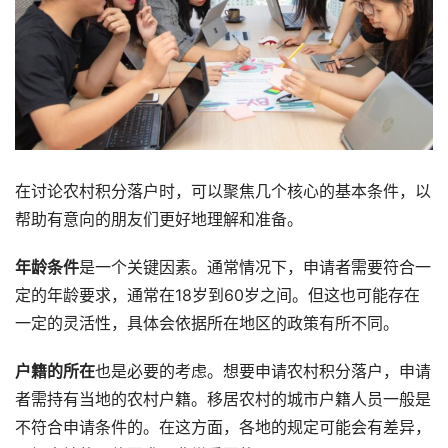
在讨论农村积分落户时，可以聚焦几个核心的基本条件，以
帮助有意向的朋友们更好地理解和准备。
年龄条件
是一个关键因素。通常情况下，申请者需要符合一
定的年龄要求，通常在18岁到60岁之间。但这也可能存在
一定的灵活性，具体会依据所在地区的政策有所不同。
户籍的所在
也是必要的考虑。想要申请农村积分落户，申请
者需持有当地的农村户籍。移居农村的城市户籍人员一般是
不符合申请条件的。在这方面，各地的规定可能会有差异，