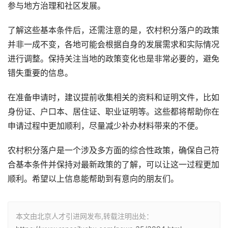
参与地方治理和社区发展。
了解这些基本条件后，还需注意的是，农村积分落户的政策
并非一成不变，各地可能会根据自身的发展需求和实际情况
进行调整。保持关注当地的政策变化也是非常必要的，避免
错失重要的信息。
在准备申请时，建议提前收集相关的资料和证明文件，比如
身份证、户口本、居住证、职业证明等。这些都将帮助你在
申请过程中更加顺利，尽量减少补办材料带来的不便。
农村积分落户是一个涉及多方面的综合性政策，确保自己符
合基本条件并保持对最新政策的了解，可以让这一过程更加
顺利。希望以上信息能帮助到有意向的朋友们。
本文由北京人才引进网发布,转载注明出处：