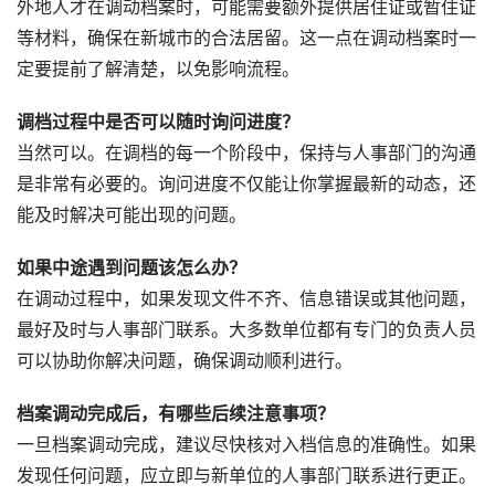
外地人才在调动档案时，可能需要额外提供居住证或暂住证
等材料，确保在新城市的合法居留。这一点在调动档案时一
定要提前了解清楚，以免影响流程。
调档过程中是否可以随时询问进度？
当然可以。在调档的每一个阶段中，保持与人事部门的沟通
是非常有必要的。询问进度不仅能让你掌握最新的动态，还
能及时解决可能出现的问题。
如果中途遇到问题该怎么办？
在调动过程中，如果发现文件不齐、信息错误或其他问题，
最好及时与人事部门联系。大多数单位都有专门的负责人员
可以协助你解决问题，确保调动顺利进行。
档案调动完成后，有哪些后续注意事项？
一旦档案调动完成，建议尽快核对入档信息的准确性。如果
发现任何问题，应立即与新单位的人事部门联系进行更正。