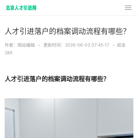
人才引进落户的档案调动流程有哪些？
作者：网站编辑
•
更新时间：2026-06-03 07:45:17
•
阅读
286
人才引进落户的档案调动流程有哪些？