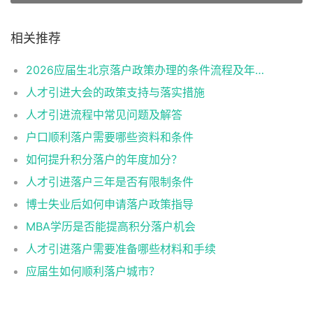
相关推荐
2026应届生北京落户政策办理的条件流程及年龄限制
人才引进大会的政策支持与落实措施
人才引进流程中常见问题及解答
户口顺利落户需要哪些资料和条件
如何提升积分落户的年度加分？
人才引进落户三年是否有限制条件
博士失业后如何申请落户政策指导
MBA学历是否能提高积分落户机会
人才引进落户需要准备哪些材料和手续
应届生如何顺利落户城市？