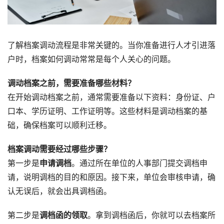
了解档案调动流程是非常关键的。当你准备进行人才引进落
户时，档案如何调动常常是每个人关心的问题。
调动档案之前，需要准备哪些材料？
在开始调动档案之前，通常需要准备以下资料：身份证、户
口本、学历证明、工作证明等。这些材料是调动档案的基
础，确保档案可以顺利迁移。
档案调动需要经过哪些步骤？
第一步是
申请调档
。通过所在单位的人事部门提交调档申
请，说明调档的目的和原因。接下来，单位会审核申请，确
认无误后，就会出具调档函。
第二步是
调档函的领取
。拿到调档函后，你就可以去档案所