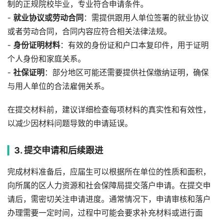
制的正规院校毕业，专业符合申请条件。
-
就业协议或劳动合同
：需提供跟用人单位签署的就业协议
或者劳动合同，合同内容应符合相关法律法规。
-
身份证明材料
：有效的身份证和户口本复印件，用于证明
个人身份和家庭关系。
-
社保证明
：部分地区可能还需要提供社保缴纳证明，确保
与用人单位的合法雇佣关系。
在提交材料前，建议详细检查每项材料的真实性和有效性，
以减少因材料问题导致的申请延误。
3. 提交申请和后续跟进
完成材料准备后，应届生可以根据所在单位的性质和面积，
向所属的区人力资源和社会保障局提交落户申请。在提交申
请后，需密切关注申请进度。通常情况下，申请审核和落户
办理需要一定时间，过程中可能会要求补充材料或进行面