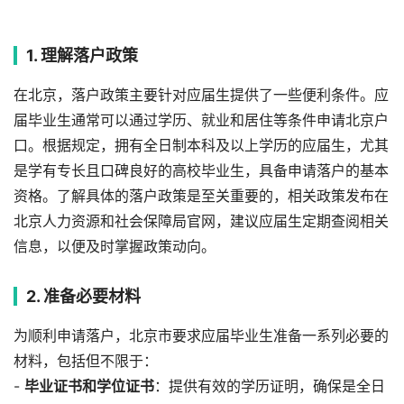
1. 理解落户政策
在北京，落户政策主要针对应届生提供了一些便利条件。应
届毕业生通常可以通过学历、就业和居住等条件申请北京户
口。根据规定，拥有全日制本科及以上学历的应届生，尤其
是学有专长且口碑良好的高校毕业生，具备申请落户的基本
资格。了解具体的落户政策是至关重要的，相关政策发布在
北京人力资源和社会保障局官网，建议应届生定期查阅相关
信息，以便及时掌握政策动向。
2. 准备必要材料
为顺利申请落户，北京市要求应届毕业生准备一系列必要的
材料，包括但不限于：
-
毕业证书和学位证书
：提供有效的学历证明，确保是全日