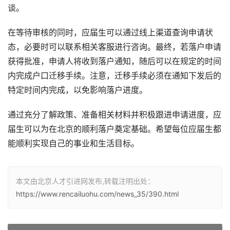
谈。
在等待审核的同时，应届生可以通过线上渠道查询申请状
态，必要时可以联系相关客服进行咨询。最终，若落户申请
获得批准，申请人将收到落户通知，随后可以在规定的时间
内完成户口迁移手续。注意，迁移手续必须在通知下发后的
特定时间内完成，以免影响落户进度。
通过充分了解政策、准备相关材料并积极跟进申请进度，应
届生可以为在北京的顺利落户奠定基础。希望每位应届生都
能顺利实现自己的事业和生活目标。
本文由北京人才引进网发布,转载注明出处：
https://www.rencailuohu.com/news_35/390.html