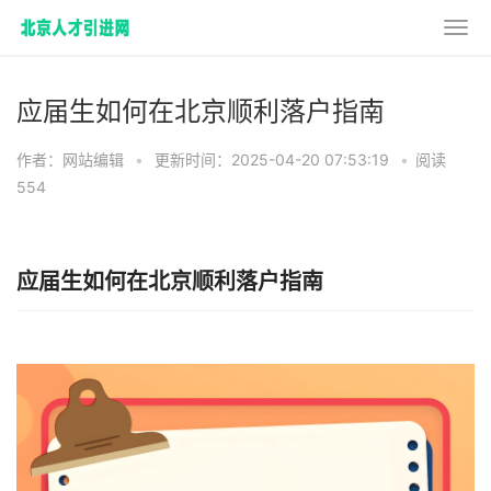
应届生如何在北京顺利落户指南
作者：网站编辑
•
更新时间：2025-04-20 07:53:19
•
阅读
554
应届生如何在北京顺利落户指南