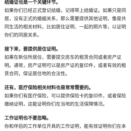
结婚证也是一个关键环节。
如果你们已经正式登记结婚，记得带上结婚证。如果只是同
居，没有正式的婚姻关系，那么需要提供其他证明，像是共
同生活的相关材料，比如居住证明、一起的照片等，以证明
你们的同居关系。
接下来，要提供居住证明。
如果在新住所居住，需要提交房东的租赁合同或者房产证
明。通常，房产证明可以是房产证的复印件，或者有效的租
赁合同，保证居住地的合法性。
还有，医疗保险相关材料也是常常需要的。
如果你们有医疗保险，可以提供保险卡的复印件，或者保险
缴纳证明，这能证明你们在当地的生活保障情况。
工作证明也不要忽略。
你和伴侣的工作单位开具的工作证明，能有效证明你们在本