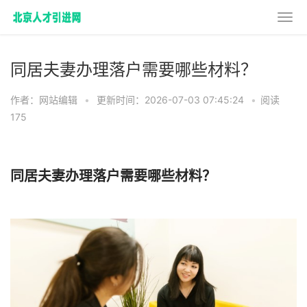
同居夫妻办理落户需要哪些材料？
作者：网站编辑
•
更新时间：2026-07-03 07:45:24
•
阅读
175
同居夫妻办理落户需要哪些材料？