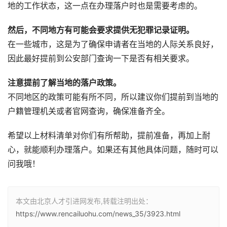
地的工作状态，这一点在办理落户时也是需要考虑的。
然后，不同地方有可能会要求提供无犯罪记录证明。
在一些城市，这是为了确保申请者在当地的人际关系良好，
因此最好提前到公安部门查询一下是否有相关要求。
注意提前了解当地的落户政策。
不同地区的政策可能有所不同，所以建议你们提前到当地的
户籍管理机关或者官网查询，确保准备齐全。
希望以上材料清单对你们有所帮助，提前准备，再加上耐
心，就能顺利办理落户。如果还有其他具体问题，随时可以
问我哦！
本文由北京人才引进网发布,转载注明出处：
https://www.rencailuohu.com/news_35/3923.html