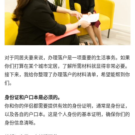
对于同居夫妻来说，办理落户是一项重要的生活事务。如果
你们打算在某个城市定居，了解所需材料就显得非常必要。
接下来，我给你整理了办理落户的材料清单，希望能帮到你
们。
身份证和户口本是必须的。
你和你的伴侣都需要提供有效的身份证明，通常是身份证，
以及各自的户口本。这是个人身份的基本证明，确保你们的
身份信息清晰。