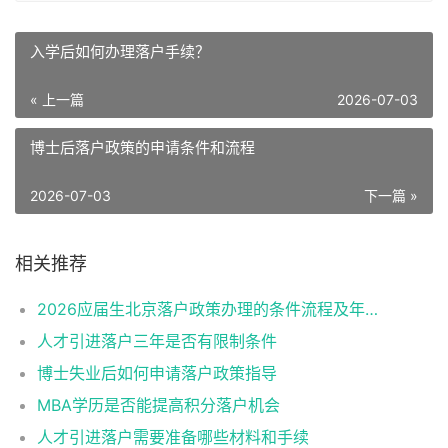
入学后如何办理落户手续？
« 上一篇
2026-07-03
博士后落户政策的申请条件和流程
2026-07-03
下一篇 »
相关推荐
2026应届生北京落户政策办理的条件流程及年龄限制
人才引进落户三年是否有限制条件
博士失业后如何申请落户政策指导
MBA学历是否能提高积分落户机会
人才引进落户需要准备哪些材料和手续