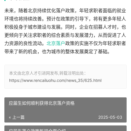
未来，随着北京持续优化落户政策，年轻求职者面临的就业
环境也将持续改善。预计在政策的引导下，将有更多年轻人
积极投身于城市建设与发展。同时，企业在招募人才时，也
更倾向于关注求职者的综合素质与发展潜力，从而促进了人
力资源的良性流动。
北京落户
政策的实施不仅为年轻求职者
带来了新的机会，也为城市的整体发展奠定了基础。
本文由北京人才引进网发布,转载注明出处：
https://www.rencailuohu.com/news_35/625.html
应届生如何顺利获得北京落户资格
« 上一篇
2025-05-03