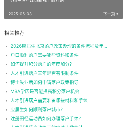
应届生落户政策新规全面介绍
2025-05-03
下一篇 »
相关推荐
2026应届生北京落户政策办理的条件流程及年龄限制
户口顺利落户需要哪些资料和条件
如何提升积分落户的年度加分？
人才引进落户三年是否有限制条件
博士失业后如何申请落户政策指导
MBA学历是否能提高积分落户机会
人才引进落户需要准备哪些材料和手续
应届生如何顺利落户城市？
注册田径运动员如何办理落户手续？