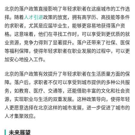
北京的落户政策直接影响了年轻求职者在这座城市的工作选
择。随着
人才引进
政策的放宽，拥有高学历、高技能等条件
的求职者，尤其是应届毕业生，能够更容易地获得落户资
格。这意味着，他们在寻找工作时，可以享受到更优质的就
业资源，竞争力得到了显著提升。落户还带来了社保、医保
等福利保障，使得年轻求职者在职业发展的过程中，可以更
加安心地投入工作。
北京的落户政策有效提升了年轻求职者在生活质量方面的保
障。落户后，求职者不仅可以享受到城市提供的多种公共服
务，如教育、医疗、交通等，还能借助丰富的文化和社会资
源，实现职业与生活的双重发展。这种政策导向，使得年轻
人更愿意选择在北京这样的城市发展，进一步促进了城市的
人才集聚效应。
未来展望