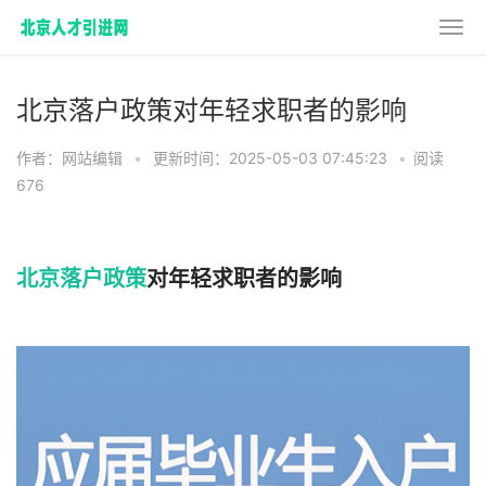
北京落户政策对年轻求职者的影响
作者：网站编辑
•
更新时间：2025-05-03 07:45:23
•
阅读
676
北京落户政策
对年轻求职者的影响