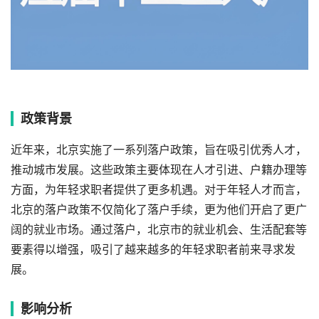
政策背景
近年来，北京实施了一系列落户政策，旨在吸引优秀人才，
推动城市发展。这些政策主要体现在人才引进、户籍办理等
方面，为年轻求职者提供了更多机遇。对于年轻人才而言，
北京的落户政策不仅简化了落户手续，更为他们开启了更广
阔的就业市场。通过落户，北京市的就业机会、生活配套等
要素得以增强，吸引了越来越多的年轻求职者前来寻求发
展。
影响分析