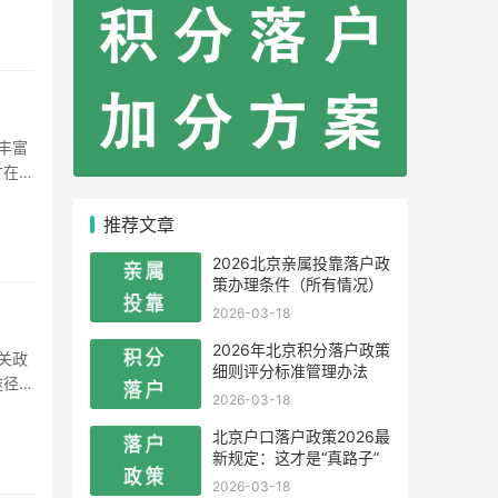
才在
就业率
推荐文章
2026北京亲属投靠落户政
策办理条件（所有情况）
2026-03-18
2026年北京积分落户政策
细则评分标准管理办法
途径。
2026-03-18
以及无
北京户口落户政策2026最
新规定：这才是“真路子”
2026-03-18