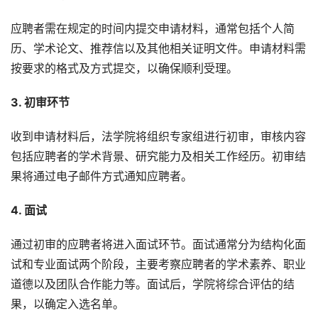
应聘者需在规定的时间内提交申请材料，通常包括个人简
历、学术论文、推荐信以及其他相关证明文件。申请材料需
按要求的格式及方式提交，以确保顺利受理。
3. 初审环节
收到申请材料后，法学院将组织专家组进行初审，审核内容
包括应聘者的学术背景、研究能力及相关工作经历。初审结
果将通过电子邮件方式通知应聘者。
4. 面试
通过初审的应聘者将进入面试环节。面试通常分为结构化面
试和专业面试两个阶段，主要考察应聘者的学术素养、职业
道德以及团队合作能力等。面试后，学院将综合评估的结
果，以确定入选名单。