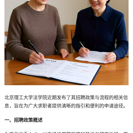
北京理工大学法学院近期发布了其招聘政策与流程的相关信
息，旨在为广大求职者提供清晰的指引和便利的申请途径。
一、招聘政策概述