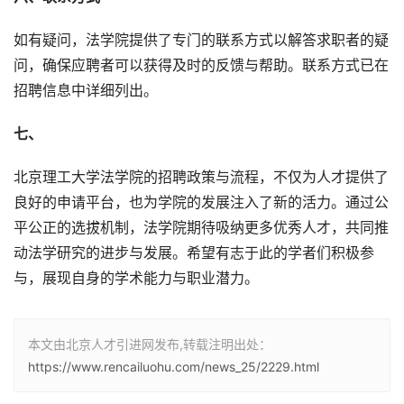
如有疑问，法学院提供了专门的联系方式以解答求职者的疑
问，确保应聘者可以获得及时的反馈与帮助。联系方式已在
招聘信息中详细列出。
七、
北京理工大学法学院的招聘政策与流程，不仅为人才提供了
良好的申请平台，也为学院的发展注入了新的活力。通过公
平公正的选拔机制，法学院期待吸纳更多优秀人才，共同推
动法学研究的进步与发展。希望有志于此的学者们积极参
与，展现自身的学术能力与职业潜力。
本文由北京人才引进网发布,转载注明出处：
https://www.rencailuohu.com/news_25/2229.html