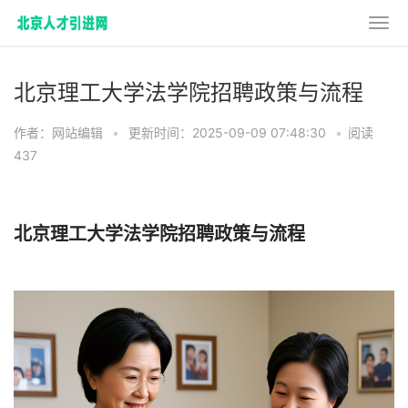
北京理工大学法学院招聘政策与流程
作者：网站编辑
•
更新时间：2025-09-09 07:48:30
•
阅读
437
北京理工大学法学院招聘政策与流程