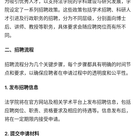
为吸引优秀人才，以支持法学院的学科建设与研究发展，学
院设定了一系列招聘政策。这些政策包括学术招聘、科研人
才引进及行政职务的招聘，分为不同层级，分别面向博士
后、讲师、教授等职务，具体要求会随应聘岗位而有所不
同。
二、招聘流程
招聘流程分为几个关键步骤，每个步骤都具有明确的时间节
点和要求，以确保应聘者在申请过程中的透明度和公平性。
1. 发布招聘信息
法学院将在官方网站及相关学术平台上发布招聘信息，包括
应聘岗位、职责、资格要求及相应的待遇等。信息发布后，
将在一定期限内接受申请。
2. 提交申请材料