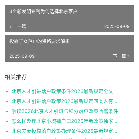
3个新发明专利为何选择北京落户
« 上一篇
2025-09-09
投靠子女落户的资格要求解析
2025-09-09
下一篇 »
相关推荐
北京人才引进落户政策条件2026最新规定全文
北京人才引进落户政策2026最新规定四类人有资格
解读2026北京人才引进与积分落户政策所需条件
怎么样办理北京小城镇户口2026年新政策独家解读
北京夫妻投靠落户政策办理条件2026最新规定消息