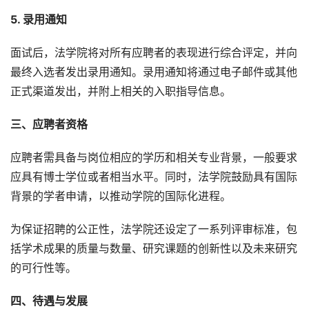
5. 录用通知
面试后，法学院将对所有应聘者的表现进行综合评定，并向
最终入选者发出录用通知。录用通知将通过电子邮件或其他
正式渠道发出，并附上相关的入职指导信息。
三、应聘者资格
应聘者需具备与岗位相应的学历和相关专业背景，一般要求
应具有博士学位或者相当水平。同时，法学院鼓励具有国际
背景的学者申请，以推动学院的国际化进程。
为保证招聘的公正性，法学院还设定了一系列评审标准，包
括学术成果的质量与数量、研究课题的创新性以及未来研究
的可行性等。
四、待遇与发展