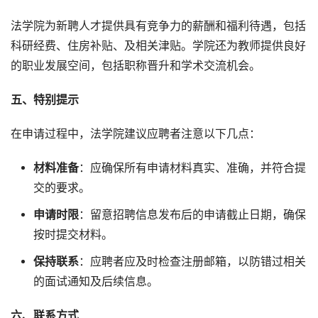
法学院为新聘人才提供具有竞争力的薪酬和福利待遇，包括
科研经费、住房补贴、及相关津贴。学院还为教师提供良好
的职业发展空间，包括职称晋升和学术交流机会。
五、特别提示
在申请过程中，法学院建议应聘者注意以下几点：
材料准备
：应确保所有申请材料真实、准确，并符合提
交的要求。
申请时限
：留意招聘信息发布后的申请截止日期，确保
按时提交材料。
保持联系
：应聘者应及时检查注册邮箱，以防错过相关
的面试通知及后续信息。
六、联系方式