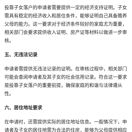
投靠子女落户的申请者需要提供一定的经济支持证明。子女
需具有稳定的经济收入和居住条件，能够证明自己具备赡养
父母的能力。这一要求对于经济条件较好的家庭尤为重要，
相关部门会要求提供收入证明、房产证等材料以做进一步审
核。
五、无违法记录
申请者需提供无违法记录的证明。在审核过程中，相关部门
可能会查阅申请者及其子女的社会信用记录。符合这一要求
是投靠子女落户的重要前提，确保家庭的和谐与法律遵从
性。
六、居住地址要求
在申请时，还需提供实际的居住地址信息。一般情况下，申
请者及子女的居住地需为合法的住房，能够为父母提供相应