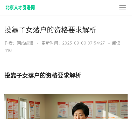
投靠子女落户的资格要求解析
作者：网站编辑
•
更新时间：2025-09-09 07:54:27
•
阅读
416
投靠子女落户的资格要求解析