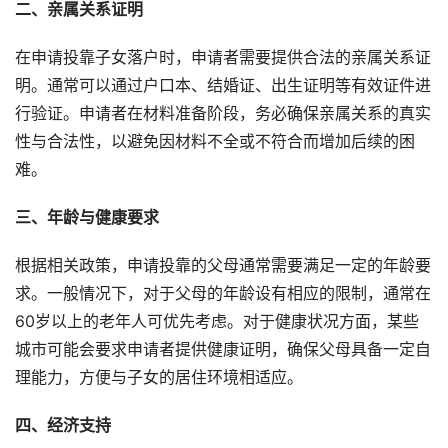
二、亲属关系证明
在申请投靠子女落户时，申请者需要提供合法的亲属关系证
明。通常可以通过户口本、结婚证、出生证明等有效证件进
行验证。申请者在材料准备阶段，务必确保亲属关系的真实
性与合法性，以避免因材料不全或不符合而增加后续的困
难。
三、年龄与健康要求
根据相关政策，申请投靠的父母通常需要满足一定的年龄要
求。一般情况下，对于父母的年龄设有相应的限制，通常在
60岁以上的老年人可优先考虑。对于健康状况方面，某些
城市可能会要求申请者提供健康证明，确保父母具备一定自
理能力，方便与子女的居住环境相适应。
四、经济支持