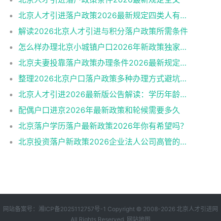
北京人才引进落户政策2026最新规定四类人有资格
解读2026北京人才引进与积分落户政策所需条件
怎么样办理北京小城镇户口2026年新政策独家解读
北京夫妻投靠落户政策办理条件2026最新规定消息
整理2026北京户口落户政策多种办理方式避坑指南
北京人才引进2026最新版公告解读：学历年龄是门槛
配偶户口进京2026年最新政策和轮候需要多久
北京落户学历落户最新政策2026年你有希望吗？
北京投资落户新政策2026企业法人公司高管的福音
网站备案号：
湘ICP备2025112757号-1
Copyright © 2008-2026
北京人才引进网
All Rights Reserved.
网站地图