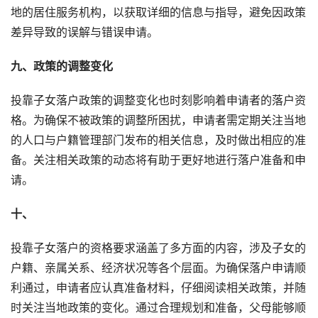
地的居住服务机构，以获取详细的信息与指导，避免因政策
差异导致的误解与错误申请。
九、政策的调整变化
投靠子女落户政策的调整变化也时刻影响着申请者的落户资
格。为确保不被政策的调整所困扰，申请者需定期关注当地
的人口与户籍管理部门发布的相关信息，及时做出相应的准
备。关注相关政策的动态将有助于更好地进行落户准备和申
请。
十、
投靠子女落户的资格要求涵盖了多方面的内容，涉及子女的
户籍、亲属关系、经济状况等各个层面。为确保落户申请顺
利通过，申请者应认真准备材料，仔细阅读相关政策，并随
时关注当地政策的变化。通过合理规划和准备，父母能够顺