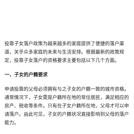
投靠子女落户政策为越来越多的家庭提供了便捷的落户渠
道，关乎众多家庭的未来与生活安排。根据最新的政策规
定，投靠子女落户的资格要求主要包括以下几个方面。
一、子女的户籍要求
申请投靠的父母必须拥有与之子女的户籍一致的城市资格。
通常情况下，子女需是户籍所在地的常住居民，满足相应的
房产、税收等条件。只有在子女户籍所在地，父母才可以申
请落户。由此可见，子女的户籍状况直接影响到父母的落户
能力。