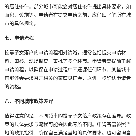
的居住条件。部分城市可能会对居住条件提出具体要求，如
面积、设施等。申请者在提交申请之前，应仔细了解所在城
市的具体规定。
七、申请流程
投靠子女落户的申请流程相对清晰，通常包括提交申请材
料、审核、现场调查、审批等多个环节。申请者需提前了解
申请流程，以确保在申请过程中不遗漏任何环节。某些城市
可能还会要求召开相关的家庭见证会，以进一步确认申请者
的资格。
八、不同城市政策差异
值得注意的是，不同城市的投靠子女落户政策存在差异。政
策的具体要求与流程可能会因此有所不同。申请者需参照当
地的政策指引，确保自己满足当地的具体要求。也可咨询当