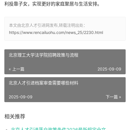
利投靠子女，实现更好的家庭聚居与生活安排。
本文由北京人才引进网发布,转载注明出处：
https://www.rencailuohu.com/news_25/2230.html
北京理工大学法学院招聘政策与流程
« 上一篇
2025-09-09
北京人才引进档案审查需要哪些材料
2025-09-09
下一篇 »
相关推荐
北京人才引进落户政策条件2026最新规定全文