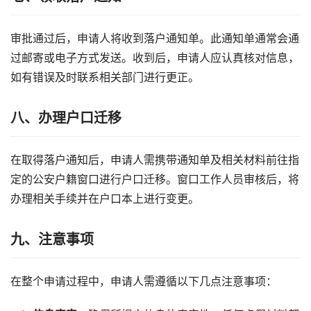
审批通过后，申请人将收到落户通知单。此通知单通常会通
过邮寄或电子方式发送。收到后，申请人应认真核对信息，
如有错误及时联系相关部门进行更正。
八、办理户口迁移
在取得落户通知后，申请人需携带通知单及相关材料前往指
定的公安户籍窗口进行户口迁移。窗口工作人员审核后，将
办理相关手续并在户口本上进行变更。
九、注意事项
在整个申请过程中，申请人需遵循以下几点注意事项：