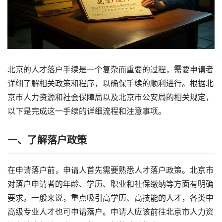
北京的人才落户手续是一个复杂而重要的过程，需要申请者
详细了解相关政策和程序，以确保手续的顺利进行。根据北
京市人力资源和社会保障局以及北京市公安局的相关规定，
以下是完成这一手续的详细流程和注意事项。
一、了解落户政策
在申请落户前，申请人首先需要熟悉人才落户政策。北京市
对落户申请者的年龄、学历、职业和社保缴纳等方面有明确
要求。一般来说，重点吸引高学历、高技能的人才，各类中
高级专业人才也可申请落户。申请人应该前往北京市人力资