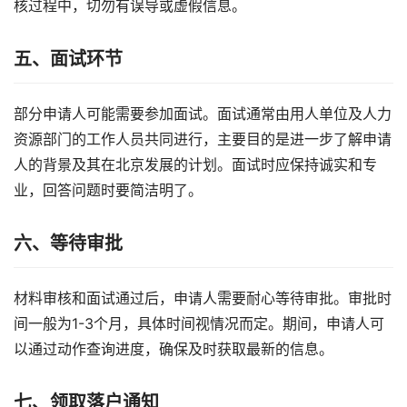
核过程中，切勿有误导或虚假信息。
五、面试环节
部分申请人可能需要参加面试。面试通常由用人单位及人力
资源部门的工作人员共同进行，主要目的是进一步了解申请
人的背景及其在北京发展的计划。面试时应保持诚实和专
业，回答问题时要简洁明了。
六、等待审批
材料审核和面试通过后，申请人需要耐心等待审批。审批时
间一般为1-3个月，具体时间视情况而定。期间，申请人可
以通过动作查询进度，确保及时获取最新的信息。
七、领取落户通知