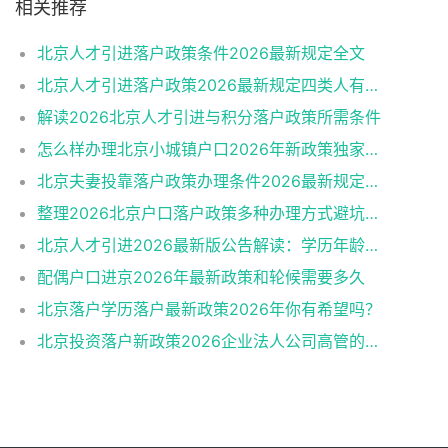
相关推荐
北京人才引进落户政策条件2026最新规定全文
北京人才引进落户政策2026最新规定四类人有资格
解读2026北京人才引进与积分落户政策所需条件
怎么样办理北京小城镇户口2026年新政策独家解读
北京夫妻投靠落户政策办理条件2026最新规定消息
整理2026北京户口落户政策多种办理方式避坑指南
北京人才引进2026最新版公告解读：学历年龄是门槛
配偶户口进京2026年最新政策和轮候需要多久
北京落户学历落户最新政策2026年你有希望吗？
北京投资落户新政策2026企业法人公司高管的福音