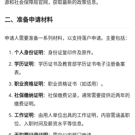
源和社会保障局官网，获取最新的政策信息。
二、准备申请材料
申请人需要准备一系列材料，以支持落户申请。主要包括：
个人身份证明
：身份证复印件及原件。
学历证明
：学历证书及教育部学历证书电子注册备案
表。
职业资格证明
：职业资格证书（如适用）。
社保缴纳证明
：社保缴费记录，通常需要提供近两年的
缴费证明。
工作证明
：由用人单位出具的工作证明，内容需涵盖职
位、入职时间及薪资水平等信息。