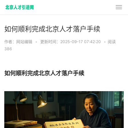
如何顺利完成北京人才落户手续
作者：网站编辑
•
更新时间：2025-09-17 07:42:20
•
阅读
386
如何顺利完成北京人才落户手续