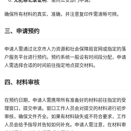
无犯罪记录证明
：需向公安部门申请。
确保所有材料的真实、准确，并注意复印件需清晰可辨。
三、申请预约
申请人需通过北京市人力资源和社会保障局官网或指定的落
户服务平台进行预约。预约系统一般设有时间段分配，申请
人需选择合适的时间前往指定地点提交材料。
四、材料审核
在预约日期，申请人需携带所有准备好的材料前往指定的受
理窗口，提交申请。窗口工作人员会对提交的材料进行初步
审核，确保文件齐全。如果有材料缺失或不符合要求，工作
人员会给予指导并告知如何补充。申请人需注意，在材料审