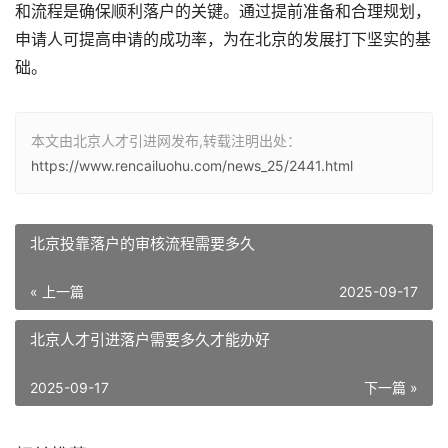
和流程是确保顺利落户的关键。通过提前准备和合理规划，
申请人可提高申请的成功率，为在北京的发展打下坚实的基
础。
本文由北京人才引进网发布,转载注明出处：
https://www.rencailuohu.com/news_25/2441.html
北京投靠落户的审核流程需要多久
« 上一篇
2025-09-17
北京人才引进落户需要多久才能办好
2025-09-17
下一篇 »