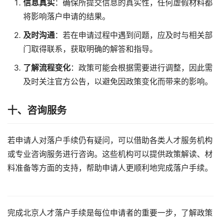
信息真实
：确保所提交信息的真实性，任何虚假材料都
将影响落户申请的结果。
及时沟通
：若在申请过程中遇到问题，应及时与相关部
门取得联系，获取明确的解答和指导。
了解流程变化
：政策可能会根据需要进行调整，因此需
及时关注官方公告，以避免因政策变化而带来的影响。
十、咨询服务
若申请人对落户手续仍有疑问，可以借助各类人才服务机构
或专业咨询服务进行咨询。这些机构可以提供政策解读、材
料准备等方面的支持，帮助申请人更顺利地完成落户手续。
完成北京人才落户手续是每位申请者的重要一步，了解政策