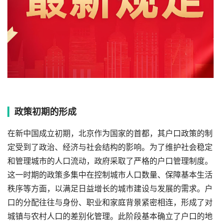
政策初期的形成
在新中国成立初期，北京作为国家的首都，其户口政策的制
定受到了政治、经济与社会结构的影响。为了维护社会稳定
和管理城市的人口流动，政府采取了严格的户口管理制度。
这一时期的政策多集中在控制城市人口数量、保障基本生活
秩序等方面，以满足日益增长的城市建设与发展的需求。户
口的分配往往与身份、职业和家庭背景紧密相连，形成了对
城镇与农村人口的差别化管理。此阶段基本确立了户口的地