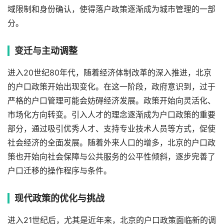
域限制和身份确认，使得落户政策逐渐成为城市管理的一部
分。
变迁与主动调整
进入20世纪80年代，随着经济体制改革的深入推进，北京
的户口政策开始出现变化。在这一阶段，政府意识到，过于
严格的户口管理可能会妨碍经济发展。政策开始向灵活化、
市场化方向转变。引入人才的理念逐渐成为户口政策的重要
部分，通过吸引优秀人才、支持专业技术人员等方式，促使
社会经济的全面发展。随着外来人口的增多，北京的户口政
策也开始向社会保障与公共服务的公平性倾斜，逐步完善了
户口迁移的操作程序与条件。
现代政策的优化与挑战
进入21世纪后，尤其是近年来，北京的户口政策面临新的调