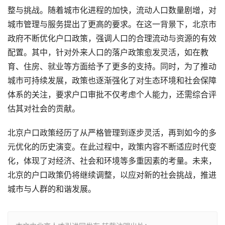
整与挑战。随着城市化进程的加快，流动人口数量剧增，对
城市管理与服务提出了更高的要求。在这一背景下，北京市
政府不断优化户口政策，强调人口的合理流动与资源的有效
配置。其中，针对外来人口的落户政策愈发灵活，如在教
育、住房、就业等方面给予了更多的支持。同时，为了推动
城市可持续发展，政策也逐渐强化了对生态环境和社会保障
体系的关注，要求户口审批不仅考虑个人能力，还需综合评
估其对社会的贡献。
北京户口政策经历了从严格管理到逐步灵活，再到如今的多
元优化的历史演变。在此过程中，政策内容不断适应时代变
化，体现了对经济、社会和环境等多重因素的考量。未来，
北京的户口政策仍将继续调整，以应对新的社会挑战，推进
城市与人群的和谐发展。