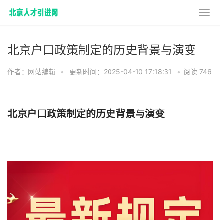
北京户口政策制定的历史背景与演变
作者：网站编辑
•
更新时间：2025-04-10 17:18:31
•
阅读 746
北京户口政策制定的历史背景与演变