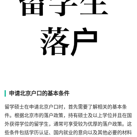
申请北京户口的基本条件
留学硕士在申请北京户口时，首先需要了解相关的基本条
件。根据北京市的落户政策，持有硕士及以上学位并且在国
外获得学位的留学生，通常可享受较为优厚的落户政策。这
些条件包括学历认证、国内就业的意向以及其他必要的材料