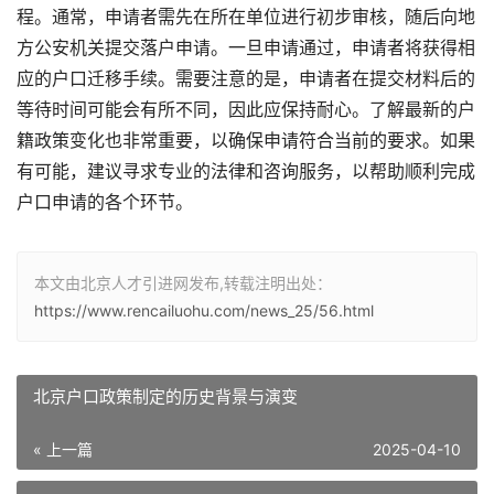
程。通常，申请者需先在所在单位进行初步审核，随后向地
方公安机关提交落户申请。一旦申请通过，申请者将获得相
应的户口迁移手续。需要注意的是，申请者在提交材料后的
等待时间可能会有所不同，因此应保持耐心。了解最新的户
籍政策变化也非常重要，以确保申请符合当前的要求。如果
有可能，建议寻求专业的法律和咨询服务，以帮助顺利完成
户口申请的各个环节。
本文由北京人才引进网发布,转载注明出处：
https://www.rencailuohu.com/news_25/56.html
北京户口政策制定的历史背景与演变
« 上一篇
2025-04-10