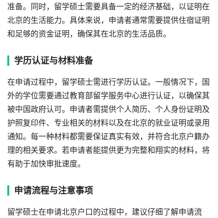
准备。同时，留学硕士需要具备一定的经济基础，以证明在
北京的生活能力。具体来说，申请者通常需要提供住宿证明
和足够的资金证明，确保其在北京的生活品质。
学历认证与材料准备
在申请过程中，留学硕士需进行学历认证。一般情况下，国
外的学位需要通过教育部留学服务中心进行认证，以确保其
被中国政府认可。申请者需提供个人简历、个人身份证明及
护照复印件、专业相关的材料以及在北京的就业证明或录用
通知。每一种材料都需要保证真实有效，并符合北京户籍办
理的相关要求。若申请者能提供更为完整和翔实的材料，将
有助于加快审批速度。
申请流程与注意事项
留学硕士在申请北京户口的过程中，建议仔细了解申请流