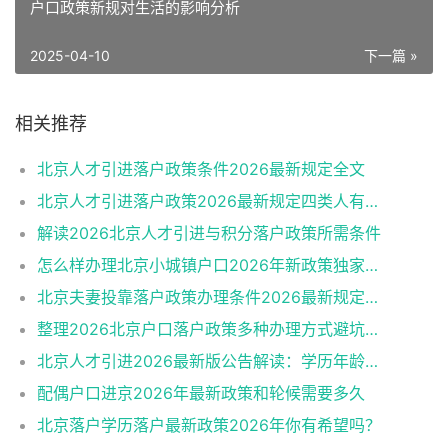
户口政策新规对生活的影响分析
2025-04-10
下一篇 »
相关推荐
北京人才引进落户政策条件2026最新规定全文
北京人才引进落户政策2026最新规定四类人有资格
解读2026北京人才引进与积分落户政策所需条件
怎么样办理北京小城镇户口2026年新政策独家解读
北京夫妻投靠落户政策办理条件2026最新规定消息
整理2026北京户口落户政策多种办理方式避坑指南
北京人才引进2026最新版公告解读：学历年龄是门槛
配偶户口进京2026年最新政策和轮候需要多久
北京落户学历落户最新政策2026年你有希望吗？