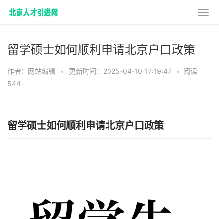
留学硕士如何顺利申请北京户口政策
作者：网站编辑
•
更新时间：2025-04-10 17:19:47
•
阅读
544
留学硕士如何顺利申请北京户口政策