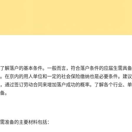
了解落户的基本条件。一般而言，符合落户条件的应届生需具备
。在京内的用人单位和一定的社会保险缴纳也是必要条件。建议
，通过签订劳动合同来增加落户成功的概率。了解各个行业、单
备。
需准备的主要材料包括：