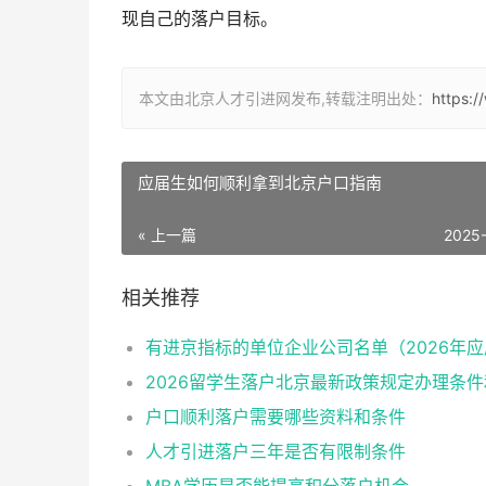
现自己的落户目标。
本文由北京人才引进网发布,转载注明出处：
https:
应届生如何顺利拿到北京户口指南
« 上一篇
2025
相关推荐
户口顺利落户需要哪些资料和条件
人才引进落户三年是否有限制条件
MBA学历是否能提高积分落户机会