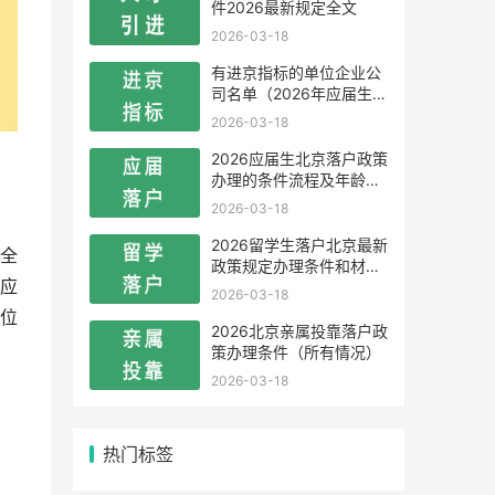
件2026最新规定全文
2026-03-18
有进京指标的单位企业公
司名单（2026年应届生留
学生）
2026-03-18
2026应届生北京落户政策
办理的条件流程及年龄限
制
2026-03-18
2026留学生落户北京最新
全
政策规定办理条件和材料
应
及流程
2026-03-18
位
2026北京亲属投靠落户政
策办理条件（所有情况）
2026-03-18
热门标签