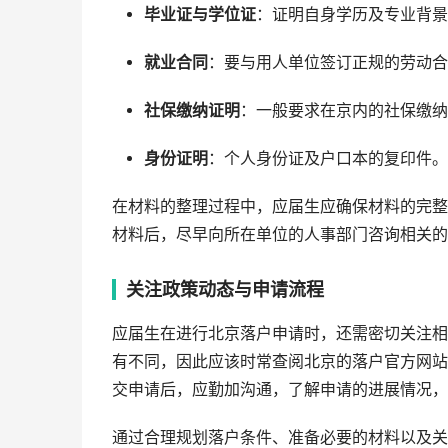
毕业证与学位证
：证明自身学历及专业背景
就业合同
：要与用人单位签订正规的劳动合
社保缴纳证明
：一般要求在京内的社保缴纳
身份证明
：个人身份证及户口本的复印件。
在材料的整理过程中，应届生应确保材料的完整
材料后，尽早向所在单位的人事部门咨询相关的
关注政策动态与申请流程
应届生在进行北京落户申请时，还需密切关注相
有不同，因此应该时常查阅北京的落户官方网站
交申请后，应勤加沟通，了解申请的进展情况，
通过合理规划落户条件、准备必要的材料以及关