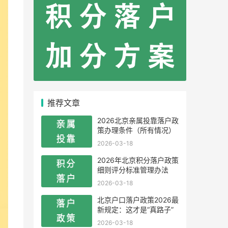
推荐文章
2026北京亲属投靠落户政
策办理条件（所有情况）
2026-03-18
2026年北京积分落户政策
细则评分标准管理办法
2026-03-18
北京户口落户政策2026最
新规定：这才是“真路子”
2026-03-18