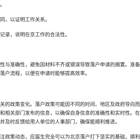
。
同，以证明工作关系。
记录，说明在京工作的合法性。
性与准确性，避免因材料不齐或错误导致落户申请的搁置。准备
落户流程，以便在申请时能够提高效率。
关的政策变化。落户政策可能因不同的时间、地区及政府导向而
和相关部门发布的信息，以确保自身信息的准确性和实时性。在
并及时反馈给用人单位的人事部门，确保能顺利推进。
注政策动态，应届生完全可以为北京落户打下坚实的基础，顺利