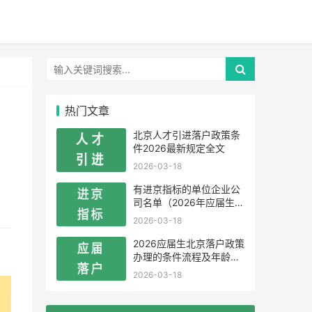
热门文章
北京人才引进落户政策条
件2026最新规定全文
2026-03-18
有进京指标的单位企业公
司名单（2026年应届生留
学生）
2026-03-18
2026应届生北京落户政策
办理的条件流程及年龄限
制
2026-03-18