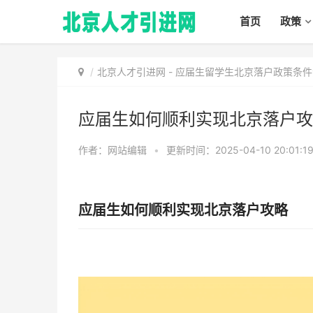
首页
政策
北京人才引进网
-
应届生留学生北京落户政策条件
应届生如何顺利实现北京落户攻
作者：网站编辑
•
更新时间：2025-04-10 20:01:1
应届生如何顺利实现北京落户攻略