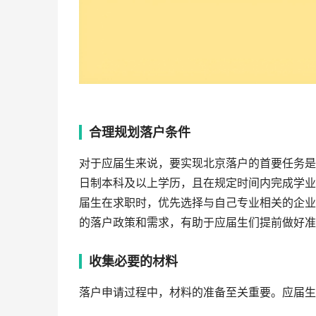
合理规划落户条件
对于应届生来说，要实现北京落户的首要任务是
日制本科及以上学历，且在规定时间内完成学业
届生在求职时，优先选择与自己专业相关的企业
的落户政策和需求，有助于应届生们提前做好准
收集必要的材料
落户申请过程中，材料的准备至关重要。应届生