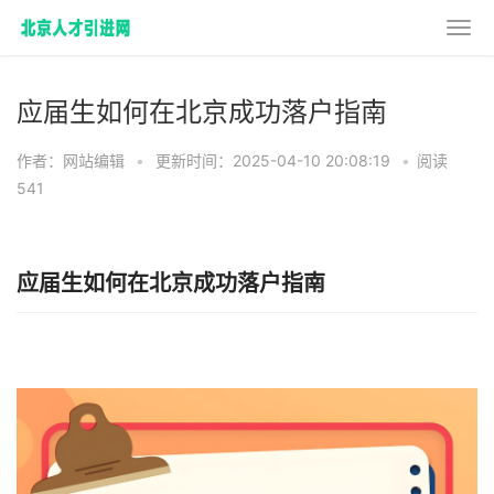
应届生如何在北京成功落户指南
作者：网站编辑
•
更新时间：2025-04-10 20:08:19
•
阅读
541
应届生如何在北京成功落户指南