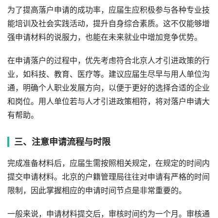
为了提高落户申请的成功率，应届生应积极参与各种专业技
能培训及社会实践活动，提升自身综合素质。这不仅能够增
强申请材料的说服力，也能在未来就业中增加竞争优势。
在申请落户的过程中，优先考虑符合北京人才引进政策的行
业，如科技、教育、医疗等。建议应届生尽早与用人单位沟
通，明确个人职业发展方向，以便于更好的选择合适的企业
和岗位。用人单位若与人才引进政策相符，将对落户申请大
有帮助。
三、注意申请流程与时限
完成准备材料后，应届生需按照相关规定，在规定的时间内
提交申请材料。北京的户籍管理局往往对申请有严格的时间
限制，因此掌握相应的申请时间节点是非常重要的。
一般来说，申请材料提交后，审核时间约为一个月。审核通