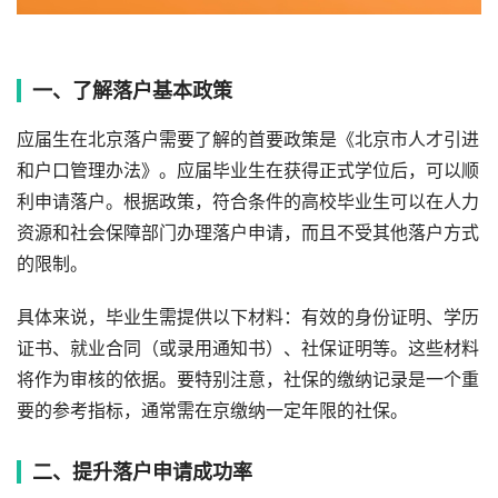
一、了解落户基本政策
应届生在北京落户需要了解的首要政策是《北京市人才引进
和户口管理办法》。应届毕业生在获得正式学位后，可以顺
利申请落户。根据政策，符合条件的高校毕业生可以在人力
资源和社会保障部门办理落户申请，而且不受其他落户方式
的限制。
具体来说，毕业生需提供以下材料：有效的身份证明、学历
证书、就业合同（或录用通知书）、社保证明等。这些材料
将作为审核的依据。要特别注意，社保的缴纳记录是一个重
要的参考指标，通常需在京缴纳一定年限的社保。
二、提升落户申请成功率