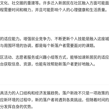
文化、社交圈的重建等。许多迁入新居民在社区融入方面可能面
程需要时间和精力，并且可能影响个人的心理健康和生活质量。
的适应能力。增强就业竞争力、不断更新个人技能是融入这座城
与周围环境的协调，都是每个新落户者需要面对的课题。
区活动、志愿者服务或兴趣小组等方式，能够加速新居民的适应
台获取信息、资源，也能有效帮助新落户者更好地融入。
具活力的人口结构和经济发展趋势。落户新政不只是一项政策的
应新环境的过程中，新的落户者将遇到各类挑战，但随着时间的
分发挥自身的优势。