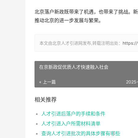
北京落户新政既带来了机遇，也带来了挑战。新
推动北京的进一步发展与繁荣。
本文由北京人才引进网发布,转载注明出处：
https:/
在京新政促优质人才快速融入社会
« 上一篇
2025
相关推荐
人才引进后落户的手续和条件
人才引进入户所需材料清单
查询人才引进批次的具体步骤有哪些