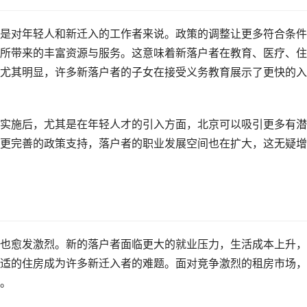
是对年轻人和新迁入的工作者来说。政策的调整让更多符合条件
所带来的丰富资源与服务。这意味着新落户者在教育、医疗、住
尤其明显，许多新落户者的子女在接受义务教育展示了更快的入
实施后，尤其是在年轻人才的引入方面，北京可以吸引更多有潜
更完善的政策支持，落户者的职业发展空间也在扩大，这无疑增
也愈发激烈。新的落户者面临更大的就业压力，生活成本上升，
适的住房成为许多新迁入者的难题。面对竞争激烈的租房市场，
。