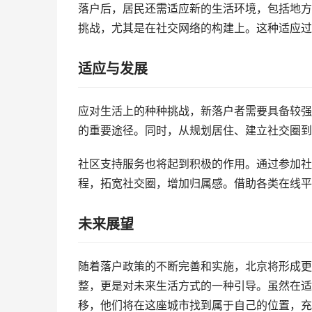
落户后，居民还需适应新的生活环境，包括地方
挑战，尤其是在社交网络的构建上。这种适应过
适应与发展
应对生活上的种种挑战，新落户者需要具备较强
的重要途径。同时，从规划居住、建立社交圈到
社区支持服务也将起到积极的作用。通过参加社
程，拓宽社交圈，增加归属感。借助各类在线平
未来展望
随着落户政策的不断完善和实施，北京将形成更
整，更是对未来生活方式的一种引导。虽然在适
移，他们将在这座城市找到属于自己的位置，充