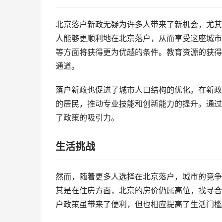
北京落户新政无疑为许多人带来了新机会，尤其
人能够更顺利地在北京落户，从而享受这座城市
等方面将获得更为优越的条件。教育资源的获得
通道。
落户新政也促进了城市人口结构的优化。在新政
的居民，推动专业技能和创新能力的提升。通过
了政策的吸引力。
生活挑战
然而，随着更多人选择在北京落户，城市的竞争
其是在住房方面，北京的房价仍属高位，找寻合
户政策虽带来了便利，但也相应提高了生活门槛