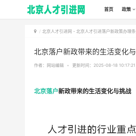
首页
政策
北京人才引进网
-
北京人才引进落户新政策办理条
北京落户新政带来的生活变化与
作者：网站编辑
•
更新时间：2025-08-18 10:17:2
北京落户
新政带来的生活变化与挑战