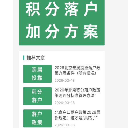
推荐文章
2026北京亲属投靠落户政
策办理条件（所有情况）
2026-03-18
2026年北京积分落户政策
细则评分标准管理办法
2026-03-18
北京户口落户政策2026最
新规定：这才是“真路子”
2026-03-18