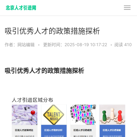
吸引优秀人才的政策措施探析
作者：网站编辑
•
更新时间：2025-08-19 10:17:22
•
阅读 410
吸引优秀人才的政策措施探析