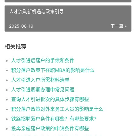
人才流动新机遇与政策引导
2025-08-19
下一篇 »
相关推荐
人才引进后落户的手续和条件
积分落户政策下在职MBA的影响是什么
人才引进入户所需材料清单
人才引进周期办理中常见问题
查询人才引进批次的具体步骤有哪些
积分落户政策对外来务工人员的影响是什么
铁路招聘落户条件有哪些？有哪些要求？
投奔亲戚落户政策的申请条件有哪些