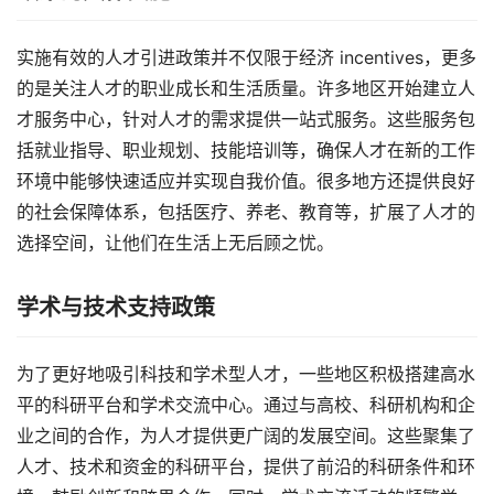
实施有效的人才引进政策并不仅限于经济 incentives，更多
的是关注人才的职业成长和生活质量。许多地区开始建立人
才服务中心，针对人才的需求提供一站式服务。这些服务包
括就业指导、职业规划、技能培训等，确保人才在新的工作
环境中能够快速适应并实现自我价值。很多地方还提供良好
的社会保障体系，包括医疗、养老、教育等，扩展了人才的
选择空间，让他们在生活上无后顾之忧。
学术与技术支持政策
为了更好地吸引科技和学术型人才，一些地区积极搭建高水
平的科研平台和学术交流中心。通过与高校、科研机构和企
业之间的合作，为人才提供更广阔的发展空间。这些聚集了
人才、技术和资金的科研平台，提供了前沿的科研条件和环