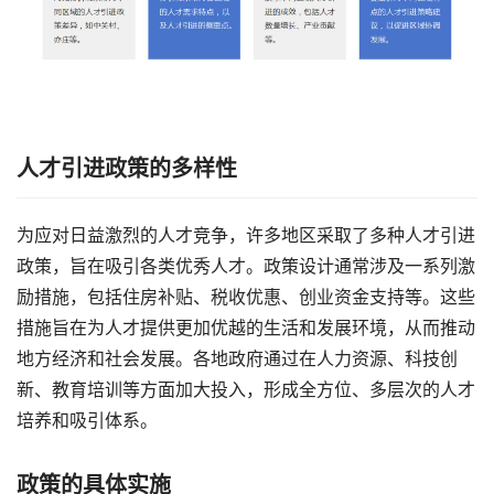
人才引进政策的多样性
为应对日益激烈的人才竞争，许多地区采取了多种人才引进
政策，旨在吸引各类优秀人才。政策设计通常涉及一系列激
励措施，包括住房补贴、税收优惠、创业资金支持等。这些
措施旨在为人才提供更加优越的生活和发展环境，从而推动
地方经济和社会发展。各地政府通过在人力资源、科技创
新、教育培训等方面加大投入，形成全方位、多层次的人才
培养和吸引体系。
政策的具体实施