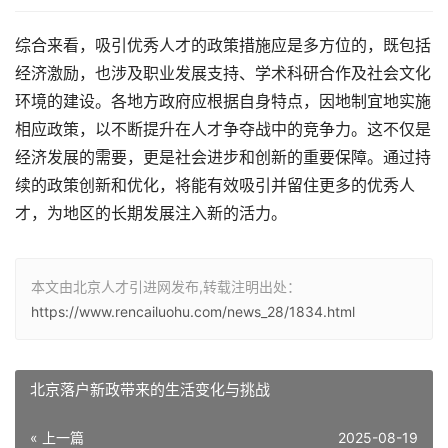
综合来看，吸引优秀人才的政策措施应是多方位的，既包括
经济激励，也涉及职业发展支持、学术科研合作及社会文化
环境的建设。各地方政府应根据自身特点，因地制宜地实施
相应政策，以不断提升在人才争夺战中的竞争力。这不仅是
经济发展的需要，更是社会进步和创新的重要保障。通过持
续的政策创新和优化，将能有效吸引并留住更多的优秀人
才，为地区的长期发展注入新的活力。
本文由北京人才引进网发布,转载注明出处：
https://www.rencailuohu.com/news_28/1834.html
北京落户新政带来的生活变化与挑战
« 上一篇
2025-08-19