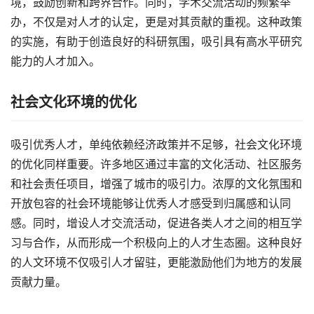
境，鼓励创新和跨界合作。同时，学术交流活动的频繁举
办，不仅是对人才的认定，更是对其贡献的重视。这种政策
的实施，有助于创造良好的科研氛围，吸引具有高水平研究
能力的人才加入。
社会文化环境的优化
吸引优秀人才，单纯依赖经济政策并不足够，社会文化环境
的优化同样重要。许多地区通过丰富的文化活动、社区服务
和社会责任项目，增强了城市的吸引力。浓厚的文化氛围和
开放包容的社会环境能够让优秀人才感受到归属感和认同
感。同时，增设人才交流活动，促进各类人才之间的相互学
习与合作，从而形成一个积极向上的人才生态圈。这种良好
的人文环境不仅吸引人才留驻，更能激励他们为地方的发展
贡献力量。