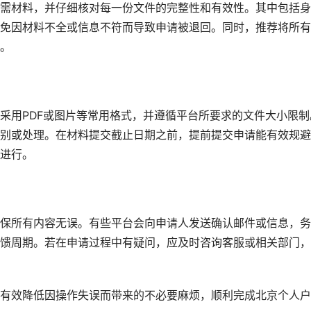
需材料，并仔细核对每一份文件的完整性和有效性。其中包括身
免因材料不全或信息不符而导致申请被退回。同时，推荐将所有
。
采用PDF或图片等常用格式，并遵循平台所要求的文件大小限制
别或处理。在材料提交截止日期之前，提前提交申请能有效规避
进行。
保所有内容无误。有些平台会向申请人发送确认邮件或信息，务
馈周期。若在申请过程中有疑问，应及时咨询客服或相关部门，
有效降低因操作失误而带来的不必要麻烦，顺利完成北京个人户