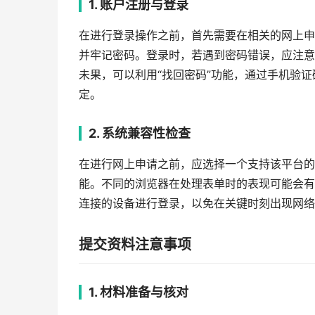
1. 账户注册与登录
在进行登录操作之前，首先需要在相关的网上申
并牢记密码。登录时，若遇到密码错误，应注意
未果，可以利用“找回密码”功能，通过手机验
定。
2. 系统兼容性检查
在进行网上申请之前，应选择一个支持该平台的浏览器
能。不同的浏览器在处理表单时的表现可能会有
连接的设备进行登录，以免在关键时刻出现网络
提交资料注意事项
1. 材料准备与核对