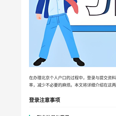
在办理北京个人户口的过程中，登录与提交资料
率，减少不必要的麻烦。本文将详细介绍在这两
登录注意事项