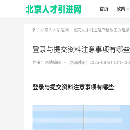
首页
政策
北京人才引进网
-
北京人才引进落户新政策办理条
登录与提交资料注意事项有哪些
作者：网站编辑
•
更新时间：2025-08-21 10:17:3
登录与提交资料注意事项有哪些