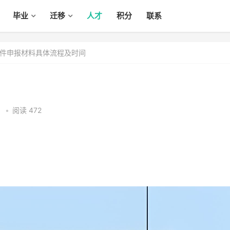
毕业
迁移
人才
积分
联系
件申报材料具体流程及时间
0
•
阅读 472