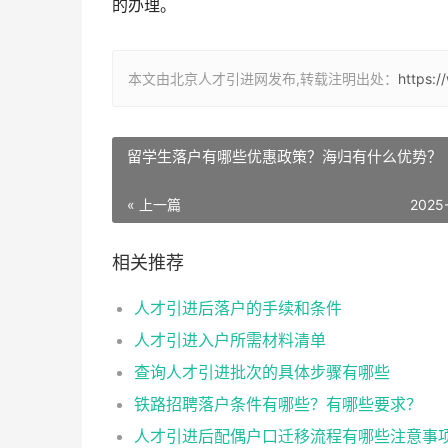
的办理。
本文由北京人才引进网发布,转载注明出处：
https:
留学生落户有哪些优惠政策？海归有什么优势？
« 上一篇
2025
相关推荐
人才引进后落户的手续和条件
人才引进入户所需材料清单
查询人才引进批次的具体步骤有哪些
铁路招聘落户条件有哪些？有哪些要求？
人才引进后配偶户口迁移流程有哪些注意事