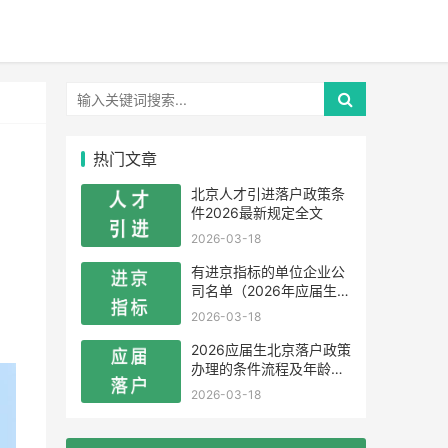
热门文章
北京人才引进落户政策条
件2026最新规定全文
2026-03-18
有进京指标的单位企业公
司名单（2026年应届生留
学生）
2026-03-18
2026应届生北京落户政策
办理的条件流程及年龄限
制
2026-03-18