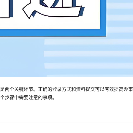
是两个关键环节。正确的登录方式和资料提交可以有效提高办事
个步骤中需要注意的事项。