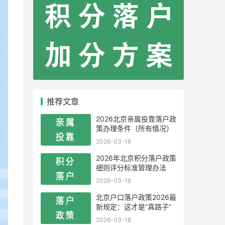
推荐文章
2026北京亲属投靠落户政
策办理条件（所有情况）
2026-03-18
2026年北京积分落户政策
细则评分标准管理办法
2026-03-18
北京户口落户政策2026最
新规定：这才是“真路子”
2026-03-18