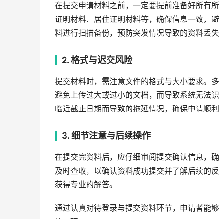
在提交申请材料之前，一定要提前准备好所有所
证明材料、居住证明材料等，确保信息一致，避
料进行扫描备份，预防突发情况导致的资料丢失
2. 格式与迟交风险
提交材料时，需注意文件的格式与大小要求。多
避免上传过大或过小的文档，而导致系统无法识
临近截止日期而导致的拖延情况，确保申请顺利
3. 细节注意与后续操作
在提交完资料后，应仔细审阅提交确认信息，确
及时查收，以确认资料成功提交并了解后续的反
获得专业的解答。
通过认真对待登录与提交资料环节，申请者能够