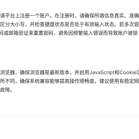
请平台上注册一个账户。在注册时，请确保所填信息真实、准确
区分大小写，并检查键盘状态是否处于有效输入状态。若多次尝
证码或邮箱验证来重置密码，避免因频繁输入错误而导致账户被锁
，确保浏览器是最新版本，并启用JavaScript和Cookie
所不同，确保系统兼容能够提高操作顺畅度。建议使用有稳定网
故障。