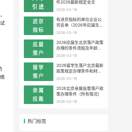
件2026最新规定全文
2026-03-18
，
有进京指标的单位企业公
试
司名单（2026年应届生留
学生）
2026-03-18
2026应届生北京落户政策
办理的条件流程及年龄限
制
2026-03-18
2026留学生落户北京最新
功
政策规定办理条件和材料
及流程
络
2026-03-18
2026北京亲属投靠落户政
策办理条件（所有情况）
2026-03-18
热门标签