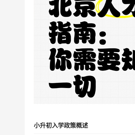
小升初入学政策概述