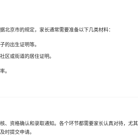
据北京市的规定，家长通常需要准备以下几类材料：
子的出生证明等。
社区或街道的居住证明。
率。
核、资格确认和录取通知。各个环节都需要家长认真对待，尤其
及时提交申请。