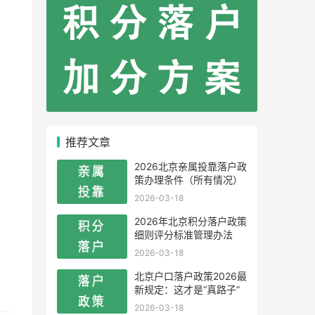
推荐文章
2026北京亲属投靠落户政
策办理条件（所有情况）
2026-03-18
2026年北京积分落户政策
细则评分标准管理办法
2026-03-18
北京户口落户政策2026最
新规定：这才是“真路子”
2026-03-18