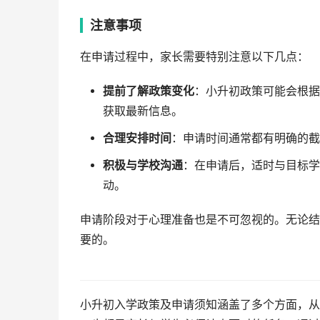
注意事项
在申请过程中，家长需要特别注意以下几点：
提前了解政策变化
：小升初政策可能会根据
获取最新信息。
合理安排时间
：申请时间通常都有明确的截
积极与学校沟通
：在申请后，适时与目标学
动。
申请阶段对于心理准备也是不可忽视的。无论结
要的。
小升初入学政策及申请须知涵盖了多个方面，从