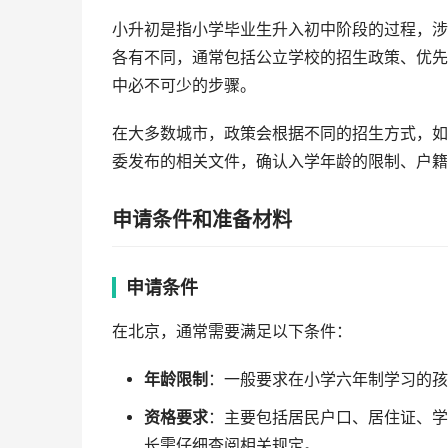
小升初是指小学毕业生升入初中阶段的过程，涉
各有不同，通常包括公立学校的招生政策、优先
中必不可少的步骤。
在大多数城市，政策会根据不同的招生方式，如
委发布的相关文件，确认入学年龄的限制、户籍
申请条件和准备材料
申请条件
在北京，通常需要满足以下条件：
年龄限制
：一般要求在小学六年制学习的孩
资格要求
：主要包括居民户口、居住证、学
长需仔细查阅相关规定。