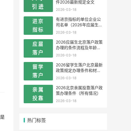
件2026最新规定全文
2026-03-18
有进京指标的单位企业公
司名单（2026年应届生留
学生）
2026-03-18
2026应届生北京落户政策
办理的条件流程及年龄限
制
2026-03-18
2026留学生落户北京最新
政策规定办理条件和材料
及流程
2026-03-18
2026北京亲属投靠落户政
策办理条件（所有情况）
2026-03-18
是
热门标签