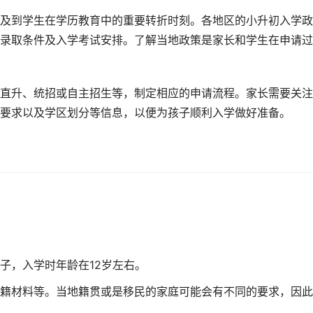
及到学生在学历教育中的重要转折时刻。各地区的小升初入学政
录取条件及入学考试安排。了解当地政策是家长和学生在申请过
直升、统招或自主招生等，制定相应的申请流程。家长需要关注
要求以及学区划分等信息，以便为孩子顺利入学做好准备。
子，入学时年龄在12岁左右。
籍材料等。当地籍贯或是移民的家庭可能会有不同的要求，因此