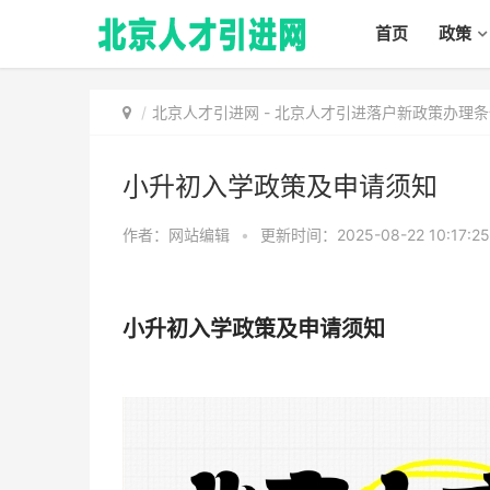
首页
政策
北京人才引进网
-
北京人才引进落户新政策办理条
小升初入学政策及申请须知
作者：网站编辑
•
更新时间：2025-08-22 10:17:2
小升初入学政策及申请须知