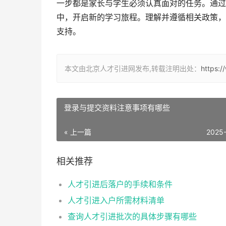
一步都是家长与学生必须认真面对的任务。通过
中，开启新的学习旅程。理解并遵循相关政策，
支持。
本文由北京人才引进网发布,转载注明出处：
https:
登录与提交资料注意事项有哪些
« 上一篇
2025
相关推荐
人才引进后落户的手续和条件
人才引进入户所需材料清单
查询人才引进批次的具体步骤有哪些