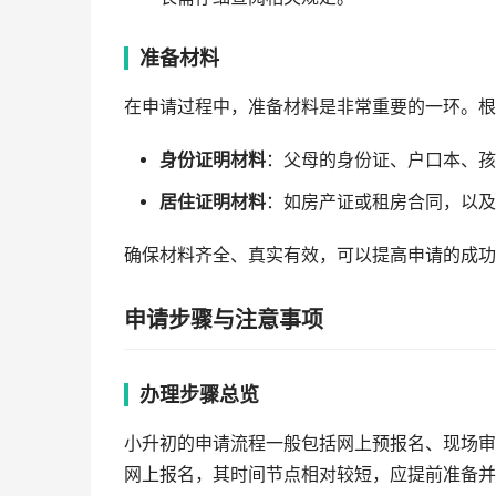
准备材料
在申请过程中，准备材料是非常重要的一环。根
身份证明材料
：父母的身份证、户口本、孩
居住证明材料
：如房产证或租房合同，以及
确保材料齐全、真实有效，可以提高申请的成功
申请步骤与注意事项
办理步骤总览
小升初的申请流程一般包括网上预报名、现场审
网上报名，其时间节点相对较短，应提前准备并