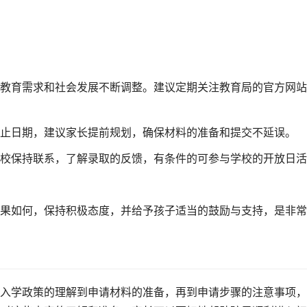
教育需求和社会发展不断调整。建议定期关注教育局的官方网站
止日期，建议家长提前规划，确保材料的准备和提交不延误。
校保持联系，了解录取的反馈，有条件的可参与学校的开放日活
果如何，保持积极态度，并给予孩子适当的鼓励与支持，是非常
入学政策的理解到申请材料的准备，再到申请步骤的注意事项，