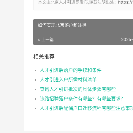
本文由北京人才引进网发布,转载注明出处：
https:/
如何实现北京落户新途径
« 上一篇
2025
相关推荐
人才引进后落户的手续和条件
人才引进入户所需材料清单
查询人才引进批次的具体步骤有哪些
铁路招聘落户条件有哪些？有哪些要求？
人才引进后配偶户口迁移流程有哪些注意事