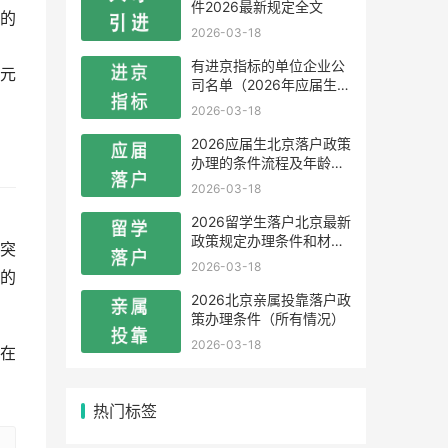
件2026最新规定全文
的
2026-03-18
有进京指标的单位企业公
元
司名单（2026年应届生留
学生）
2026-03-18
2026应届生北京落户政策
办理的条件流程及年龄限
制
2026-03-18
2026留学生落户北京最新
政策规定办理条件和材料
突
及流程
2026-03-18
的
2026北京亲属投靠落户政
策办理条件（所有情况）
2026-03-18
在
热门标签