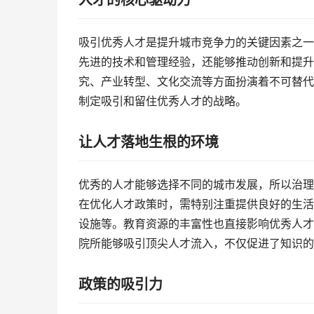
吸引优秀人才是提升城市竞争力的关键因素之一
先进的技术和管理经验，还能够推动创新和提升
究、产业转型、文化交流等方面扮演着不可替代
制定吸引和留住优秀人才的战略。
让人才落地生根的环境
优秀的人才能够选择不同的城市发展，所以治理
在优化人才政策时，需特别注重提供良好的生活
设施等。教育资源的丰富性也直接影响优秀人才
院所能够吸引顶尖人才流入，不仅促进了知识的
政策的吸引力