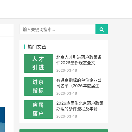
热门文章
北京人才引进落户政策条
件2026最新规定全文
2026-03-18
有进京指标的单位企业公
司名单（2026年应届生留
学生）
2026-03-18
2026应届生北京落户政策
办理的条件流程及年龄限
制
2026-03-18