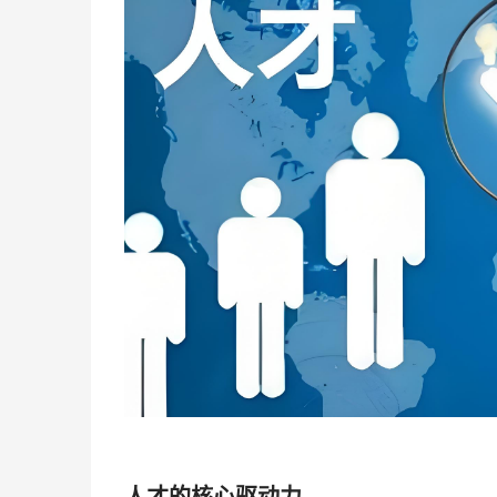
人才的核心驱动力