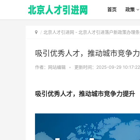
首页
政策
北京人才引进网
-
北京人才引进落户新政策办理条
吸引优秀人才，推动城市竞争力
作者：网站编辑
•
更新时间：2025-09-29 10:17:2
吸引优秀人才，推动城市竞争力提升