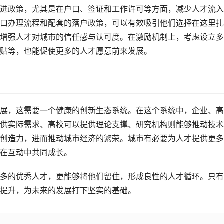
进政策，尤其是在户口、签证和工作许可等方面，减少人才流入
口办理流程和配套的落户政策，可以有效吸引他们选择在这里扎
增强人才对城市的信任感与认可度。在激励机制上，考虑设立多
贴等，也能促使更多的人才愿意前来发展。
展，这需要一个健康的创新生态系统。在这个系统中，企业、高
供实际需求、高校可以提供理论支撑、研究机构则能够推动技术
创造力，进而推动城市经济的繁荣。城市有必要为人才提供更多
在互动中共同成长。
多的优秀人才，更能够将他们留住，形成良性的人才循环。只有
提升，为未来的发展打下坚实的基础。