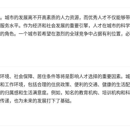
。城市的发展离不开高素质的人力资源，而优秀人才不仅能够带
服务水平。作为经济和社会发展的重要引擎，人才在城市的科学
的角色。一个城市若希望在激烈的全球竞争中占据有利位置，必
环境、社会保障、居住条件等将是影响人才选择的重要因素。城
和工作环境，包括合理的住房政策、便利的交通、健康的生活配
的归属感和生活满意度。例如，知名的教育机构、培训机构和科
传递，也为未来的发展打下了基础。