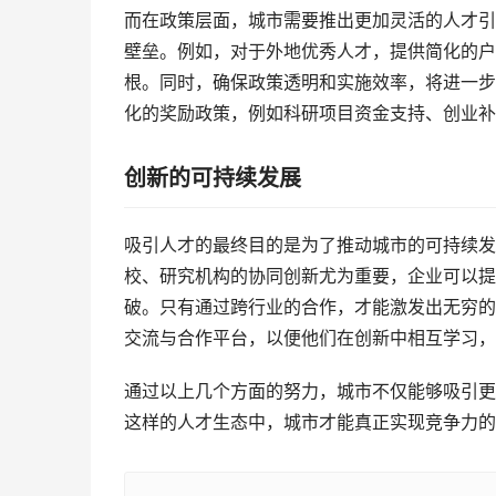
而在政策层面，城市需要推出更加灵活的人才引
壁垒。例如，对于外地优秀人才，提供简化的户
根。同时，确保政策透明和实施效率，将进一步
化的奖励政策，例如科研项目资金支持、创业补
创新的可持续发展
吸引人才的最终目的是为了推动城市的可持续发
校、研究机构的协同创新尤为重要，企业可以提
破。只有通过跨行业的合作，才能激发出无穷的
交流与合作平台，以便他们在创新中相互学习，
通过以上几个方面的努力，城市不仅能够吸引更
这样的人才生态中，城市才能真正实现竞争力的