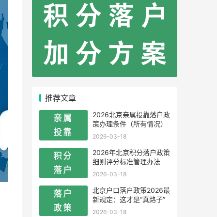
推荐文章
2026北京亲属投靠落户政
策办理条件（所有情况）
2026-03-18
2026年北京积分落户政策
细则评分标准管理办法
2026-03-18
北京户口落户政策2026最
新规定：这才是“真路子”
2026-03-18