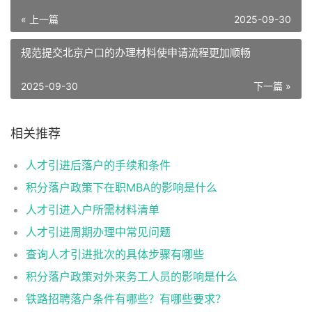
« 上一篇
2025-09-30
规范提交北京户口的办理材料使申请流程更加顺畅
2025-09-30
下一篇 »
相关推荐
人才引进后落户的手续和条件
积分落户政策下在职MBA的影响是什么
人才引进入户所需材料清单
人才引进周期办理中常见问题
查询人才引进批次的具体步骤有哪些
积分落户政策对外来务工人员的影响是什么
铁路招聘落户条件有哪些？有哪些要求？