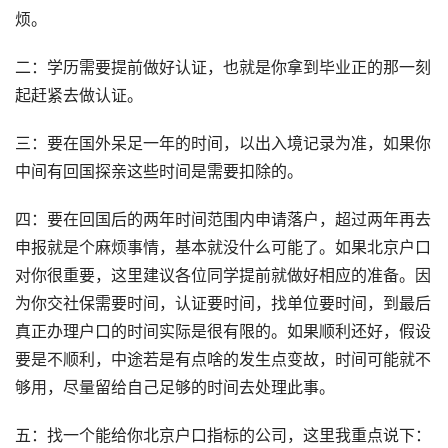
烦。
二：学历需要提前做好认证，也就是你拿到毕业正的那一刻
起赶紧去做认证。
三：要在国外呆足一年的时间，以出入境记录为准，如果你
中间有回国探亲这些时间是需要扣除的。
四：要在回国后的两年时间范围内申请落户，超过两年再去
申报就是个麻烦事情，基本就没什么可能了。如果北京户口
对你很重要，这里建议各位同学提前就做好相应的准备。因
为你交社保需要时间，认证要时间，找单位要时间，到最后
真正办理户口的时间实际是很有限的。如果顺利还好，假设
要是不顺利，中途若是有点啥的发生点变故，时间可能就不
够用，尽量留给自己足够的时间去处理此事。
五：找一个能给你北京户口指标的公司，这里我重点说下：