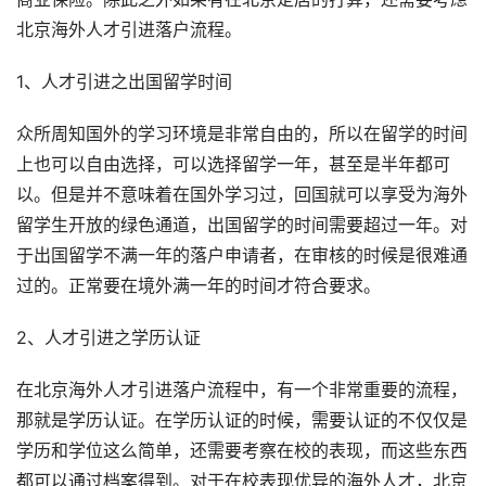
北京海外人才引进落户流程。
1、人才引进之出国留学时间
众所周知国外的学习环境是非常自由的，所以在留学的时间
上也可以自由选择，可以选择留学一年，甚至是半年都可
以。但是并不意味着在国外学习过，回国就可以享受为海外
留学生开放的绿色通道，出国留学的时间需要超过一年。对
于出国留学不满一年的落户申请者，在审核的时候是很难通
过的。正常要在境外满一年的时间才符合要求。
2、人才引进之学历认证
在北京海外人才引进落户流程中，有一个非常重要的流程，
那就是学历认证。在学历认证的时候，需要认证的不仅仅是
学历和学位这么简单，还需要考察在校的表现，而这些东西
都可以通过档案得到。对于在校表现优异的海外人才，北京