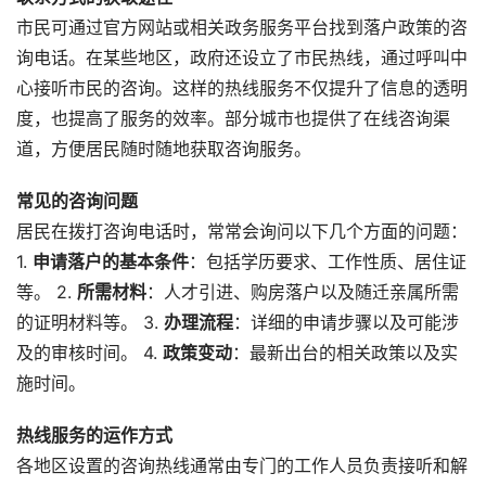
市民可通过官方网站或相关政务服务平台找到落户政策的咨
询电话。在某些地区，政府还设立了市民热线，通过呼叫中
心接听市民的咨询。这样的热线服务不仅提升了信息的透明
度，也提高了服务的效率。部分城市也提供了在线咨询渠
道，方便居民随时随地获取咨询服务。
常见的咨询问题
居民在拨打咨询电话时，常常会询问以下几个方面的问题：
1.
申请落户的基本条件
：包括学历要求、工作性质、居住证
等。 2.
所需材料
：人才引进、购房落户以及随迁亲属所需
的证明材料等。 3.
办理流程
：详细的申请步骤以及可能涉
及的审核时间。 4.
政策变动
：最新出台的相关政策以及实
施时间。
热线服务的运作方式
各地区设置的咨询热线通常由专门的工作人员负责接听和解