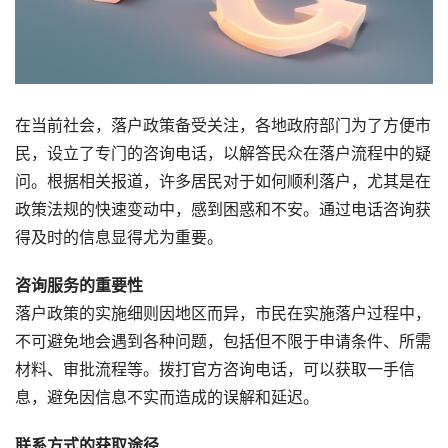
在当前社会，落户政策备受关注，各地政府部门为了方便市
民，设立了专门的咨询电话，以解答民众在落户流程中的疑
问。根据相关报道，许多居民对于如何顺利落户，尤其是在
政策法规的快速变动中，感到困惑和不安。通过电话咨询获
得及时的信息显得尤为重要。
咨询服务的重要性
落户政策的实施细则因地区而异，市民在实施落户过程中，
不可避免地会遇到各种问题，包括但不限于申请条件、所需
材料、审批流程等。拨打官方咨询电话，可以获取一手信
息，避免因信息不实而造成的误解和延迟。
联系方式的获取途径