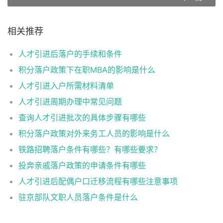
相关推荐
人才引进后落户的手续和条件
积分落户政策下在职MBA的影响是什么
人才引进入户所需材料清单
人才引进周期办理中常见问题
查询人才引进批次的具体步骤有哪些
积分落户政策对外来务工人员的影响是什么
铁路招聘落户条件有哪些？有哪些要求？
投奔亲戚落户政策的申请条件有哪些
人才引进后配偶户口迁移流程有哪些注意事项
驻京部队文职人员落户条件是什么