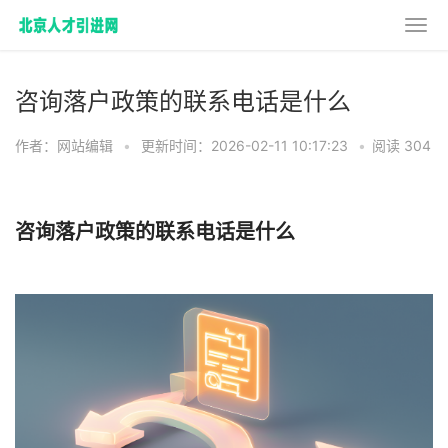
咨询落户政策的联系电话是什么
作者：网站编辑
•
更新时间：2026-02-11 10:17:23
•
阅读 304
咨询落户政策的联系电话是什么