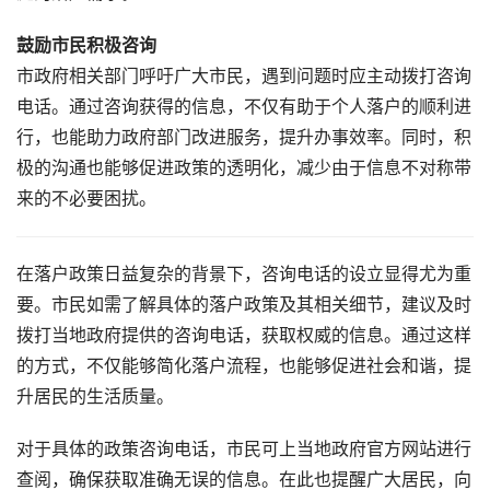
鼓励市民积极咨询
市政府相关部门呼吁广大市民，遇到问题时应主动拨打咨询
电话。通过咨询获得的信息，不仅有助于个人落户的顺利进
行，也能助力政府部门改进服务，提升办事效率。同时，积
极的沟通也能够促进政策的透明化，减少由于信息不对称带
来的不必要困扰。
在落户政策日益复杂的背景下，咨询电话的设立显得尤为重
要。市民如需了解具体的落户政策及其相关细节，建议及时
拨打当地政府提供的咨询电话，获取权威的信息。通过这样
的方式，不仅能够简化落户流程，也能够促进社会和谐，提
升居民的生活质量。
对于具体的政策咨询电话，市民可上当地政府官方网站进行
查阅，确保获取准确无误的信息。在此也提醒广大居民，向