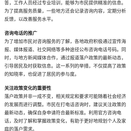
答，工作人员经过专业培训，能够为市民提供精准的信息。
为了提高服务质量，一些地方还会记录咨询内容，定期分析
反馈，以改善服务水平。
咨询电话的推广
为了增加市民对咨询服务的了解，各地政府积极通过宣传海
报、媒体报道、社交网络等多种途径公布咨询电话号码。同
时，与地方新闻媒体合作，通过报道落户政策的最新动态，
引导居民及时获取信息。这一系列的举措，不仅提高了政策
的知晓率，也促进了居民的参与度。
关注政策变化的重要性
落户政策并非一成不变，相关规定和要求可能随着社会经济
的发展而进行调整。市民在打电话咨询时，建议关注政策的
最新动态，确保自身申请符合最新标准。利用官方咨询电
话，及时了解和掌握政策变化，有助于更好地规划个人及家
庭的落户需求。