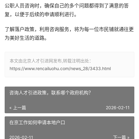
公职人员咨询时，确保自己的多个问题都得到了满意的答
复，以便于后续的申请顺利进行。
了解落户政策，利用咨询服务，将为每一位市民铺就通往更
为美好生活的道路。
本文由北京人才引进网发布,转载注明出处：
https://www.rencailuohu.com/news_28/3433.html
咨询人才引进政策，联系哪个政府机构？
« 上一篇
2026-02-11
在京工作如何申请本地户口
2026-02-11
下一篇 »