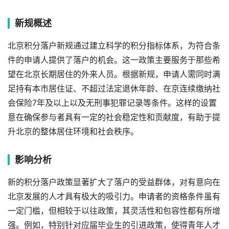
新规概述
北京积分落户新规通过建立科学的积分指标体系，为符合条
件的申请人提供了落户的机会。这一政策主要服务于那些希
望在北京长期居住的外来人员。根据新规，申请人需同时满
足持有本市居住证、不超过法定退休年龄、在京连续缴纳社
会保险7年及以上以及无刑事犯罪记录等条件。这样的设置
意在确保参与者具有一定的社会稳定性和贡献度，有助于提
升北京的整体居住环境和社会秩序。
影响分析
新的积分落户政策显著扩大了落户的受益群体，对有意向在
北京发展的人才具有极大的吸引力。申请者的资格条件虽有
一定门槛，但相较于以往政策，其灵活性和包容性都有所增
强。例如，特别针对应届毕业生的引进政策，使得青年人才