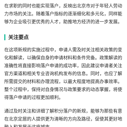
在求职的同时也能实现落户，反映出北京市对于年轻人劳动
力市场的关注。随着落户指标的逐渐细化和多元化，同样能
够为企业吸引更优秀的人才，助推地方经济的进一步发展。
关注要点
在这项新规的实施过程中，申请人需及时关注相关政策的变
化和解读，以确保自身的申请材料和条件完备。政策解读的
准确性将直接影响落户申请的成功率，因此建议申请者关注
官方渠道和相关专业咨询机构发布的信息。同时，也应了解
所需提交的材料和办理流程，以最大程度地提高办事效率。
整个过程中，保持对自身情况与政策要求的动态掌握，将使
得落户申请的过程更加顺利。
通过及时关注和详细了解积分落户的新规，能够为那些有意
在北京定居的人提供更为清晰的方向及路径，促使其更好地
融入和发展于这座城市。