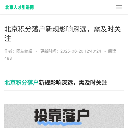
北京积分落户新规影响深远，需及时关
注
作者：网站编辑
•
更新时间：2025-06-20 12:40:24
•
阅读
488
北京积分落户
新规影响深远，需及时关注