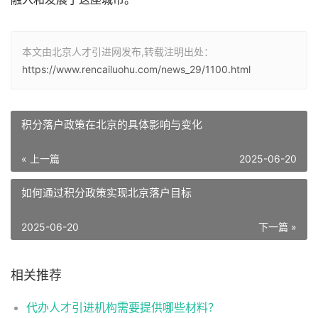
本文由北京人才引进网发布,转载注明出处：
https://www.rencailuohu.com/news_29/1100.html
积分落户政策在北京的具体影响与变化
« 上一篇
2025-06-20
如何通过积分政策实现北京落户目标
2025-06-20
下一篇 »
相关推荐
代办人才引进机构需要提供哪些材料？