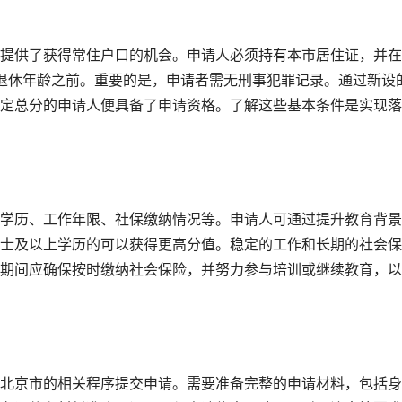
提供了获得常住户口的机会。申请人必须持有本市居住证，并在
退休年龄之前。重要的是，申请者需无刑事犯罪记录。通过新设
定总分的申请人便具备了申请资格。了解这些基本条件是实现落
学历、工作年限、社保缴纳情况等。申请人可通过提升教育背景
士及以上学历的可以获得更高分值。稳定的工作和长期的社会保
期间应确保按时缴纳社会保险，并努力参与培训或继续教育，以
北京市的相关程序提交申请。需要准备完整的申请材料，包括身