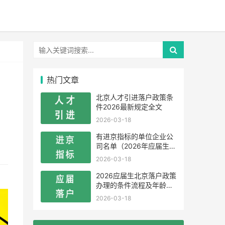
热门文章
北京人才引进落户政策条
件2026最新规定全文
2026-03-18
有进京指标的单位企业公
司名单（2026年应届生留
学生）
2026-03-18
2026应届生北京落户政策
办理的条件流程及年龄限
制
2026-03-18