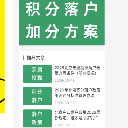
推荐文章
2026北京亲属投靠落户政
策办理条件（所有情况）
2026-03-18
2026年北京积分落户政策
细则评分标准管理办法
2026-03-18
北京户口落户政策2026最
新规定：这才是“真路子”
2026-03-18