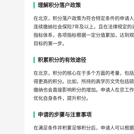
理解积分落户政策
在北京，积分落户政策为符合特定条件的申请人
连续缴纳社会保险7年及以上，且在法律规定的
指标体系，各项指标根据一定分值累加，达到规
目标的第一步。
积累积分的有效途径
在北京，积分的核心在于多个方面的考量，包括
得更高的积分。比如，所持的高学历文凭包括硕
缴纳也会直接影响积分的增加。申请人在京工作
优化自身条件，提升积分。
申请的步骤与注意事项
在满足条件并积累足够积分后，申请人可以根据