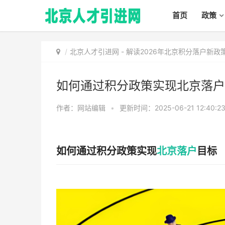
首页
政策
北京人才引进网
-
解读2026年北京积分落户新
如何通过积分政策实现北京落户
作者：网站编辑
•
更新时间：2025-06-21 12:40:2
如何通过积分政策实现
北京落户
目标