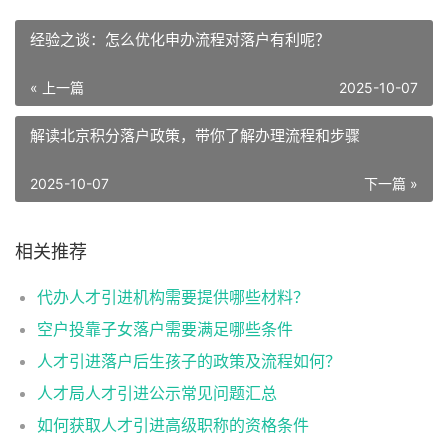
经验之谈：怎么优化申办流程对落户有利呢？
« 上一篇
2025-10-07
解读北京积分落户政策，带你了解办理流程和步骤
2025-10-07
下一篇 »
相关推荐
代办人才引进机构需要提供哪些材料？
空户投靠子女落户需要满足哪些条件
人才引进落户后生孩子的政策及流程如何？
人才局人才引进公示常见问题汇总
如何获取人才引进高级职称的资格条件