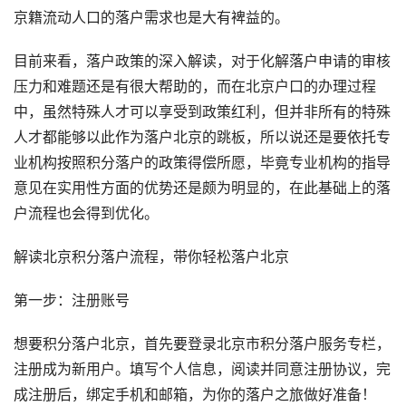
京籍流动人口的落户需求也是大有裨益的。
目前来看，落户政策的深入解读，对于化解落户申请的审核
压力和难题还是有很大帮助的，而在北京户口的办理过程
中，虽然特殊人才可以享受到政策红利，但并非所有的特殊
人才都能够以此作为落户北京的跳板，所以说还是要依托专
业机构按照积分落户的政策得偿所愿，毕竟专业机构的指导
意见在实用性方面的优势还是颇为明显的，在此基础上的落
户流程也会得到优化。
解读北京积分落户流程，带你轻松落户北京
第一步：注册账号
想要积分落户北京，首先要登录北京市积分落户服务专栏，
注册成为新用户。填写个人信息，阅读并同意注册协议，完
成注册后，绑定手机和邮箱，为你的落户之旅做好准备！