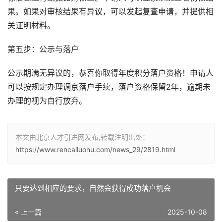
果。如果对审核结果有异议，可以发起复查申请，并提供相
关证明材料。
第五步：公示与落户
公示期满无异议的，恭喜你取得年度积分落户资格！申请人
可以按规定办理调京落户手续，落户资格保留2年，逾期未
办理的视为自行放弃。
本文由北京人才引进网发布,转载注明出处：
https://www.rencailuohu.com/news_29/2819.html
只要达到相应的要求，自然会获得成功落户机会
« 上一篇
2025-10-08