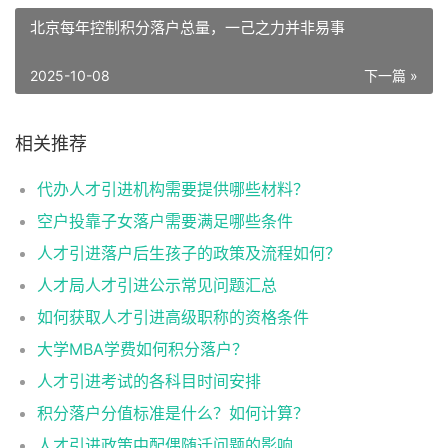
北京每年控制积分落户总量，一己之力并非易事
2025-10-08
下一篇 »
相关推荐
代办人才引进机构需要提供哪些材料？
空户投靠子女落户需要满足哪些条件
人才引进落户后生孩子的政策及流程如何？
人才局人才引进公示常见问题汇总
如何获取人才引进高级职称的资格条件
大学MBA学费如何积分落户？
人才引进考试的各科目时间安排
积分落户分值标准是什么？如何计算？
人才引进政策中配偶随迁问题的影响