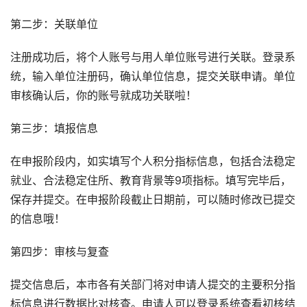
第二步：关联单位
注册成功后，将个人账号与用人单位账号进行关联。登录系
统，输入单位注册码，确认单位信息，提交关联申请。单位
审核确认后，你的账号就成功关联啦！
第三步：填报信息
在申报阶段内，如实填写个人积分指标信息，包括合法稳定
就业、合法稳定住所、教育背景等9项指标。填写完毕后，
保存并提交。在申报阶段截止日期前，可以随时修改已提交
的信息哦！
第四步：审核与复查
提交信息后，本市各有关部门将对申请人提交的主要积分指
标信息进行数据比对核查。申请人可以登录系统查看初核结