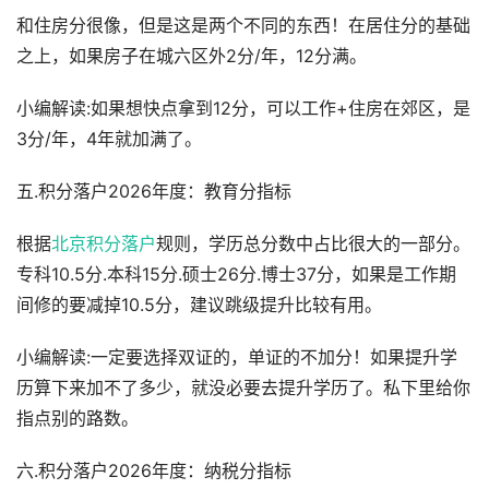
和住房分很像，但是这是两个不同的东西！在居住分的基础
之上，如果房子在城六区外2分/年，12分满。
小编解读:如果想快点拿到12分，可以工作+住房在郊区，是
3分/年，4年就加满了。
五.积分落户2026年度：教育分指标
根据
北京积分落户
规则，学历总分数中占比很大的一部分。
专科10.5分.本科15分.硕士26分.博士37分，如果是工作期
间修的要减掉10.5分，建议跳级提升比较有用。
小编解读:一定要选择双证的，单证的不加分！如果提升学
历算下来加不了多少，就没必要去提升学历了。私下里给你
指点别的路数。
六.积分落户2026年度：纳税分指标