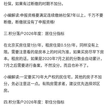
社保，如果有过断缴的时期不加分。
小编解读:申报资格要满足连续缴纳社保7年以上，千万不要
断缴，断缴就没有了申报资格!
三.积分落户2026年度：居住分指标
在北京买房住是1分/年，租房住是0.5分/年，同样没有上
限。需要注意看的是房本上的时间为准，如果买房尽早下房
本。租房的话，如果是2020年7月之前的分数会自动累计，
7月之后需要进行备案，不然没分，而且也补不了。
小编解读:一定要买70年大产权的民住宅，其他的房子不加
分，务必注意这一点。有购房需求者，建议优先选择郊区
房。
四.积分落户2026年度：职住分指标