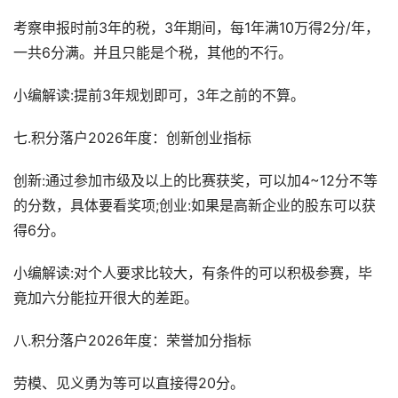
考察申报时前3年的税，3年期间，每1年满10万得2分/年，
一共6分满。并且只能是个税，其他的不行。
小编解读:提前3年规划即可，3年之前的不算。
七.积分落户2026年度：创新创业指标
创新:通过参加市级及以上的比赛获奖，可以加4~12分不等
的分数，具体要看奖项;创业:如果是高新企业的股东可以获
得6分。
小编解读:对个人要求比较大，有条件的可以积极参赛，毕
竟加六分能拉开很大的差距。
八.积分落户2026年度：荣誉加分指标
劳模、见义勇为等可以直接得20分。