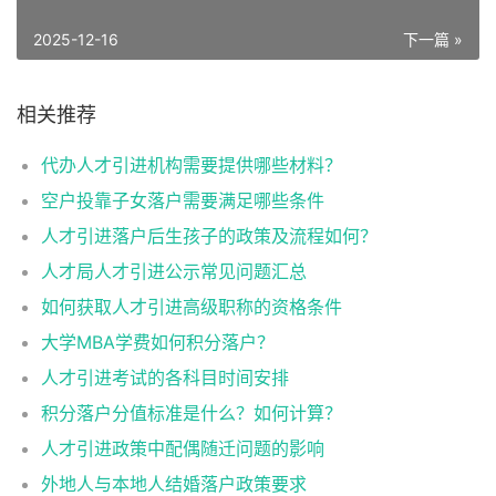
2025-12-16
下一篇 »
相关推荐
代办人才引进机构需要提供哪些材料？
空户投靠子女落户需要满足哪些条件
人才引进落户后生孩子的政策及流程如何？
人才局人才引进公示常见问题汇总
如何获取人才引进高级职称的资格条件
大学MBA学费如何积分落户？
人才引进考试的各科目时间安排
积分落户分值标准是什么？如何计算？
人才引进政策中配偶随迁问题的影响
外地人与本地人结婚落户政策要求