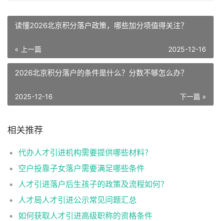
读懂2026北京积分落户政策，哪些加分项值得关注？
« 上一篇
2025-12-16
2026北京积分落户的条件是什么？分数不够怎么办？
2025-12-16
下一篇 »
相关推荐
代办人才引进机构需要提供哪些材料？
空户投靠子女落户需要满足哪些条件
人才引进落户后生孩子的政策及流程如何？
人才局人才引进公示常见问题汇总
如何获取人才引进高级职称的资格条件