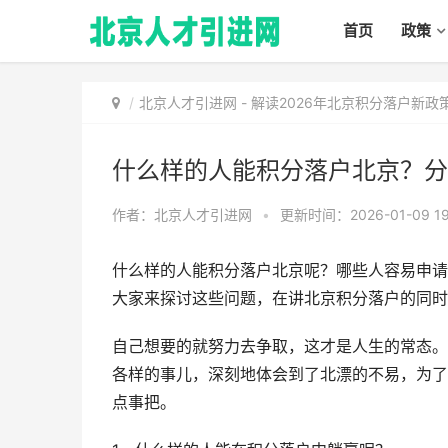
首页
政策
北京人才引进网
-
解读2026年北京积分落户新
什么样的人能积分落户北京？分
作者：北京人才引进网
•
更新时间：2026-01-09 19
什么样的人能积分落户北京呢？哪些人容易申请
大家来探讨这些问题，在讲北京积分落户的同时
自己想要的就努力去争取，这才是人生的常态。
各样的事儿，深刻地体会到了北漂的不易，为了
点事把。