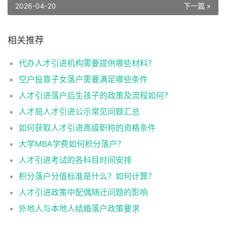
2026-04-20
下一篇 »
相关推荐
代办人才引进机构需要提供哪些材料？
空户投靠子女落户需要满足哪些条件
人才引进落户后生孩子的政策及流程如何？
人才局人才引进公示常见问题汇总
如何获取人才引进高级职称的资格条件
大学MBA学费如何积分落户？
人才引进考试的各科目时间安排
积分落户分值标准是什么？如何计算？
人才引进政策中配偶随迁问题的影响
外地人与本地人结婚落户政策要求