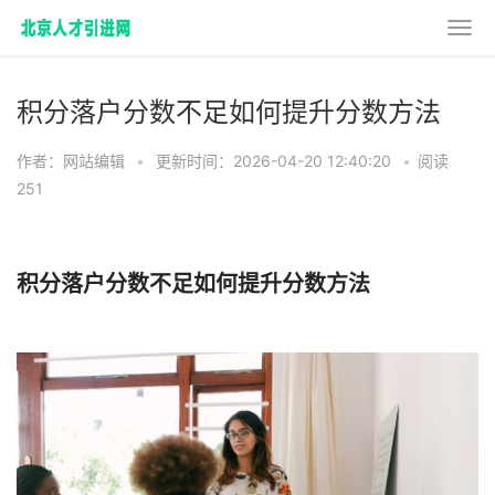
积分落户分数不足如何提升分数方法
作者：网站编辑
•
更新时间：2026-04-20 12:40:20
•
阅读
251
积分落户分数不足如何提升分数方法