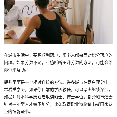
在城市生活中，要想顺利落户，很多人都会面对积分落户的
问题。如果分数不足，不妨听听提升分数的方法，可能会给
你带来帮助。
提升学历
是一个相对直接的方法。许多城市在落户评分中非
常看重学历。如果你目前的学历较低，可以考虑继续深造。
如提升到本科学历或者攻读硕士、博士学位。部分城市还会
针对技能型人才给予加分，比如取得职业资格证书或国家认
证的技能证书。