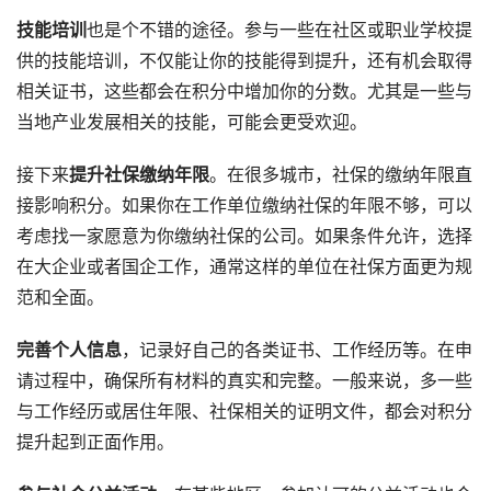
技能培训
也是个不错的途径。参与一些在社区或职业学校提
供的技能培训，不仅能让你的技能得到提升，还有机会取得
相关证书，这些都会在积分中增加你的分数。尤其是一些与
当地产业发展相关的技能，可能会更受欢迎。
接下来
提升社保缴纳年限
。在很多城市，社保的缴纳年限直
接影响积分。如果你在工作单位缴纳社保的年限不够，可以
考虑找一家愿意为你缴纳社保的公司。如果条件允许，选择
在大企业或者国企工作，通常这样的单位在社保方面更为规
范和全面。
完善个人信息
，记录好自己的各类证书、工作经历等。在申
请过程中，确保所有材料的真实和完整。一般来说，多一些
与工作经历或居住年限、社保相关的证明文件，都会对积分
提升起到正面作用。