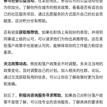
参与社会公益活动
，在某些地区，参加认可的公益活动也会
为你加分。了解你所在城市的相关政策，看看是否有适合自
己的社区服务项目，通过志愿服务的方式提升自己的社会贡
献度，这对积分也有帮助。
还有就是
获取推荐信
。如果在职场上有较好的表现，并得到
同事或上级的认可，可以请求他们为你出具推荐信。这在某
些落户政策中也是被认可的，能够体现你的工作能力和综合
素质。
关注政策动态
。移民和落户政策会不时调整。多关注当地的
政策变化，及时调整自己的计划。加入相关的社群、论坛，
通过交流获取有用的信息，可以让你在了解政策时更为及时
和准确。
别忘了，
积极向咨询服务寻求帮助
。如果自己对积分落户政
策不是很了解，可以找专业的咨询服务，了解具体的要求和