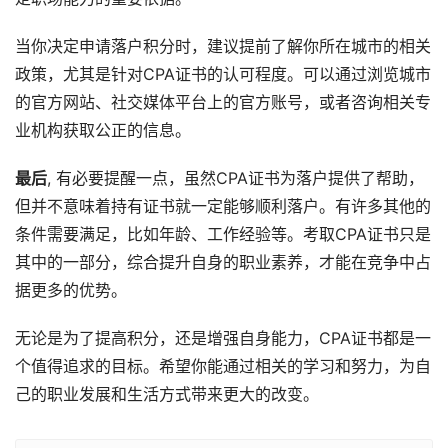
当你决定申请落户积分时，建议提前了解你所在城市的相关
政策，尤其是针对CPA证书的认可程度。可以通过浏览城市
的官方网站、社交媒体平台上的官方账号，或者咨询相关专
业机构获取公正的信息。
最后
, 有必要提醒一点，虽然CPA证书为落户提供了帮助，
但并不意味着持有证书就一定能够顺利落户。有许多其他的
条件需要满足，比如年龄、工作经验等。考取CPA证书只是
其中的一部分，综合提升自身的职业素养，才能在竞争中占
据更多的优势。
无论是为了提高积分，还是增强自身能力，CPA证书都是一
个值得追求的目标。希望你能通过相关的学习和努力，为自
己的职业发展和生活方式带来更大的改变。