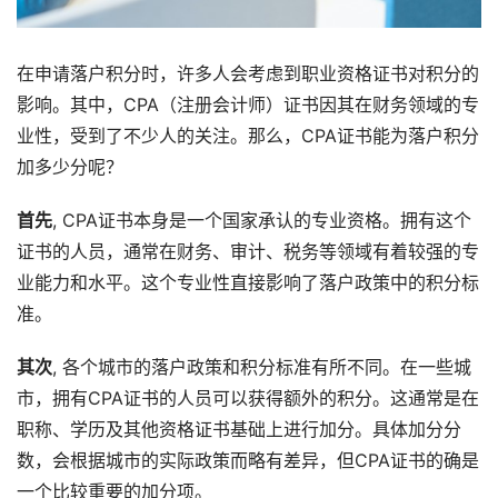
在申请落户积分时，许多人会考虑到职业资格证书对积分的
影响。其中，CPA（注册会计师）证书因其在财务领域的专
业性，受到了不少人的关注。那么，CPA证书能为落户积分
加多少分呢？
首先
, CPA证书本身是一个国家承认的专业资格。拥有这个
证书的人员，通常在财务、审计、税务等领域有着较强的专
业能力和水平。这个专业性直接影响了落户政策中的积分标
准。
其次
, 各个城市的落户政策和积分标准有所不同。在一些城
市，拥有CPA证书的人员可以获得额外的积分。这通常是在
职称、学历及其他资格证书基础上进行加分。具体加分分
数，会根据城市的实际政策而略有差异，但CPA证书的确是
一个比较重要的加分项。