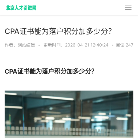
CPA证书能为落户积分加多少分？
作者：网站编辑
•
更新时间：2026-04-21 12:40:24
•
阅读 247
CPA证书能为落户积分加多少分？