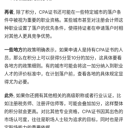
再者
, 除了积分，CPA证书还可能在一些特定城市的落户条
件中被视为重要的职业资格。某些城市甚至对注册会计师这
种职业设置了落户的优先条件，使得持证者在申请落户时相
对其他人更具竞争优势。
一些地方
的政策明确表示，如果申请人是持有CPA证书的人
员，那么在积分上可以获得5分至10分的加分，这具体要看
各地方的政策细则。有的城市可能会将这一加分纳入到职业
人才的评价标准中，在计划落户前，查看各地的具体规定显
得尤为必要。
此外
, 如果你还拥有其他相关的高级职称或者行业认证，比
如注册税务师、注册评估师等，可能会叠加加分，这样整体
的积分就会更高。对比其他专业资格，CPA证书因其出色的
市场认可度，往往是职场人士较为追求的目标，同时也是评
定职场能力的重要依据。