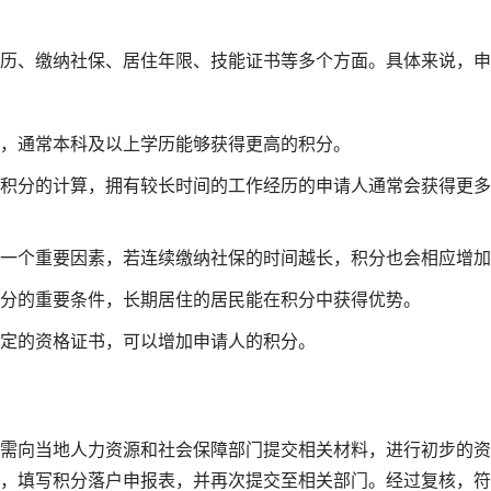
历、缴纳社保、居住年限、技能证书等多个方面。具体来说，申
，通常本科及以上学历能够获得更高的积分。
积分的计算，拥有较长时间的工作经历的申请人通常会获得更多
一个重要因素，若连续缴纳社保的时间越长，积分也会相应增加
分的重要条件，长期居住的居民能在积分中获得优势。
定的资格证书，可以增加申请人的积分。
需向当地人力资源和社会保障部门提交相关材料，进行初步的资
，填写积分落户申报表，并再次提交至相关部门。经过复核，符