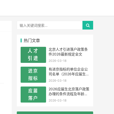
热门文章
北京人才引进落户政策条
件2026最新规定全文
2026-03-18
有进京指标的单位企业公
司名单（2026年应届生留
学生）
2026-03-18
2026应届生北京落户政策
办理的条件流程及年龄限
制
2026-03-18