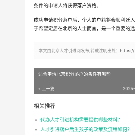
条件的申请人将获得落户资格。
成功申请积分落户后，个人的户籍将会顺利迁入
于希望定居在北京的人士而言，是一个重要的途
本文由北京人才引进网发布,转载注明出处：
https:
适合申请北京积分落户的条件有哪些
« 上一篇
2025
相关推荐
代办人才引进机构需要提供哪些材料？
人才引进落户后生孩子的政策及流程如何？