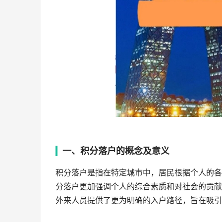
一、积分落户的概念及意义
积分落户是指在特定城市中，居民根据个人的各
分落户更加强调个人的综合素质和对社会的贡献
外来人员提供了更为明确的入户路径，旨在吸引