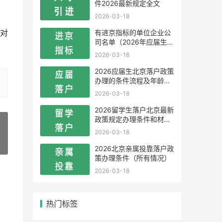
件2026最新规定全文
2026-03-18
有进京指标的单位企业公
对
司名单（2026年应届生留
学生）
2026-03-18
2026应届生北京落户政策
办理的条件流程及年龄限
制
2026-03-18
2026留学生落户北京最新
政策规定办理条件和材料
及流程
2026-03-18
»
2026北京亲属投靠落户政
策办理条件（所有情况）
2026-03-18
热门标签