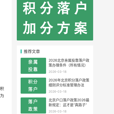
推荐文章
2026北京亲属投靠落户政
策办理条件（所有情况）
2026-03-18
2026年北京积分落户政策
细则评分标准管理办法
积
2026-03-18
为
北京户口落户政策2026最
新规定：这才是“真路子”
2026-03-18