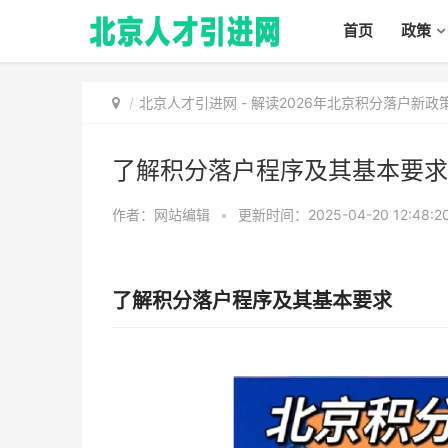
首页
政策
北京人才引进网
-
解读2026年北京积分落户新
了解积分落户程序及其基本要求
作者：网站编辑
•
更新时间：2025-04-20 12:48:2
了解积分落户程序及其基本要求