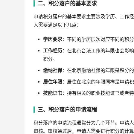
二、积分落户的基本要求
申请积分落户的基本要求主要涉及学历、工作经
人需要满足以下几点：
学历要求
：不同的学历层次对应不同的积分
工作经历
：在北京合法工作的年限也会影响
积分。
缴纳社保
：在北京缴纳社保的年限是积分的
居住年限
：居住在北京的年限同样是申请积
技能证书
：持有相关的职业技能证书或者特
三、积分落户的申请流程
积分落户的申请流程通常分为几个环节。申请人
审核。审核通过后，申请人需要进行积分的计算