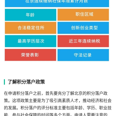
了解积分落户政策
在申请积分落户之前，首先要充分了解北京的积分落户政
策。这项政策主要是为了吸引高素质人才，推动经济和社会
的发展。积分落户的评分标准主要包括年龄、学历、职业技
能、参与社会保障的时间等多个方面。申请人需要注意的