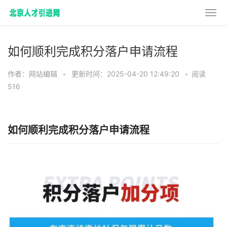
如何顺利完成积分落户申请流程
作者：网站编辑
•
更新时间：2025-04-20 12:49:20
•
阅读
516
如何顺利完成积分落户申请流程