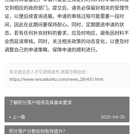
交到相应的政府部门。提交后，请务必保留好相关的受理凭
证，以便后续查询进展。申请的审核过程可能需要一段时
间，因此在此期间要保持耐心。同时，定期跟进申请的状
态，若有任何补充材料的要求，应及时响应，避免因材料不
全而延误审核。同时，关注相关政策的动态变化，以便及时
调整自己的申请策略，保障申请的顺利进行。
本文由北京人才引进网发布,转载注明出处：
https://www.rencailuohu.com/news_29/451.html
了解积分落户程序及其基本要求
« 上一篇
2025-04-20
积分落户分数如何有效提升？