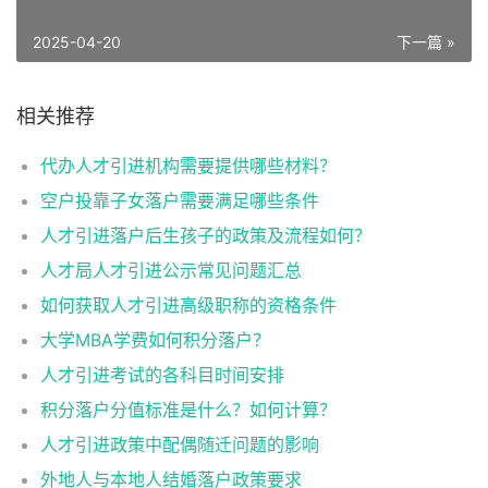
2025-04-20
下一篇 »
相关推荐
代办人才引进机构需要提供哪些材料？
空户投靠子女落户需要满足哪些条件
人才引进落户后生孩子的政策及流程如何？
人才局人才引进公示常见问题汇总
如何获取人才引进高级职称的资格条件
大学MBA学费如何积分落户？
人才引进考试的各科目时间安排
积分落户分值标准是什么？如何计算？
人才引进政策中配偶随迁问题的影响
外地人与本地人结婚落户政策要求