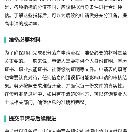
是，各项指标的分值不同，应该根据自身条件进行合理评
估。了解这些指标后，可以为后续的申请做好充分准备，提
高申请的成功率。
准备必要材料
为了确保顺利完成积分落户申请流程，准备必要的材料是至
关重要的。一般来说，申请人需要提供个人身份证明、学历
证书、职业技能证书、社保缴纳证明等文件。申请表的填写
也需要认真对待，任何信息的错误都可能影响申请的审核结
果。务必按照要求准备齐全，并确保每一份文件的真实性。
在资料准备过程中，如果有不清楚的地方，可以咨询专业人
士或相关部门，确保信息的准确和完整。
提交申请与后续跟进
完成材料准备后，申请人需要在规定的时间内将申请材料提