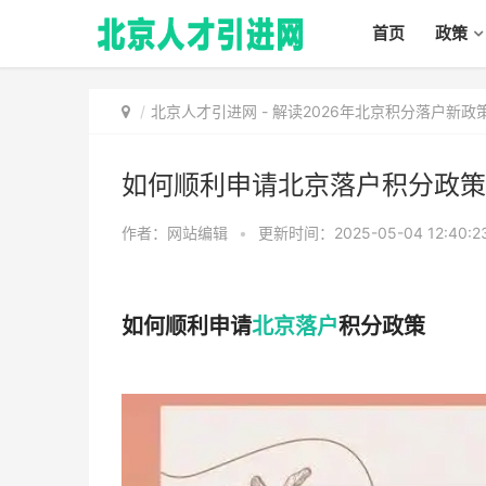
首页
政策
北京人才引进网
-
解读2026年北京积分落户新
如何顺利申请北京落户积分政策
作者：网站编辑
•
更新时间：2025-05-04 12:40:2
如何顺利申请
北京落户
积分政策