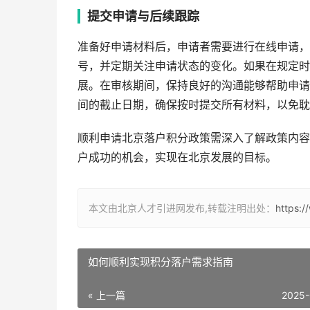
提交申请与后续跟踪
准备好申请材料后，申请者需要进行在线申请，
号，并定期关注申请状态的变化。如果在规定时
展。在审核期间，保持良好的沟通能够帮助申请
间的截止日期，确保按时提交所有材料，以免耽
顺利申请北京落户积分政策需深入了解政策内容
户成功的机会，实现在北京发展的目标。
本文由北京人才引进网发布,转载注明出处：
https:
如何顺利实现积分落户需求指南
« 上一篇
2025-