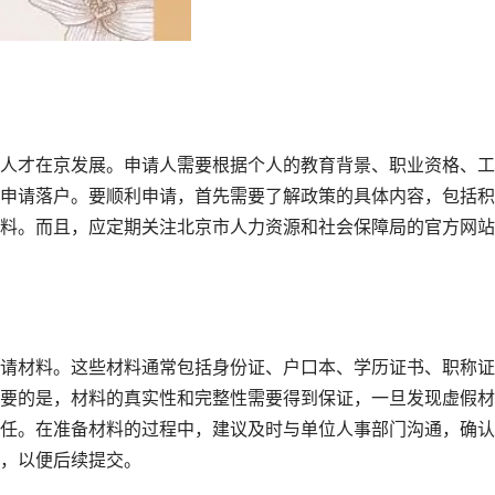
人才在京发展。申请人需要根据个人的教育背景、职业资格、工
申请落户。要顺利申请，首先需要了解政策的具体内容，包括积
料。而且，应定期关注北京市人力资源和社会保障局的官方网站
请材料。这些材料通常包括身份证、户口本、学历证书、职称证
要的是，材料的真实性和完整性需要得到保证，一旦发现虚假材
任。在准备材料的过程中，建议及时与单位人事部门沟通，确认
，以便后续提交。