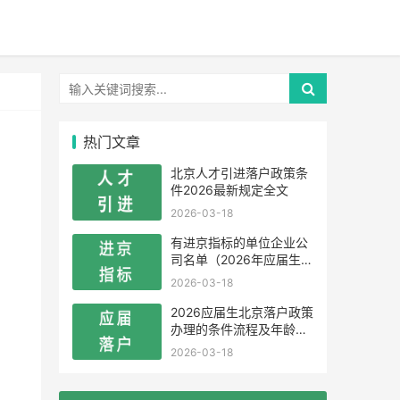
热门文章
北京人才引进落户政策条
件2026最新规定全文
2026-03-18
有进京指标的单位企业公
司名单（2026年应届生留
学生）
2026-03-18
2026应届生北京落户政策
办理的条件流程及年龄限
制
2026-03-18