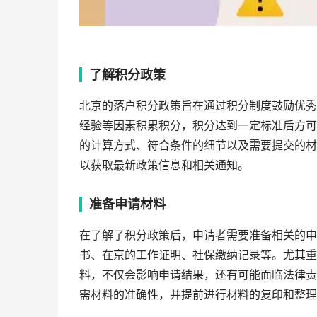
了解积分政策
北京的落户积分政策旨在通过积分制度鼓励优秀
经验等因素积累积分，积分达到一定标准后方可
的计算方式、符合条件的细节以及需要提交的材
以获取最新政策信息和相关通知。
准备申请材料
在了解了积分政策后，申请者需要准备相关的申
书、在京的工作证明、社保缴纳记录等。尤其重
料，不仅会影响申请结果，还有可能面临法律责
需材料的准确性，并提前进行材料的复印和整理