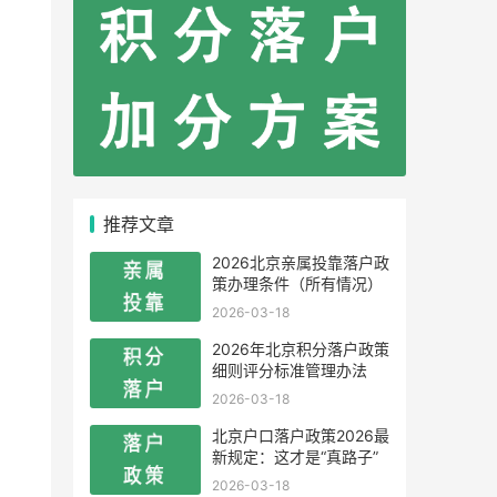
推荐文章
2026北京亲属投靠落户政
策办理条件（所有情况）
2026-03-18
2026年北京积分落户政策
细则评分标准管理办法
2026-03-18
北京户口落户政策2026最
新规定：这才是“真路子”
2026-03-18