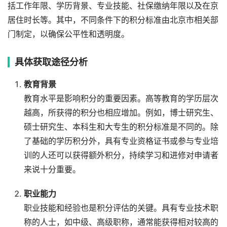
括工作年限、学历背景、专业技能、社保缴纳年限以及在京
居住时长等。其中，不同条件下的积分标准由北京市相关部
门制定，以确保公平性和透明度。
具体获取途径分析
教育背景
教育水平是影响积分的重要因素。高等教育的学历层次
越高，所获得的积分也相应增加。例如，博士研究生、
硕士研究生、本科生和大专生的积分标准是不同的。除
了基础的学历积分外，具有专业资格证书或参与专业培
训的人还可以获得额外积分，持续学习和进修对申请者
来说十分重要。
职业能力
职业技能和经验也是积分评估的关键。具有专业技术职
称的人士，如中级、高级职称，通常能获得相对较高的