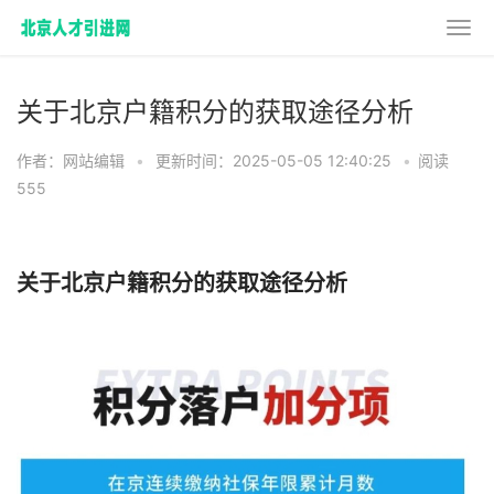
关于北京户籍积分的获取途径分析
作者：网站编辑
•
更新时间：2025-05-05 12:40:25
•
阅读
555
关于北京户籍积分的获取途径分析