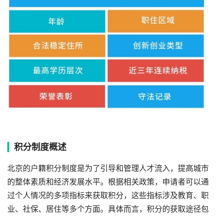
积分制度概述
北京的户籍积分制度是为了引导和管理人才流入，提高城市
的整体素质和经济发展水平。根据相关政策，申请者可以通
过个人情况的多项指标来获取积分，这些指标涉及教育、职
业、社保、居住等多个方面。具体而言，积分的获取途径包