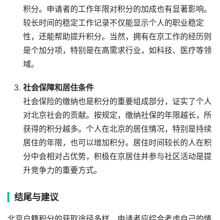
积分。申请者的工作年限对积分的加成也有显著影响。
较长时间的稳定工作记录不仅能显示个人的职业稳定
性，还能帮助提升积分。当然，拥有在京工作的经历则
是个加分项，特别是在高需求行业，如科技、医疗等领
域。
社会保障和居住条件
社会保险的缴纳也是积分的重要组成部分，证实了个人
对北京社会的贡献。按规定，缴纳社保的年限越长，所
获得的积分越多。个人在北京的居住情况，特别是持续
居住的年限，也可以增加积分。居住时间较长的人在积
分中会相对占优势，积极在京居住并参与社区活动是提
升竞争力的重要方式。
结尾与建议
北京户籍积分的获取途径多样，申请者应综合考虑自己的情