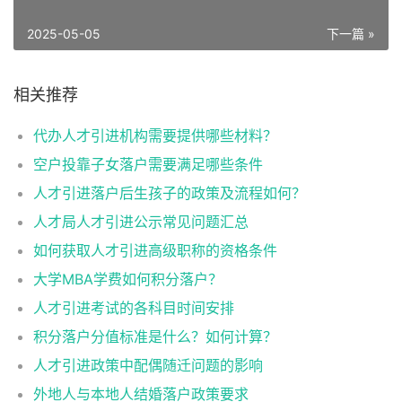
2025-05-05
下一篇 »
相关推荐
代办人才引进机构需要提供哪些材料？
空户投靠子女落户需要满足哪些条件
人才引进落户后生孩子的政策及流程如何？
人才局人才引进公示常见问题汇总
如何获取人才引进高级职称的资格条件
大学MBA学费如何积分落户？
人才引进考试的各科目时间安排
积分落户分值标准是什么？如何计算？
人才引进政策中配偶随迁问题的影响
外地人与本地人结婚落户政策要求