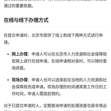
通过的重要依据。
在线与线下办理方式
在提交申请时，北京市提供了线上和线下两种方式进行申
请。
网上办理
：申请人可以在北京市人力资源和社会保障局
官网上进行在线申请。在线申请相对省时，可以随时查
询进度。
现场办理
：申请人也可以选择前往当地的人力资源和社
会保障局完成申请。现场办理的时间通常是工作日的工
作时间，申请人需提前预约。
对于已提交申请的人，定期查询申请的处理进度也是非常必