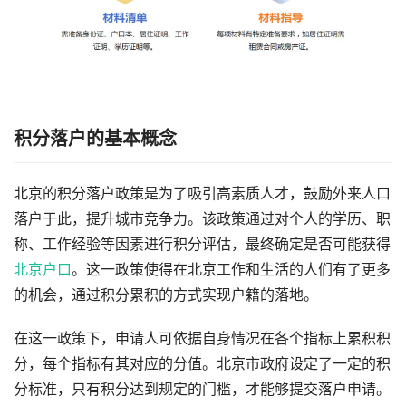
积分落户的基本概念
北京的积分落户政策是为了吸引高素质人才，鼓励外来人口
落户于此，提升城市竞争力。该政策通过对个人的学历、职
称、工作经验等因素进行积分评估，最终确定是否可能获得
北京户口
。这一政策使得在北京工作和生活的人们有了更多
的机会，通过积分累积的方式实现户籍的落地。
在这一政策下，申请人可依据自身情况在各个指标上累积积
分，每个指标有其对应的分值。北京市政府设定了一定的积
分标准，只有积分达到规定的门槛，才能够提交落户申请。