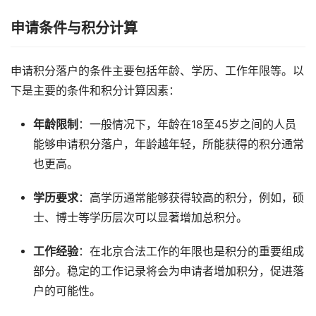
申请条件与积分计算
申请积分落户的条件主要包括年龄、学历、工作年限等。以
下是主要的条件和积分计算因素：
年龄限制
：一般情况下，年龄在18至45岁之间的人员
能够申请积分落户，年龄越年轻，所能获得的积分通常
也更高。
学历要求
：高学历通常能够获得较高的积分，例如，硕
士、博士等学历层次可以显著增加总积分。
工作经验
：在北京合法工作的年限也是积分的重要组成
部分。稳定的工作记录将会为申请者增加积分，促进落
户的可能性。