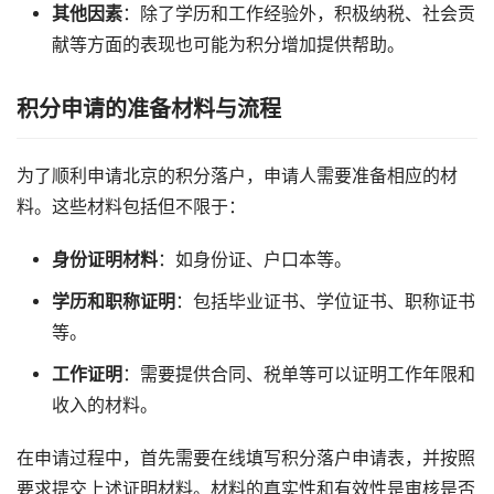
其他因素
：除了学历和工作经验外，积极纳税、社会贡
献等方面的表现也可能为积分增加提供帮助。
积分申请的准备材料与流程
为了顺利申请北京的积分落户，申请人需要准备相应的材
料。这些材料包括但不限于：
身份证明材料
：如身份证、户口本等。
学历和职称证明
：包括毕业证书、学位证书、职称证书
等。
工作证明
：需要提供合同、税单等可以证明工作年限和
收入的材料。
在申请过程中，首先需要在线填写积分落户申请表，并按照
要求提交上述证明材料。材料的真实性和有效性是审核是否