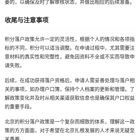
要的，以确保及时了解审核状态，并做出相应的后续准备。
收尾与注意事项
积分落户政策允许一定的灵活性，根据个人的情况和各项指
标的不同，积分可以适当调整。在申请过程中，尤其需要注
意材料的真实性和完整性，避免因资料不全或不实而导致申
请失败。
后续，在成功获得落户资格后，申请人需妥善处理与落户相
关的事项，如办理户口簿，保持个人档案的更新和管理。了
解政策变化并及时从相关渠道获取信息也是确保其户口权益
的重要手段。
北京的积分落户政策是一个复杂而细致的体系，理解这一政
策的方方面面，对于希望在北京扎根发展的人才来说无疑至
关重要。