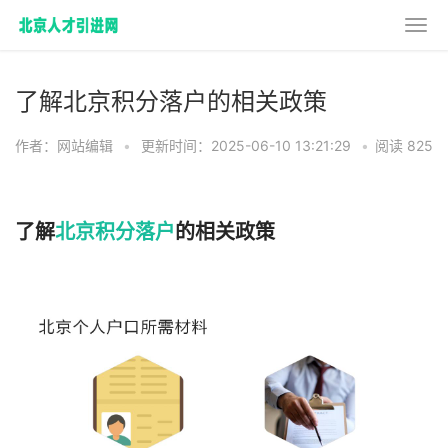
了解北京积分落户的相关政策
作者：网站编辑
•
更新时间：2025-06-10 13:21:29
•
阅读 825
了解
北京积分落户
的相关政策