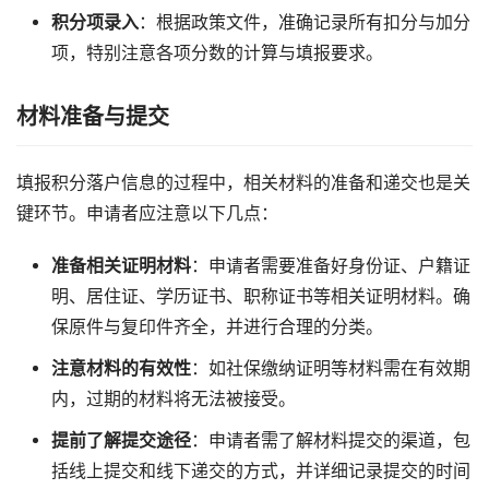
积分项录入
：根据政策文件，准确记录所有扣分与加分
项，特别注意各项分数的计算与填报要求。
材料准备与提交
填报积分落户信息的过程中，相关材料的准备和递交也是关
键环节。申请者应注意以下几点：
准备相关证明材料
：申请者需要准备好身份证、户籍证
明、居住证、学历证书、职称证书等相关证明材料。确
保原件与复印件齐全，并进行合理的分类。
注意材料的有效性
：如社保缴纳证明等材料需在有效期
内，过期的材料将无法被接受。
提前了解提交途径
：申请者需了解材料提交的渠道，包
括线上提交和线下递交的方式，并详细记录提交的时间