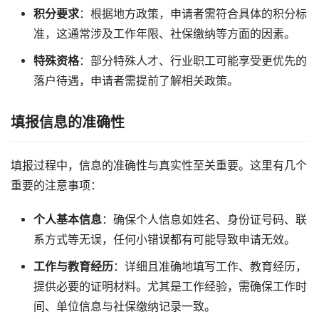
积分要求
：根据地方政策，申请者需符合具体的积分标
准，这通常涉及工作年限、社保缴纳等方面的因素。
特殊资格
：部分特殊人才、行业职工可能享受更优先的
落户待遇，申请者需提前了解相关政策。
填报信息的准确性
填报过程中，信息的准确性与真实性至关重要。这里有几个
重要的注意事项：
个人基本信息
：确保个人信息如姓名、身份证号码、联
系方式等无误，任何小错误都有可能导致申请无效。
工作与教育经历
：详细且准确地填写工作、教育经历，
提供必要的证明材料。尤其是工作经验，需确保工作时
间、单位信息与社保缴纳记录一致。