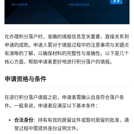
在办理积分落户时，准确的填报信息至关重要，直接关系到
申请的成败。申请人需对于填报过程中的注意事项与关键点
有清晰的了解，以确保材料的完整性与准确性。以下是几个
核心方面，帮助申请者更好地进行积分落户的填报。
申请资格与条件
在进行积分落户填报之前，申请者需确认自身符合落户条
件。一般来说，申请者应满足以下基本条件：
合法身份
：持有有效的居留证件或暂时居留的批准，通
常过程中需提供身份证明文件。