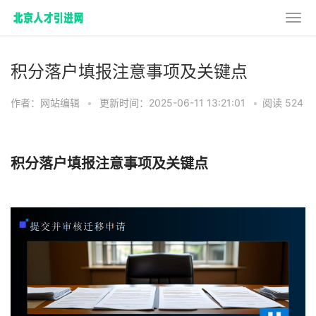
积分落户填报注意事项及关键点
作者：网站编辑
•
更新时间：2025-06-11 13:21:01
•
阅读 524
积分落户填报注意事项及关键点