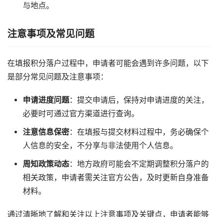
与地点。
注意事项及常见问题
在填报积分落户过程中，申请者可能会遇到许多问题，以下
是部分常见问题及注意事项：
申请进度问题
：提交申请后，保持对申请进度的关注，
必要时可通过官方渠道进行查询。
注意信息保密
：在填报与提交材料过程中，务必确保个
人信息的安全，不分享与非法使用个人信息。
周知政策动态
：地方政府可能会不定期调整积分落户的
相关政策，申请者需关注官方公告，及时更新自身准备
材料。
通过清晰地了解和关注以上注意事项及关键点，申请者能够