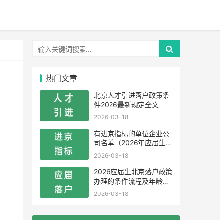
热门文章
北京人才引进落户政策条
件2026最新规定全文
2026-03-18
有进京指标的单位企业公
司名单（2026年应届生留
学生）
2026-03-18
2026应届生北京落户政策
办理的条件流程及年龄限
制
2026-03-18