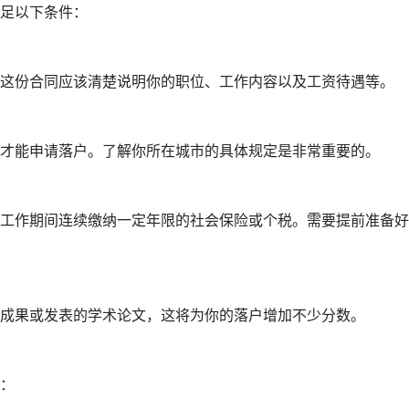
足以下条件：
这份合同应该清楚说明你的职位、工作内容以及工资待遇等。
才能申请落户。了解你所在城市的具体规定是非常重要的。
工作期间连续缴纳一定年限的社会保险或个税。需要提前准备好
成果或发表的学术论文，这将为你的落户增加不少分数。
：