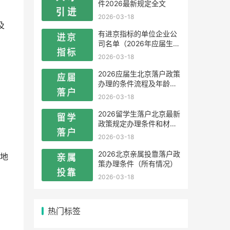
件2026最新规定全文
2026-03-18
及
有进京指标的单位企业公
司名单（2026年应届生留
学生）
2026-03-18
2026应届生北京落户政策
办理的条件流程及年龄限
制
2026-03-18
2026留学生落户北京最新
政策规定办理条件和材料
及流程
2026-03-18
2026北京亲属投靠落户政
地
策办理条件（所有情况）
2026-03-18
热门标签