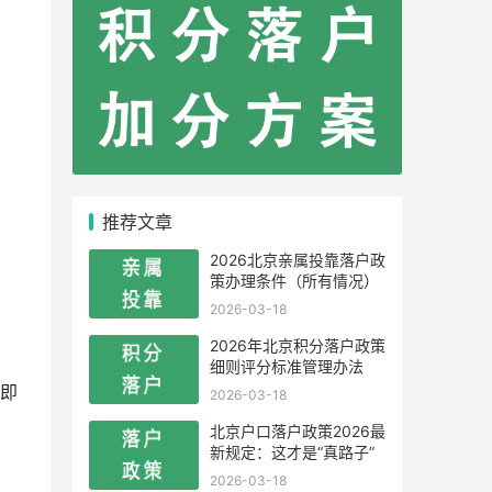
推荐文章
2026北京亲属投靠落户政
策办理条件（所有情况）
2026-03-18
2026年北京积分落户政策
细则评分标准管理办法
即
2026-03-18
北京户口落户政策2026最
新规定：这才是“真路子”
2026-03-18