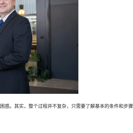
困惑。其实，整个过程并不复杂，只需要了解基本的条件和步骤