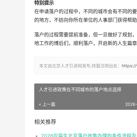
特别提示
在申请落户的过程中，不同的城市会有不同的要
的地方，不妨向你所在单位的人事部门获得帮助
落户的过程需要提前准备，但一旦做好了规划，
地工作的博后们，顺利落户，开启新的人生篇章
本文由北京人才引进网发布,转载注明出处：
https:
人才引进政策在不同城市的落户地点选择
« 上一篇
2026
相关推荐