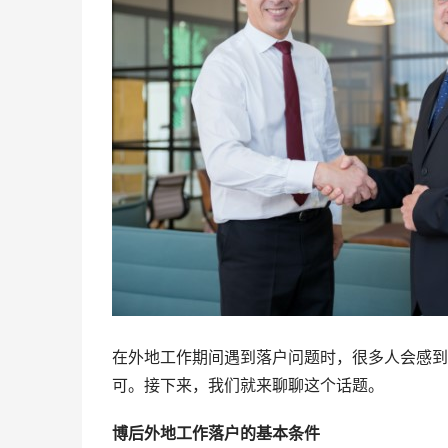
在外地工作期间遇到落户问题时，很多人会感到
可。接下来，我们就来聊聊这个话题。
博后外地工作落户的基本条件