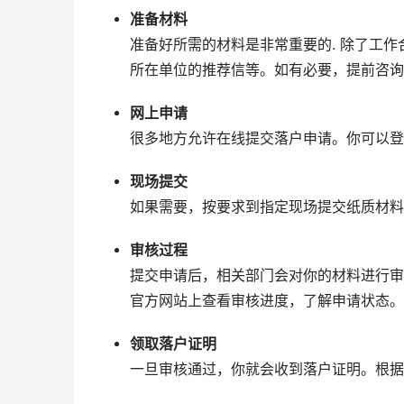
准备材料
准备好所需的材料是非常重要的. 除了工
所在单位的推荐信等。如有必要，提前咨询
网上申请
很多地方允许在线提交落户申请。你可以登
现场提交
如果需要，按要求到指定现场提交纸质材料
审核过程
提交申请后，相关部门会对你的材料进行审
官方网站上查看审核进度，了解申请状态。
领取落户证明
一旦审核通过，你就会收到落户证明。根据