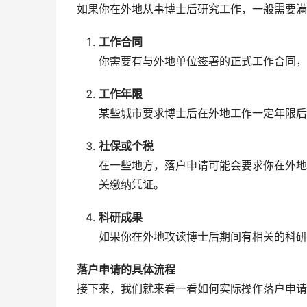
如果你在外地从事博士后研究工作，一般需要满
工作合同
你需要有与外地单位签署的正式工作合同，
工作年限
某些城市要求博士后在外地工作一定年限后
社保或个税
在一些地方，落户申请可能会要求你在外地
关缴纳凭证。
科研成果
如果你在外地攻读博士后期间有相关的科研
落户申请的具体流程
接下来，我们就来看一看如何实际操作落户申请