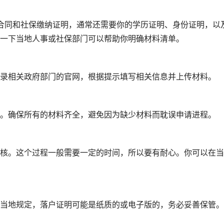
作合同和社保缴纳证明，通常还需要你的学历证明、身份证明，以
一下当地人事或社保部门可以帮助你明确材料清单。
录相关政府部门的官网，根据提示填写相关信息并上传材料。
。确保所有的材料齐全，避免因为缺少材料而耽误申请进程。
核。这个过程一般需要一定的时间，所以要有耐心。你可以在当
当地规定，落户证明可能是纸质的或电子版的，务必妥善保管。