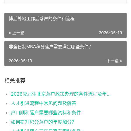
博后外地工作后落户的条件和流程
« 上一篇
2026-05-19
非全日制MBA积分落户需要满足哪些条件？
2026-05-19
下一篇 »
相关推荐
2026应届生北京落户政策办理的条件流程及年龄限制
人才引进流程中常见问题及解答
户口顺利落户需要哪些资料和条件
如何提升积分落户的年度加分？