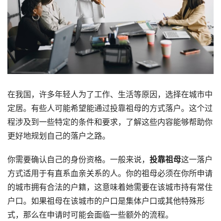
在我国，许多年轻人为了工作、生活等原因，选择在城市中
定居。有些人可能希望能通过投靠祖母的方式落户。这个过
程涉及到一些特定的条件和要求，了解这些内容能够帮助你
更好地规划自己的落户之路。
你需要确认自己的身份资格。一般来说，
投靠祖母
这一落户
方式适用于有直系血亲关系的人。你的祖母必须在你所申请
的城市拥有合法的户籍，这意味着她需要在该城市持有常住
户口。如果祖母在该城市的户口是集体户口或其他特殊形
式，那么在申请时可能会面临一些额外的流程。