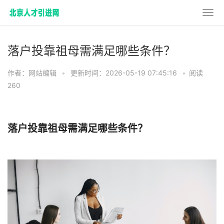
落户投靠祖母需满足哪些条件？
作者：网站编辑
•
更新时间：2026-05-19 07:45:16
•
阅读
260
落户投靠祖母需满足哪些条件？