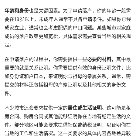
年龄和身份
也是关键因素。为了申请落户，你的年龄一般需
要在18岁以上，未成年人通常不具备申请条件。如果你已经
成家立业，通常也会考虑配偶的户口问题。某些城市对家庭
成员的落户政策更加宽松，具体需求需要查看当地的相关规
定。
在申请落户的过程中，你需要提供一些
必要的材料
，其中最
重要的就是关系证明。你需要提供有效的身份证明文件，比
如身份证和户口本，来证明你与祖母的亲属关系。通常，需
提交的材料还包括祖母的户籍证明以及其他相关的身份文
件。
不少城市还会要求提供一定的
居住或生活证明
。这可能是租
房合同、购房合同或其他能够证明你在当地有稳定生活的文
件。部分地区可能会要求提供社保或纳税证明，以证明你在
当地的工作和生活情况。这一类要求的具体内容各地差异较