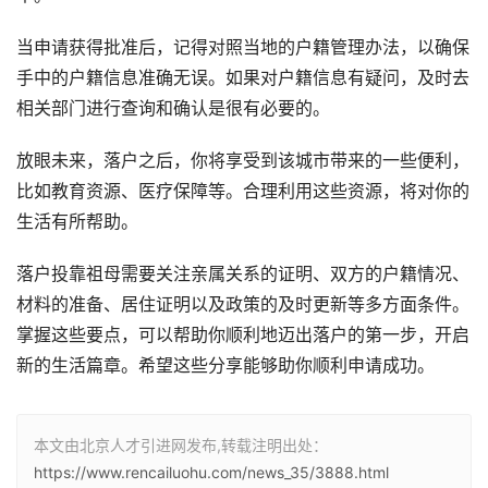
当申请获得批准后，记得对照当地的户籍管理办法，以确保
手中的户籍信息准确无误。如果对户籍信息有疑问，及时去
相关部门进行查询和确认是很有必要的。
放眼未来，落户之后，你将享受到该城市带来的一些便利，
比如教育资源、医疗保障等。合理利用这些资源，将对你的
生活有所帮助。
落户投靠祖母需要关注亲属关系的证明、双方的户籍情况、
材料的准备、居住证明以及政策的及时更新等多方面条件。
掌握这些要点，可以帮助你顺利地迈出落户的第一步，开启
新的生活篇章。希望这些分享能够助你顺利申请成功。
本文由北京人才引进网发布,转载注明出处：
https://www.rencailuohu.com/news_35/3888.html