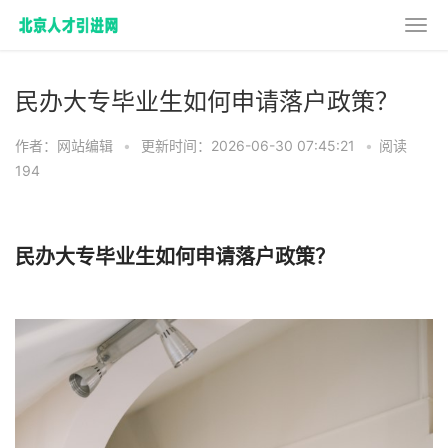
民办大专毕业生如何申请落户政策？
作者：网站编辑
•
更新时间：2026-06-30 07:45:21
•
阅读
194
民办大专毕业生如何申请落户政策？