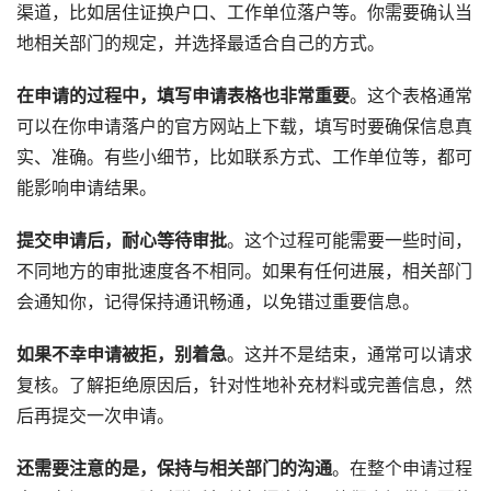
渠道，比如居住证换户口、工作单位落户等。你需要确认当
地相关部门的规定，并选择最适合自己的方式。
在申请的过程中，填写申请表格也非常重要
。这个表格通常
可以在你申请落户的官方网站上下载，填写时要确保信息真
实、准确。有些小细节，比如联系方式、工作单位等，都可
能影响申请结果。
提交申请后，耐心等待审批
。这个过程可能需要一些时间，
不同地方的审批速度各不相同。如果有任何进展，相关部门
会通知你，记得保持通讯畅通，以免错过重要信息。
如果不幸申请被拒，别着急
。这并不是结束，通常可以请求
复核。了解拒绝原因后，针对性地补充材料或完善信息，然
后再提交一次申请。
还需要注意的是，保持与相关部门的沟通
。在整个申请过程