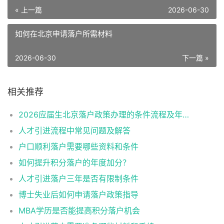
« 上一篇
2026-06-30
如何在北京申请落户所需材料
2026-06-30
下一篇 »
相关推荐
2026应届生北京落户政策办理的条件流程及年龄限制
人才引进流程中常见问题及解答
户口顺利落户需要哪些资料和条件
如何提升积分落户的年度加分？
人才引进落户三年是否有限制条件
博士失业后如何申请落户政策指导
MBA学历是否能提高积分落户机会