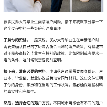
很多民办大专毕业生面临落户问题，接下来我就来分享一下
这个过程中的一些经验和注意事项。
了解你的资格
。一般来说，民办大专毕业生在申请落户时，
需要先确认自己的学历是否符合当地的落户政策。有些城市
对于民办高校的毕业生有特别的政策，比如限制或者要求一
定的条件，这时候就需要提前查明。
接下来，准备必要的材料
。申请落户通常需要像身份证、户
口本、毕业证、就业协议或劳动合同等材料。这些文件证明
了你的身份、学历和在当地的工作状况。务必确保这些材料
的真实性和完整性。
然后，选择合适的落户方式
。不同城市可能会有不同的落户