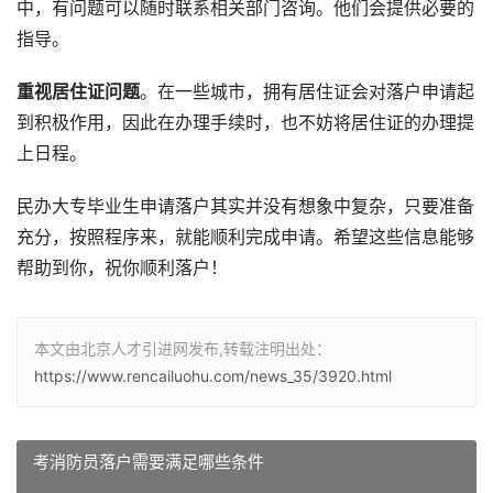
中，有问题可以随时联系相关部门咨询。他们会提供必要的
指导。
重视居住证问题
。在一些城市，拥有居住证会对落户申请起
到积极作用，因此在办理手续时，也不妨将居住证的办理提
上日程。
民办大专毕业生申请落户其实并没有想象中复杂，只要准备
充分，按照程序来，就能顺利完成申请。希望这些信息能够
帮助到你，祝你顺利落户！
本文由北京人才引进网发布,转载注明出处：
https://www.rencailuohu.com/news_35/3920.html
考消防员落户需要满足哪些条件